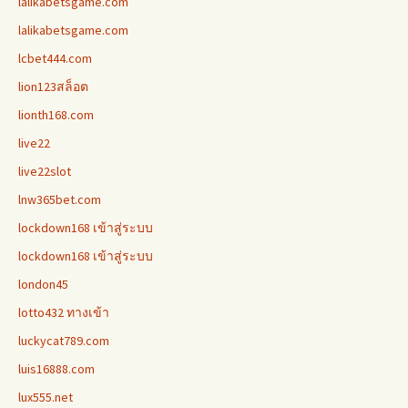
lalikabetsgame.com
lalikabetsgame.com
lcbet444.com
lion123สล็อต
lionth168.com
live22
live22slot
lnw365bet.com
lockdown168 เข้าสู่ระบบ
lockdown168 เข้าสู่ระบบ
london45
lotto432 ทางเข้า
luckycat789.com
luis16888.com
lux555.net