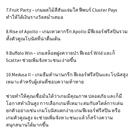
7.Fruit Party – เกมผลไม้สีสันแจ่มใส ฟีพบร์ Cluster Pays
ทำให้ได้เงินรางวัลสม่ำเสมอ
8.Rise of Apollo – เกมเทวดากรีก Apollo มีฟีเจอร์ฟรีสปินรวม
ทั้งตัวคูณโบนัสที่น่าตื่นเต้น
9.Buffalo Win – เกมสล็อตฝูงควายป่า ฟีเจอร์ Wild และก็
Scatter ช่วยเพิ่มจังหวะชนะง่ายขึ้น
10.Medusa II – เกมธีมตำนานกรีก ฟีเจอร์ฟรีสปินและโบนัสสูง
เหมาะสำหรับผู้เล่นที่ชอบความท้าทาย
ช่วยทำให้คุณเชื่อมั่นได้ว่าเกมมีคุณภาพ ปลอดภัย และก็มี
โอกาสทำเงินสูง การเลือกเกมที่เหมาะสมกับสไตล์การเล่น
ยกตัวอย่างเช่น เกมโบนัสแตกง่าย เกมฟีเจอร์ฟรีสปิน หรือ
เกมตัวคูณสูง จะช่วยเพิ่มจังหวะชนะแล้วก็สร้างความ
สนุกสนานได้มากขึ้น