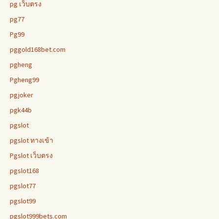
pg เว็บตรง
pg77
Pg99
pggold168bet.com
pgheng
Pgheng99
pgjoker
pgk44b
pgslot
pgslot ทางเข้า
Pgslot เว็บตรง
pgslot168
pgslot77
pgslot99
pgslot999bets.com