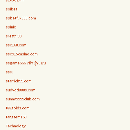
soibet
spbetflik888.com
spinix
sretthi99
ssc168.com
ssc915casino.com
ssgame666 เข้าสู่ระบบ
ssru
starrich99.com
sudyod888s.com
sunny9999club.com
t88golds.com
tangtem168
Technology