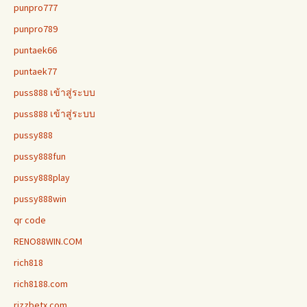
punpro777
punpro789
puntaek66
puntaek77
puss888 เข้าสู่ระบบ
puss888 เข้าสู่ระบบ
pussy888
pussy888fun
pussy888play
pussy888win
qr code
RENO88WIN.COM
rich818
rich8188.com
rizzbetx.com