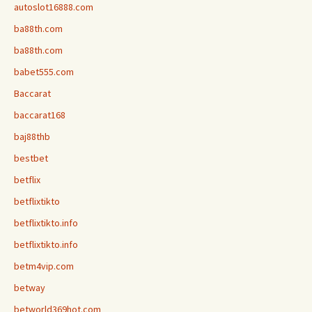
autoslot16888.com
ba88th.com
ba88th.com
babet555.com
Baccarat
baccarat168
baj88thb
bestbet
betflix
betflixtikto
betflixtikto.info
betflixtikto.info
betm4vip.com
betway
betworld369hot.com