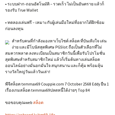
• ระบบฝาก-ถอนอัตโนมัติ – รวดเร็ว ไม่เป็นอันตราย แล้วก็
รองรับ True Wallet
• ทดลองเล่นฟรี – เหมาะกับผู้เล่นมือใหม่ที่อยากได้ฝึกซ้อม
ก่อนลงทุน
สำหรับคนที่กำลังมองหาเว็บไซต์ สล็อต ที่บันเทิงใจ เล่น
ง่าย และมีโบนัสสุดพิเศษ PGSlot ถือเป็นตัวเลือกที่ไม่
สมควรพลาด ลงทะเบียนเป็นสมาชิกวันนี้เพื่อรับโปรโมชั่น
สุดพิเศษสำหรับสมาชิกใหม่ แล้วก็เริ่มต้นทางเล่นสล็อต
ออนไลน์อย่างมั่นอกมั่นใจ สนุกสนาน และก็คุ้ม พร้อมลุ้น
รางวัลใหญ่วันแล้ววันเล่า!
พีจีสล็อต temmax69 Couppie.com 7 October 2568 Eddy ยืน 1
เรื่องเกมสล็อต temmax69ปลดหนี้ได้ง่ายๆ Top 84
ขอขอบคุณweb
สล็อต
https://rebrand.ly/tm69-life