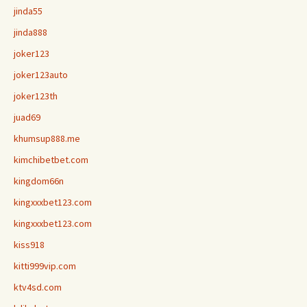
jinda55
jinda888
joker123
joker123auto
joker123th
juad69
khumsup888.me
kimchibetbet.com
kingdom66n
kingxxxbet123.com
kingxxxbet123.com
kiss918
kitti999vip.com
ktv4sd.com