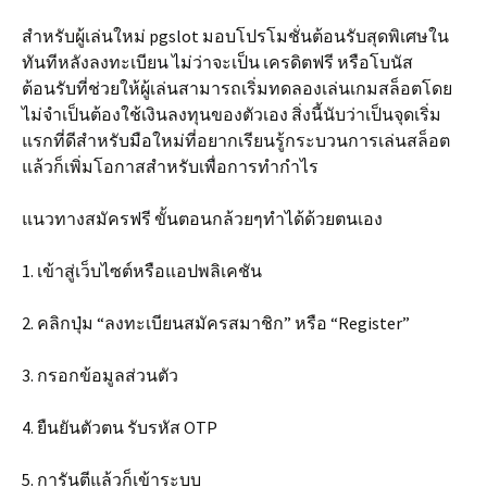
สำหรับผู้เล่นใหม่ pgslot มอบโปรโมชั่นต้อนรับสุดพิเศษใน
ทันทีหลังลงทะเบียน ไม่ว่าจะเป็น เครดิตฟรี หรือโบนัส
ต้อนรับที่ช่วยให้ผู้เล่นสามารถเริ่มทดลองเล่นเกมสล็อตโดย
ไม่จำเป็นต้องใช้เงินลงทุนของตัวเอง สิ่งนี้นับว่าเป็นจุดเริ่ม
แรกที่ดีสำหรับมือใหม่ที่อยากเรียนรู้กระบวนการเล่นสล็อต
แล้วก็เพิ่มโอกาสสำหรับเพื่อการทำกำไร
แนวทางสมัครฟรี ขั้นตอนกล้วยๆทำได้ด้วยตนเอง
1. เข้าสู่เว็บไซต์หรือแอปพลิเคชัน
2. คลิกปุ่ม “ลงทะเบียนสมัครสมาชิก” หรือ “Register”
3. กรอกข้อมูลส่วนตัว
4. ยืนยันตัวตน รับรหัส OTP
5. การันตีแล้วก็เข้าระบบ