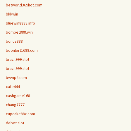
betworld369hot.com
bkkwin
bluewin8888.info
bombet888.win
bonus888
boonlert1688.com
brazil999 slot
brazil999 slot
bwvip4.com
cafe444
cashgame168
chang7777
cupcake88x.com
debet slot