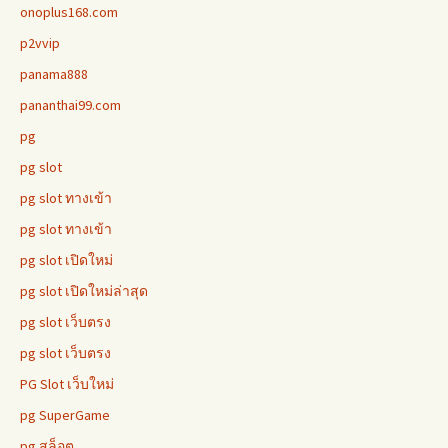
onoplus168.com
p2vvip
panama888
pananthai99.com
pg
pg slot
pg slot ทางเข้า
pg slot ทางเข้า
pg slot เปิดใหม่
pg slot เปิดใหม่ล่าสุด
pg slot เว็บตรง
pg slot เว็บตรง
PG Slot เว็บใหม่
pg SuperGame
pg สล็อต