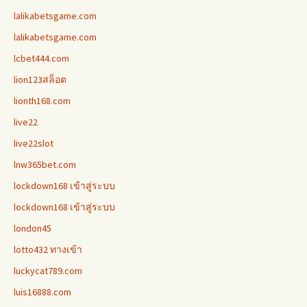
lalikabetsgame.com
lalikabetsgame.com
lcbet444.com
lion123สล็อต
lionth168.com
live22
live22slot
lnw365bet.com
lockdown168 เข้าสู่ระบบ
lockdown168 เข้าสู่ระบบ
london45
lotto432 ทางเข้า
luckycat789.com
luis16888.com