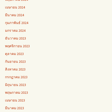
เมษายน 2024
มีนาคม 2024
กุมภาพันธ์ 2024
มกราคม 2024
ธันวาคม 2023
พฤศจิกายน 2023
ตุลาคม 2023
กันยายน 2023
สิงหาคม 2023
กรกฎาคม 2023
มิถุนายน 2023
พฤษภาคม 2023
เมษายน 2023
มีนาคม 2023