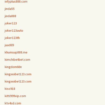
infyplus888.com
jinda55
jinda888
joker123
joker123auto
joker123th
juad69
khumsup888.me
kimchibetbet.com
kingdom66n
kingxxxbet123.com
kingxxxbet123.com
kiss918
kitti999vip.com
ktv4sd.com