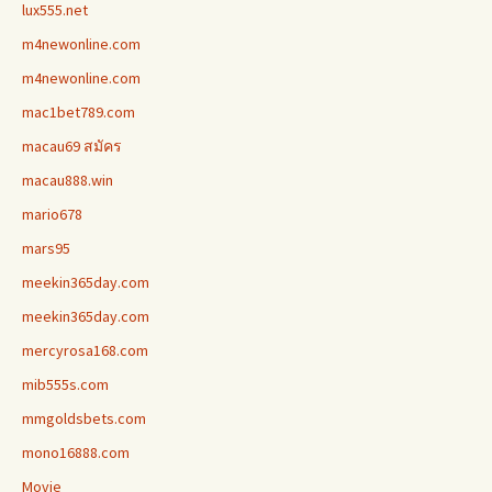
lux555.net
m4newonline.com
m4newonline.com
mac1bet789.com
macau69 สมัคร
macau888.win
mario678
mars95
meekin365day.com
meekin365day.com
mercyrosa168.com
mib555s.com
mmgoldsbets.com
mono16888.com
Movie