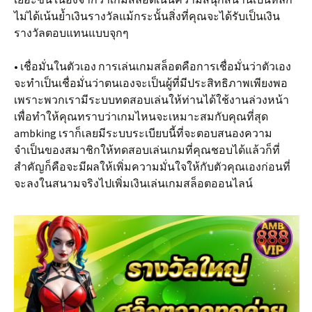
ไม่ได้เน้นย้ำเงินรางวัลแม้กระนั้นสิ่งที่คุณจะได้รับเป็นเงิน
รางวัลตอบแทนแบบจุกๆ
• เชื่อมั่นในตัวเอง การเล่นเกมสล็อตคือการเชื่อมั่นว่าตัวเอง
จะทำเป็นเชื่อมั่นว่าตนเองจะเป็นผู้ที่มีประสิทธิภาพเพียงพอ
เพราะพวกเรามีระบบทดสอบเล่นให้ท่านได้ใช้งานล่วงหน้า
เพื่อทำให้คุณทราบว่าเกมไหนจะเหมาะสมกับคุณที่สุด
ambking เราก็เลยมีระบบระเบียบนี้ที่จะตอบสนองความ
จำเป็นของสมาชิกให้ทดสอบเล่นเกมที่คุณชอบได้แล้วก็ที่
สำคัญก็คือจะมีผลให้เพิ่มความมั่นใจให้กับตัวคุณเองก่อนที่
จะลงในสนามจริงไปเพิ่มเงินเล่นเกมสล็อตออนไลน์