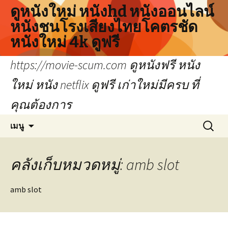
ดูหนังใหม่ หนังhd หนังออนไลน์
หนังชนโรงเสียงไทยโคตรชัด
หนังใหม่ 4k ดูฟรี
https://movie-scum.com ดูหนังฟรี หนัง
ใหม่ หนัง netflix ดูฟรี เก่าใหม่มีครบ ที่
คุณต้องการ
ข้าม
ค้นหา
เมนู
ไป
สำหรับ:
ยัง
เนื้อหา
คลังเก็บหมวดหมู่: amb slot
amb slot