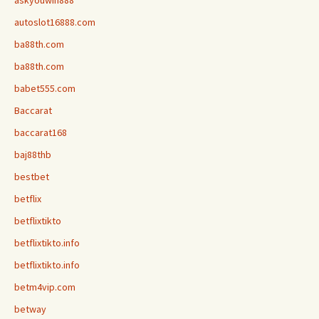
askyouwin888
autoslot16888.com
ba88th.com
ba88th.com
babet555.com
Baccarat
baccarat168
baj88thb
bestbet
betflix
betflixtikto
betflixtikto.info
betflixtikto.info
betm4vip.com
betway