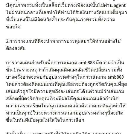
มีคุณภาพรวมทั้งเป็นสล็อตเว็บตรงเพียงแค่นั้นไม่ผ่าน agent
ไม่ผ่านคนกลาง ก็เลยทำให้ท่านได้รับเงินรางวัลแบบเต็มๆมา
ที่เว็บแห่งนี้ไม่มีผิดหวังค้ำประกันคุณภาพรวมทั้งความ
ชอบใจ
2.การวางแผนที่ดีจะนำพาการบรรลุผลมาให้ท่านอย่างไม่
ต้องสงสัย
การวางแผนสำหรับเพื่อการเล่นเกม amb888 มีความจำเป็น
ชั้น 1 เพราะเหตุว่าถ้าเกิดคุณคิดแผนผิดชีวิตเปลี่ยน รวมทั้ง
บางครั้งอาจจะพบกับอุปสรรคต่างๆในการเล่นเกม amb888
โดยควรต้องคิดแผนเกมที่คุณเลือกจะต้องถูกจริตกับคุณที่สุด
เล่นแล้วถูกใจมีความสุขถึงจะเล่นต่อได้ แต่ว่าแม้ว่าเล่นเกม
สล็อตที่ผิดจริตกับคุณ ก็จะมีผลให้คุณเล่นเกมแล้วกำเนิด
ความเคร่งเครียดไม่สนุก เล่นเกมแล้วมีความกดดันสูงทำให้
ท่านเป็นทุกข์ในระหว่างการเล่นเกมอุปสรรคต่างๆนี้จะเกิด
ขึ้นในทันทีเมื่อคุณไม่ใส่ใจในการเลือก