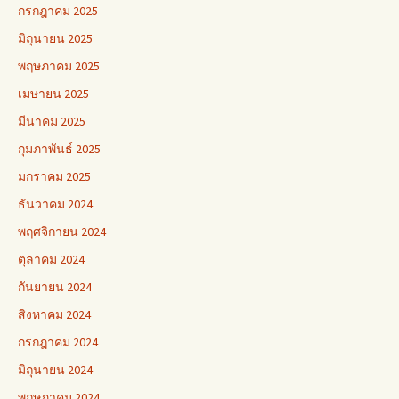
กรกฎาคม 2025
มิถุนายน 2025
พฤษภาคม 2025
เมษายน 2025
มีนาคม 2025
กุมภาพันธ์ 2025
มกราคม 2025
ธันวาคม 2024
พฤศจิกายน 2024
ตุลาคม 2024
กันยายน 2024
สิงหาคม 2024
กรกฎาคม 2024
มิถุนายน 2024
พฤษภาคม 2024