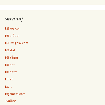
หมวดหมู่
123xos.com
168 สล็อต
1688vegasx.com
168slot
168สล็อต
188bet
188betth
1xbet
1xbit
1xgameth.com
55สล็อต