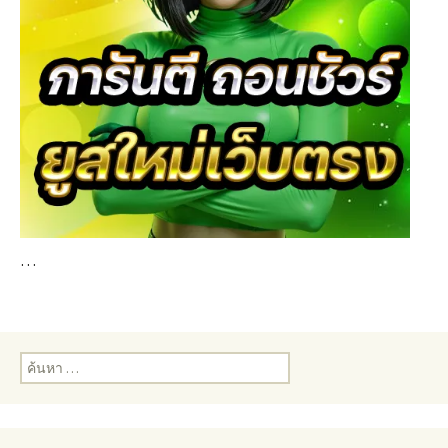
…
ค้นหา
สำหรับ: