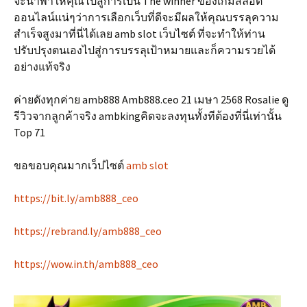
จะนำพาให้คุณไปสู่การเป็น The winner ของเกมสล็อต
ออนไลน์แน่ๆว่าการเลือกเว็บที่ดีจะมีผลให้คุณบรรลุความ
สำเร็จสูงมาที่นี่ได้เลย amb slot เว็บไซต์ ที่จะทำให้ท่าน
ปรับปรุงตนเองไปสู่การบรรลุเป้าหมายและก็ความรวยได้
อย่างแท้จริง
ค่ายดังทุกค่าย amb888 Amb888.ceo 21 เมษา 2568 Rosalie ดู
รีวิวจากลูกค้าจริง ambkingคิดจะลงทุนทั้งทีต้องที่นี่เท่านั้น
Top 71
ขอขอบคุณมากเว็ปไซต์
amb slot
https://bit.ly/amb888_ceo
https://rebrand.ly/amb888_ceo
https://wow.in.th/amb888_ceo