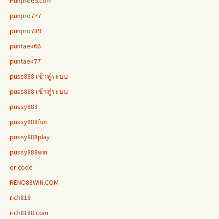
Punpro66.com
punpro777
punpro789
puntaek66
puntaek77
puss888 เข้าสู่ระบบ
puss888 เข้าสู่ระบบ
pussy888
pussy888fun
pussy888play
pussy888win
qr code
RENO88WIN.COM
rich818
rich8188.com