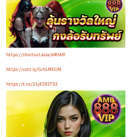
https://shorturl.asia/d4HAR
https://cutt.ly/GrhLMEOM
https://t.co/31yE592T02