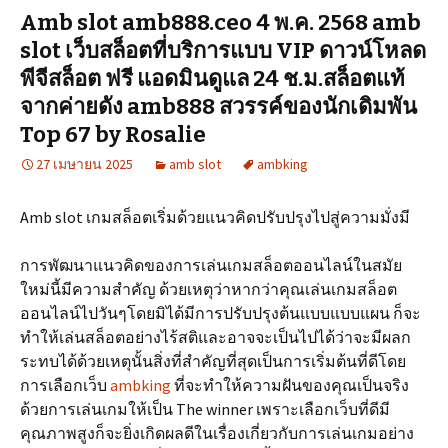
Amb slot amb888.ceo 4 พ.ค. 2568 amb
slot เว็บสล็อตที่บริการแบบ VIP ดาวน์โหลด
พีจีสล็อต ฟรี แอดมินดูแล 24 ช.ม.สล็อตแท้
จากค่ายดัง amb888 สวรรค์ของนักเดิมพัน
Top 67 by Rosalie
27 เมษายน 2025
amb slot
ambking
Amb slot เกมสล็อตเริ่มด้วยแนวคิดปรับปรุงไปสู่ความมั่งมี
การพัฒนาแนวคิดของการเล่นเกมสล็อตออนไลน์ในสมัย
ใหม่นี้มีความสำคัญ ด้วยเหตุว่าหากว่าคุณเล่นเกมสล็อต
ออนไลน์ไปวันๆโดยมิได้มีการปรับปรุงต้นแบบแบบแผน ก็จะ
ทำให้เล่นสล็อตอย่างไร้สติและอาจจะเป็นไปได้ว่าจะมีผลก
ระทบได้ด้วยเหตุนั้นสิ่งที่สำคัญที่สุดเป็นการเริ่มต้นที่ดีโดย
การเลือกเว็บ
ambking
ที่จะทำให้ความฝันของคุณเป็นจริง
ด้วยการเล่นเกมให้เป็น The winner เพราะเลือกเว็บที่ดีมี
คุณภาพสูงก็จะยิ่งเกิดผลดีในเรื่องเกี่ยวกับการเล่นเกมอย่าง