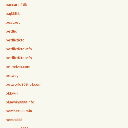
baccarat168
baj88thb
bestbet
betflix
betflixtikto
betflixtikto.info
betflixtikto.info
betm4vip.com
betway
betworld369hot.com
bkkwin
bluewin8888.info
bombet888.win
bonus888