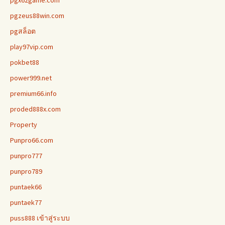
pgx62game.com
pgzeus88win.com
pgสล็อต
play97vip.com
pokbet88
power999.net
premium66.info
proded888x.com
Property
Punpro66.com
punpro777
punpro789
puntaek66
puntaek77
puss888 เข้าสู่ระบบ