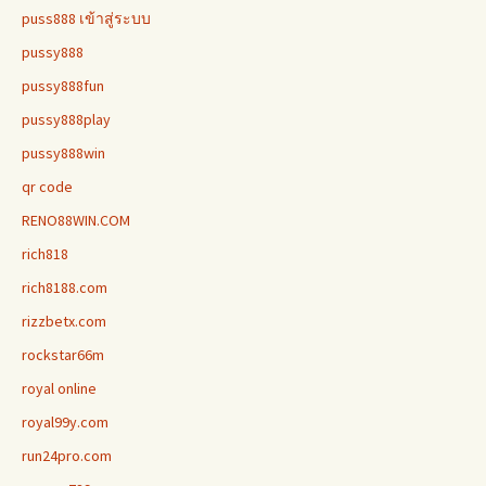
puss888 เข้าสู่ระบบ
pussy888
pussy888fun
pussy888play
pussy888win
qr code
RENO88WIN.COM
rich818
rich8188.com
rizzbetx.com
rockstar66m
royal online
royal99y.com
run24pro.com