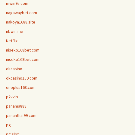
mwin9s.com
nagawaybet.com
nakoya1688.site
nbwin.me
Netflix
niseko168bet.com
niseko168bet.com
okcasino
okcasino159.com
onoplus168.com
p2vvip
panama888
pananthai99.com
pg
pg slot