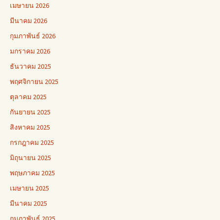
เมษายน 2026
มีนาคม 2026
กุมภาพันธ์ 2026
มกราคม 2026
ธันวาคม 2025
พฤศจิกายน 2025
ตุลาคม 2025
กันยายน 2025
สิงหาคม 2025
กรกฎาคม 2025
มิถุนายน 2025
พฤษภาคม 2025
เมษายน 2025
มีนาคม 2025
กุมภาพันธ์ 2025