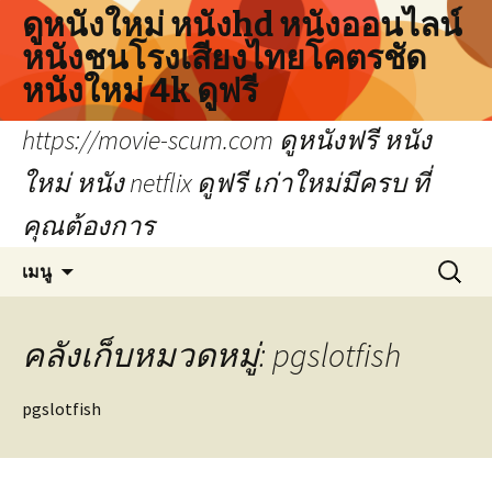
ดูหนังใหม่ หนังhd หนังออนไลน์
หนังชนโรงเสียงไทยโคตรชัด
หนังใหม่ 4k ดูฟรี
https://movie-scum.com ดูหนังฟรี หนัง
ใหม่ หนัง netflix ดูฟรี เก่าใหม่มีครบ ที่
คุณต้องการ
ข้าม
ค้นหา
เมนู
ไป
สำหรับ:
ยัง
เนื้อหา
คลังเก็บหมวดหมู่: pgslotfish
pgslotfish