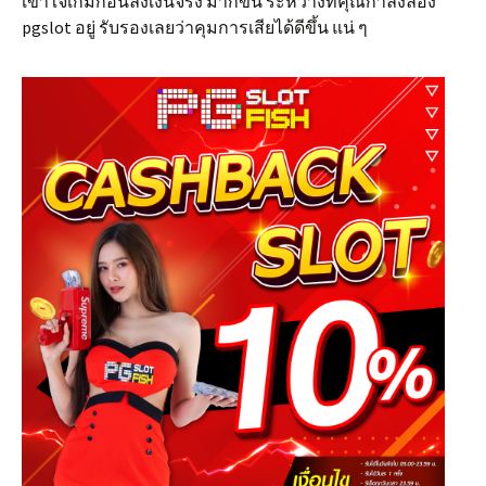
เข้าใจเกมก่อนลงเงินจริง มากขึ้น ระหว่างที่คุณกำลังลอง
pgslot อยู่ รับรองเลยว่าคุมการเสียได้ดีขึ้น แน่ ๆ