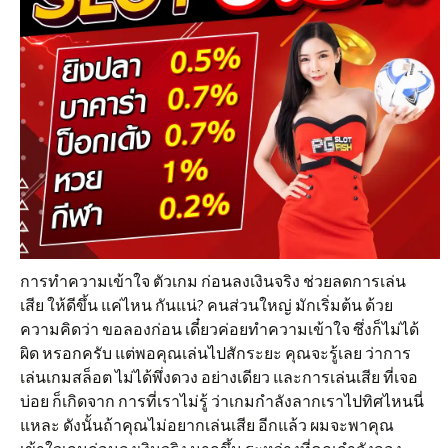
การทำความเข้าใจ ตัวเกม ก่อนลงเงินจริง ช่วยลดการเล่น
เสีย ให้ดีขึ้น แค่ไหน กันแน่? คนส่วนใหญ่ มักเริ่มต้น ด้วย
ความคิดว่า ขอลองก่อน เดี๋ยวค่อยทำความเข้าใจ ซึ่งก็ไม่ได้
ผิด หรอกครับ แต่พอคุณเล่นไปสักระยะ คุณจะรู้เลย ว่าการ
เล่นเกมสล็อต ไม่ได้พึ่งดวง อย่างเดียว และการเล่นเสีย ที่เจอ
บ่อย ก็เกิดจาก การที่เราไม่รู้ ว่าเกมกำลังลากเราไปทิศไหนนี่
แหละ ดังนั้นถ้าคุณไม่อยากเล่นเสีย อีกแล้ว ผมจะพาคุณ