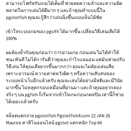
สามารถโฟกัสกับเกมได้เต็มที่ ช่วยลดความล้าและความผิด
พลาดในการเล่นได้ดีมาก ๆ และถ้าคุณทำแบบนี้ใน
pgslotfish คุณจะรู้สึกว่าเล่นนิ่งขึ้นแบบเห็นได้ชัด
เข้าใจระบบเกมของ pgsifh ได้มากขึ้น เปลี่ยนวิธีเล่นเสียได้
100%
ผมต้องย้ำกับคุณก่อนว่า การอ่านเกม ก่อนเล่น ไม่ได้ทำให้
ชนะทันที ไม่ได้การันตีว่าคุณจะกำไรแน่นอน แต่มันช่วยปรับ
วิธีเล่น ให้คุณเสียยากขึ้นมากกว่า คุณจะไม่ต้องเล่นเสีย
เพราะอารมณ์ ความคาดหวังผิด ๆ หรือความสับสนของ
ระบบหน้าเว็บอีกแล้วครับ คุณจะเล่นได้อย่างมีสติและมีวินัย
มากขึ้น ไม่หลุดกรอบเหมือนที่ผ่านมา และถ้าคุณอยากลอง
จริง ๆ บน pgfish ก็เริ่มจากเข้าใจเกมก่อนกดสปิน เท่านี้ก็ช่วย
ได้เยอะแล้วครับ
สล็อตแตกง่าย pgslotfish Pgslotfish4.com 22 JAN 26
Maurice คาสิโนออนไลน์ pgslot แตกหนัก Top 66