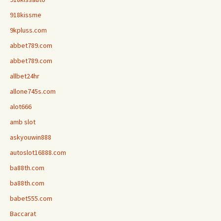
918kissme
9kpluss.com
abbet789.com
abbet789.com
allbet24hr
allone745s.com
alot666
amb slot
askyouwin888
autoslot16888.com
ba88th.com
ba88th.com
babet555.com
Baccarat