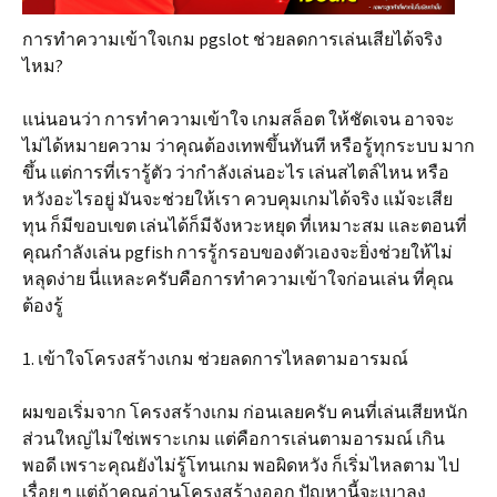
การทำความเข้าใจเกม pgslot ช่วยลดการเล่นเสียได้จริง
ไหม?
แน่นอนว่า การทำความเข้าใจ เกมสล็อต ให้ชัดเจน อาจจะ
ไม่ได้หมายความ ว่าคุณต้องเทพขึ้นทันที หรือรู้ทุกระบบ มาก
ขึ้น แต่การที่เรารู้ตัว ว่ากำลังเล่นอะไร เล่นสไตล์ไหน หรือ
หวังอะไรอยู่ มันจะช่วยให้เรา ควบคุมเกมได้จริง แม้จะเสีย
ทุน ก็มีขอบเขต เล่นได้ก็มีจังหวะหยุด ที่เหมาะสม และตอนที่
คุณกำลังเล่น pgfish การรู้กรอบของตัวเองจะยิ่งช่วยให้ไม่
หลุดง่าย นี่แหละครับคือการทำความเข้าใจก่อนเล่น ที่คุณ
ต้องรู้
1. เข้าใจโครงสร้างเกม ช่วยลดการไหลตามอารมณ์
ผมขอเริ่มจาก โครงสร้างเกม ก่อนเลยครับ คนที่เล่นเสียหนัก
ส่วนใหญ่ไม่ใช่เพราะเกม แต่คือการเล่นตามอารมณ์ เกิน
พอดี เพราะคุณยังไม่รู้โทนเกม พอผิดหวัง ก็เริ่มไหลตาม ไป
เรื่อย ๆ แต่ถ้าคุณอ่านโครงสร้างออก ปัญหานี้จะเบาลง