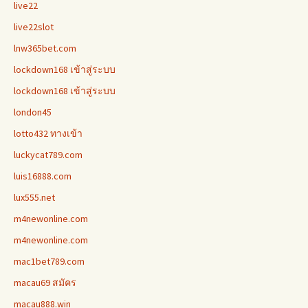
live22
live22slot
lnw365bet.com
lockdown168 เข้าสู่ระบบ
lockdown168 เข้าสู่ระบบ
london45
lotto432 ทางเข้า
luckycat789.com
luis16888.com
lux555.net
m4newonline.com
m4newonline.com
mac1bet789.com
macau69 สมัคร
macau888.win