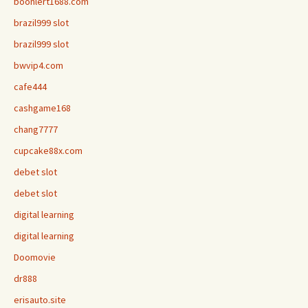
boonlert1688.com
brazil999 slot
brazil999 slot
bwvip4.com
cafe444
cashgame168
chang7777
cupcake88x.com
debet slot
debet slot
digital learning
digital learning
Doomovie
dr888
erisauto.site