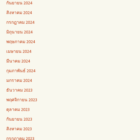
กันยายน 2024
สิงหาคม 2024
กรกฎาคม 2024
มิถุนายน 2024
พฤษภาคม 2024
เมษายน 2024
มีนาคม 2024
กุมภาพันธ์ 2024
มกราคม 2024
ธันวาคม 2023
พฤศจิกายน 2023
ตุลาคม 2023
กันยายน 2023
สิงหาคม 2023
กรกฎาคม 2023