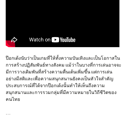
ป๊อกเด้งนับว่าเป็นเกมที่ให้ทั้งความบันเทิงและเป็นโอกาสใน
การสร้างปฏิสัมพันธ์ทางสังคม แม้ว่าในบางที่การเล่นอาจจะ
มีการวางเดิมพันที่สร้างความตื่นเต้นเพิ่มขึ้น แต่การเล่น
อย่างมีสติและเพื่อความสนุกสนานยังคงเป็นหัวใจสำคัญ
ประสบการณ์ที่ได้จากป๊อกเด้งนั้นทำให้เห็นถึงความ
สนุกสนานและการรวมกลุ่มที่มีความหมายในวิถีชีวิตของ
คนไทย
…