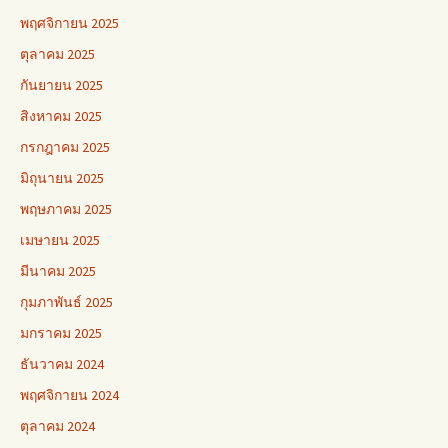
พฤศจิกายน 2025
ตุลาคม 2025
กันยายน 2025
สิงหาคม 2025
กรกฎาคม 2025
มิถุนายน 2025
พฤษภาคม 2025
เมษายน 2025
มีนาคม 2025
กุมภาพันธ์ 2025
มกราคม 2025
ธันวาคม 2024
พฤศจิกายน 2024
ตุลาคม 2024