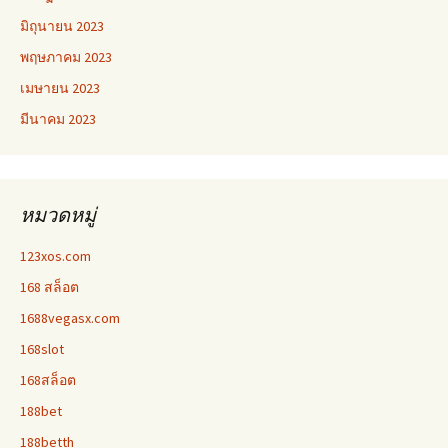
มิถุนายน 2023
พฤษภาคม 2023
เมษายน 2023
มีนาคม 2023
หมวดหมู่
123xos.com
168 สล็อต
1688vegasx.com
168slot
168สล็อต
188bet
188betth