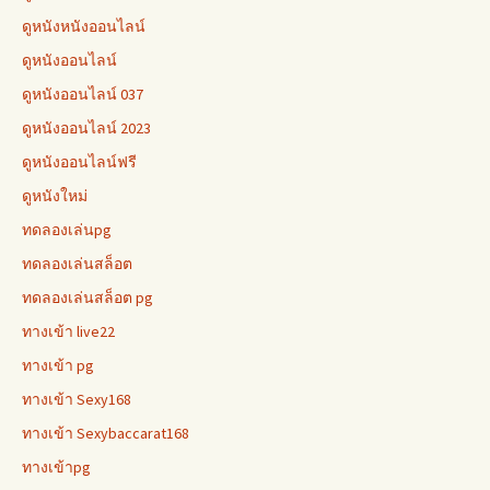
ดูหนังหนังออนไลน์
ดูหนังออนไลน์
ดูหนังออนไลน์ 037
ดูหนังออนไลน์ 2023
ดูหนังออนไลน์ฟรี
ดูหนังใหม่
ทดลองเล่นpg
ทดลองเล่นสล็อต
ทดลองเล่นสล็อต pg
ทางเข้า live22
ทางเข้า pg
ทางเข้า Sexy168
ทางเข้า Sexybaccarat168
ทางเข้าpg