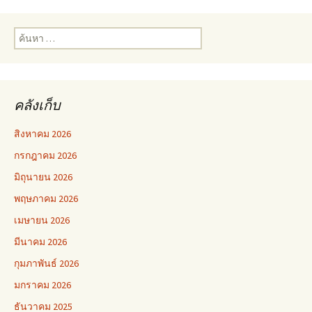
ค้นหา
สำหรับ:
คลังเก็บ
สิงหาคม 2026
กรกฎาคม 2026
มิถุนายน 2026
พฤษภาคม 2026
เมษายน 2026
มีนาคม 2026
กุมภาพันธ์ 2026
มกราคม 2026
ธันวาคม 2025