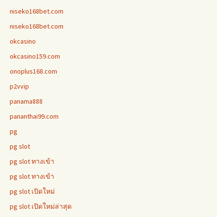
niseko168bet.com
niseko168bet.com
okcasino
okcasino159.com
onoplus168.com
p2vvip
panama888
pananthai99.com
pg
pg slot
pg slot ทางเข้า
pg slot ทางเข้า
pg slot เปิดใหม่
pg slot เปิดใหม่ล่าสุด