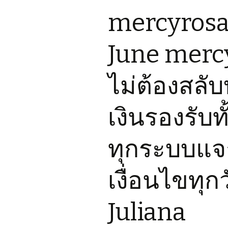
mercyrosa 
June mercy
ไม่ต้องสลับ
เงินรองรับ
ทุกระบบแจก
เงื่อนไขทุก
Juliana