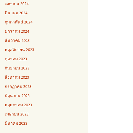
เมษายน 2024
มีนาคม 2024
กุมภาพันธ์ 2024
มกราคม 2024
ธันวาคม 2023
พฤศจิกายน 2023
ตุลาคม 2023
กันยายน 2023
สิงหาคม 2023
กรกฎาคม 2023
มิถุนายน 2023
พฤษภาคม 2023
เมษายน 2023
มีนาคม 2023