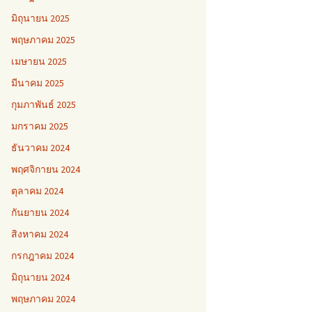
มิถุนายน 2025
พฤษภาคม 2025
เมษายน 2025
มีนาคม 2025
กุมภาพันธ์ 2025
มกราคม 2025
ธันวาคม 2024
พฤศจิกายน 2024
ตุลาคม 2024
กันยายน 2024
สิงหาคม 2024
กรกฎาคม 2024
มิถุนายน 2024
พฤษภาคม 2024