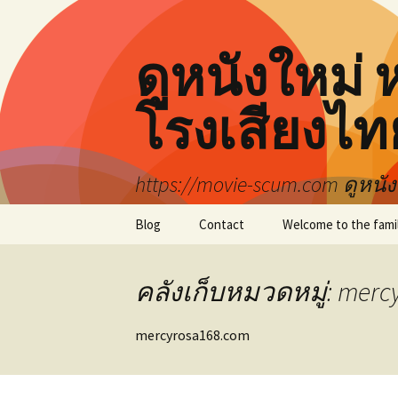
ดูหนังใหม่
โรงเสียงไท
https://movie-scum.com ดูหนังฟ
ข้าม
Blog
Contact
Welcome to the famil
ไป
ยัง
เนื้อหา
คลังเก็บหมวดหมู่: merc
mercyrosa168.com