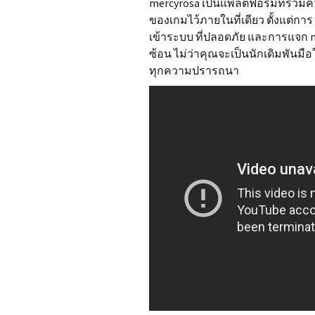
mercyrosa เป็นแพลตฟอร์มที่รว
ของเกมไว้ภายในที่เดียว ตั้งแต่การ
เข้าระบบ ที่ปลอดภัย และการแจก mer
ซ้อน ไม่ว่าคุณจะเป็นนักเดิมพันมือ
ทุกความปรารถนา