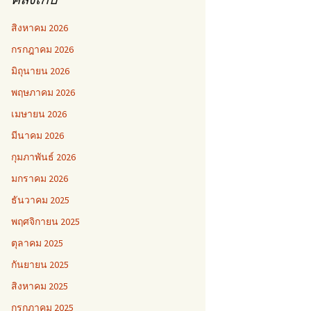
สิงหาคม 2026
กรกฎาคม 2026
มิถุนายน 2026
พฤษภาคม 2026
เมษายน 2026
มีนาคม 2026
กุมภาพันธ์ 2026
มกราคม 2026
ธันวาคม 2025
พฤศจิกายน 2025
ตุลาคม 2025
กันยายน 2025
สิงหาคม 2025
กรกฎาคม 2025