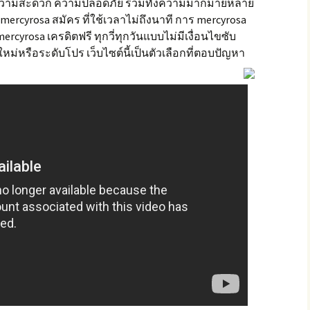
มความสะดวก ความปลอดภัย รวมทั้งความมากมายหลาย
 mercyrosa สมัคร ที่ใช้เวลาไม่ถึงนาที การ mercyrosa
cyrosa เครดิตฟรี ทุกวี่ทุกวันแบบไม่มีเงื่อนไขซับ
ใหม่หรือระดับโปร เว็บไซต์นี้เป็นตัวเลือกที่ตอบปัญหา