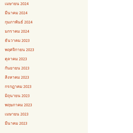
เมษายน 2024
มีนาคม 2024
กุมภาพันธ์ 2024
มกราคม 2024
ธันวาคม 2023
พฤศจิกายน 2023
ตุลาคม 2023
กันยายน 2023
สิงหาคม 2023
กรกฎาคม 2023
มิถุนายน 2023
พฤษภาคม 2023
เมษายน 2023
มีนาคม 2023