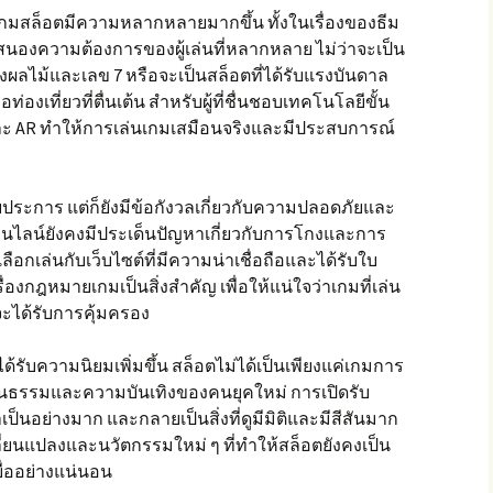
้เกมสล็อตมีความหลากหลายมากขึ้น ทั้งในเรื่องของธีม
นองความต้องการของผู้เล่นที่หลากหลาย ไม่ว่าจะเป็น
งผลไม้และเลข 7 หรือจะเป็นสล็อตที่ได้รับแรงบันดาล
องเที่ยวที่ตื่นเต้น สำหรับผู้ที่ชื่นชอบเทคโนโลยีขั้น
R และ AR ทำให้การเล่นเกมเสมือนจริงและมีประสบการณ์
ประการ แต่ก็ยังมีข้อกังวลเกี่ยวกับความปลอดภัยและ
ไลน์ยังคงมีประเด็นปัญหาเกี่ยวกับการโกงและการ
ลือกเล่นกับเว็บไซต์ที่มีความน่าเชื่อถือและได้รับใบ
งกฎหมายเกมเป็นสิ่งสำคัญ เพื่อให้แน่ใจว่าเกมที่เล่น
ะได้รับการคุ้มครอง
์ได้รับความนิยมเพิ่มขึ้น สล็อตไม่ได้เป็นเพียงแค่เกมการ
ฒนธรรมและความบันเทิงของคนยุคใหม่ การเปิดรับ
็นอย่างมาก และกลายเป็นสิ่งที่ดูมีมิติและมีสีสันมาก
่ยนแปลงและนวัตกรรมใหม่ ๆ ที่ทำให้สล็อตยังคงเป็น
ื่ออย่างแน่นอน