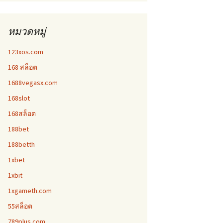
หมวดหมู่
123xos.com
168 สล็อต
1688vegasx.com
168slot
168สล็อต
188bet
188betth
1xbet
1xbit
1xgameth.com
55สล็อต
789plus.com