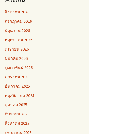
สิงหาคม 2026
กรกฎาคม 2026
มิถุนายน 2026
พฤษภาคม 2026
เมษายน 2026
มีนาคม 2026
กุมภาพันธ์ 2026
มกราคม 2026
ธันวาคม 2025
พฤศจิกายน 2025
ตุลาคม 2025
กันยายน 2025
สิงหาคม 2025
กรกฎาคม 2025