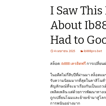
I Saw This
About Ib88
Had to Goo
4 เมษายน 2025
ib888pro.bet
สล็อต:
ib888 เครดิตฟรี
การเปลี่ยนผ่
ในอดีตไม่กี่สิบปีที่ผ่านมา สล็อตแ
รับความนิยมมากที่สุดในคาสิโนทั
สัญลักษณ์ที่จะมาเรียงกันเป็นแถ
เพลิดเพลิน แต่ด้วยการพัฒนาทางเ
ถูกเปลี่ยนโฉมและย้ายเข้ามาสู่โลก
การพนันอย่างมาก