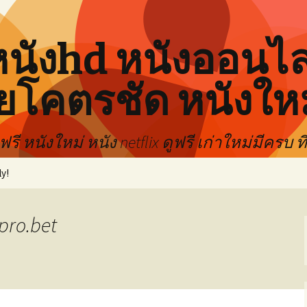
 หนังhd หนังออนไ
ยโคตรชัด หนังใหม่
รี หนังใหม่ หนัง netflix ดูฟรี เก่าใหม่มีครบ 
y!
pro.bet