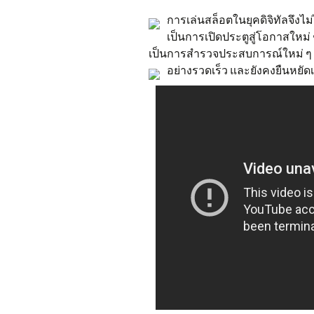
การเล่นสล็อตในยุคดิจิทัลจึงไม่
เป็นการเปิดประตูสู่โอกาสใหม
เป็นการสำรวจประสบการณ์ใหม่ ๆ ท
อย่างรวดเร็ว และยังคงยืนหยัดเ