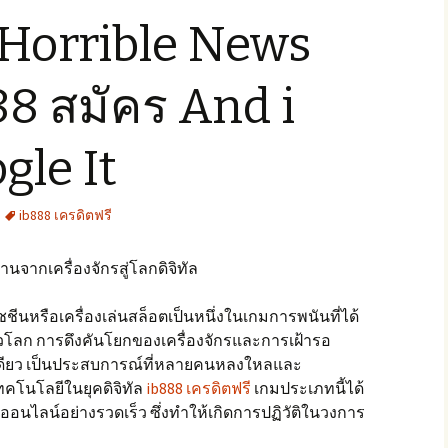
 Horrible News
8 สมัคร And i
gle It
ib888 เครดิตฟรี
านจากเครื่องจักรสู่โลกดิจิทัล
มชชีนหรือเครื่องเล่นสล็อตเป็นหนึ่งในเกมการพนันที่ได้
่วโลก การดึงคันโยกของเครื่องจักรและการเฝ้ารอ
วเดียว เป็นประสบการณ์ที่หลายคนหลงใหลและ
ทคโนโลยีในยุคดิจิทัล
ib888 เครดิตฟรี
เกมประเภทนี้ได้
ออนไลน์อย่างรวดเร็ว ซึ่งทำให้เกิดการปฏิวัติในวงการ