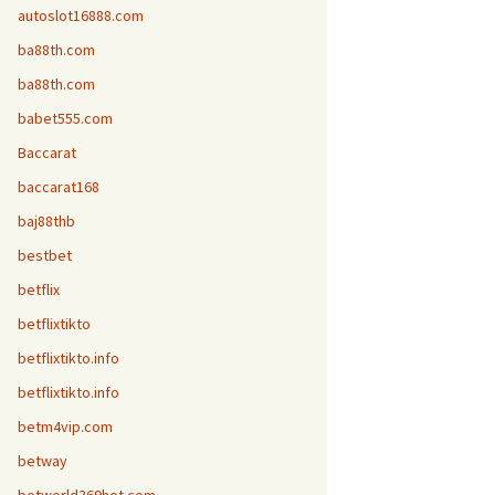
autoslot16888.com
ba88th.com
ba88th.com
babet555.com
Baccarat
baccarat168
baj88thb
bestbet
betflix
betflixtikto
betflixtikto.info
betflixtikto.info
betm4vip.com
betway