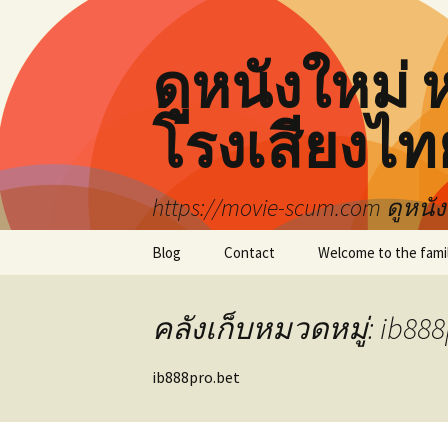
ดูหนังใหม่
โรงเสียงไท
https://movie-scum.com ดูหนังฟ
ข้าม
Blog
Contact
Welcome to the famil
ไป
ยัง
เนื้อหา
คลังเก็บหมวดหมู่: ib888
ib888pro.bet