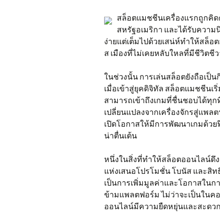
สล็อตแมชชีนเครื่องแรกถูกคิด
สหรัฐอเมริกา และได้รับความนิย
ง่ายแต่เต็มไปด้วยเสน่ห์ทำให้สล็อ
ส เมืองที่ไม่เคยหลับใหลที่มีชีวิ
ในช่วงนั้น การเล่นสล็อตยังถือเป็
เมื่อเข้าสู่ยุคดิจิทัล สล็อตแมชชีนเ
สามารถเข้าถึงเกมที่ชื่นชอบได้ทุกท
เปลี่ยนแปลงจากเครื่องจักรสู่แพลตฟอ
เปิดโอกาสให้มีการพัฒนาเกมด้วยฟี
น่าตื่นเต้น
หนึ่งในสิ่งที่ทำให้สล็อตออนไลน์ดึ
แห่งเสนอโปรโมชั่น โบนัส และสิทธิ
เป็นการเพิ่มมูลค่าและโอกาสในกา
ข้ามแพลตฟอร์ม ไม่ว่าจะเป็นในคอ
ออนไลน์มีความยืดหยุ่นและสะดวกต่