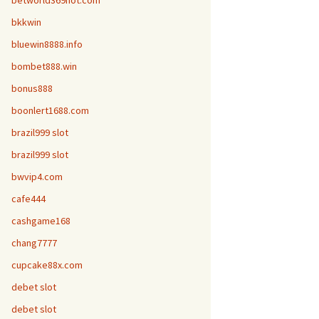
betworld369hot.com
bkkwin
bluewin8888.info
bombet888.win
bonus888
boonlert1688.com
brazil999 slot
brazil999 slot
bwvip4.com
cafe444
cashgame168
chang7777
cupcake88x.com
debet slot
debet slot