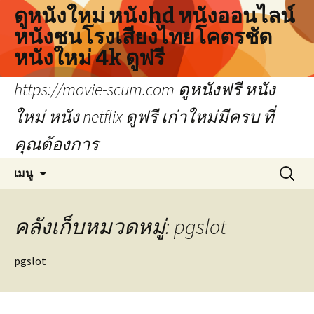
ดูหนังใหม่ หนังhd หนังออนไลน์
หนังชนโรงเสียงไทยโคตรชัด
หนังใหม่ 4k ดูฟรี
https://movie-scum.com ดูหนังฟรี หนัง
ใหม่ หนัง netflix ดูฟรี เก่าใหม่มีครบ ที่
คุณต้องการ
ข้าม
ค้นหา
เมนู
ไป
สำหรับ:
ยัง
เนื้อหา
คลังเก็บหมวดหมู่: pgslot
pgslot