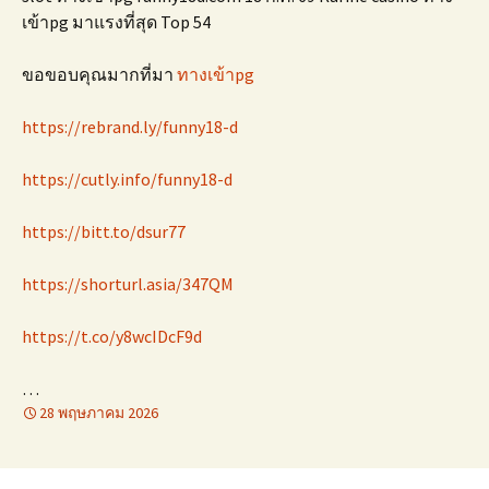
เข้าpg มาแรงที่สุด Top 54
ขอขอบคุณมากที่มา
ทางเข้าpg
https://rebrand.ly/funny18-d
https://cutly.info/funny18-d
https://bitt.to/dsur77
https://shorturl.asia/347QM
https://t.co/y8wcIDcF9d
…
28 พฤษภาคม 2026