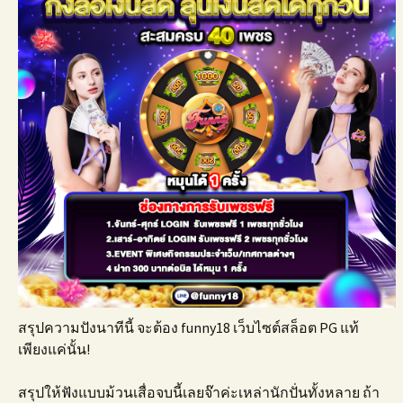
สรุปความปังนาทีนี้ จะต้อง funny18 เว็บไซต์สล็อต PG แท้
เพียงแค่นั้น!
สรุปให้ฟังแบบม้วนเสื่อจบนี้เลยจ๊าค่ะเหล่านักปั่นทั้งหลาย ถ้า