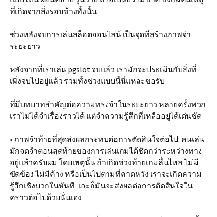
ที่เกิดจากสิ่งรอบข้างทั้งนั้น
ช่วงหลังจบการเล่นสล็อตออนไลน์ เป็นจุดที่สร้างภาพจำ
ระยะยาว
หลังจากที่เราเล่น pgslot จบแล้ว เรามักจะประเมินกับสิ่งที่
เพิ่งจบไปอยู่แล้ว รวมทั้งช่วงแบบนี้นี่แหละขอรับ
ที่มีบทบาทสำคัญต่อความทรงจำในระยะยาว หลายครั้งพวก
เราไม่ได้จำเรื่องราวได้ แต่จำความรู้สึกที่เหลืออยู่ได้เด่นชัด
• ภาพจำท้ายที่สุดส่งผลกระทบต่อการตัดสินใจต่อไป: คนเล่น
มักจดจำตอนสุดท้ายของการเล่นเกมได้ชัดกว่าระหว่างทาง
อยู่แล้วครับผม โดยเหตุนั้น ถ้าเกิดช่วงท้ายเกมลื่นไหล ไม่มี
ขัดข้อง ไม่มีค้าง หรือเป็นไปตามที่คาดหวัง เราจะเกิดความ
รู้สึกเชิงบวกในทันที และก็มันจะส่งผลต่อการตัดสินใจใน
คราวต่อไปด้วยนั่นเอง