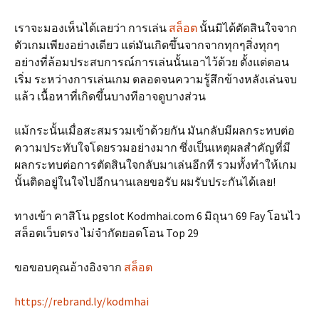
เราจะมองเห็นได้เลยว่า การเล่น
สล็อต
นั้นมิได้ตัดสินใจจาก
ตัวเกมเพียงอย่างเดียว แต่มันเกิดขึ้นจากจากทุกๆสิ่งทุกๆ
อย่างที่ล้อมประสบการณ์การเล่นนั้นเอาไว้ด้วย ตั้งแต่ตอน
เริ่ม ระหว่างการเล่นเกม ตลอดจนความรู้สึกข้างหลังเล่นจบ
แล้ว เนื้อหาที่เกิดขึ้นบางทีอาจดูบางส่วน
แม้กระนั้นเมื่อสะสมรวมเข้าด้วยกัน มันกลับมีผลกระทบต่อ
ความประทับใจโดยรวมอย่างมาก ซึ่งเป็นเหตุผลสำคัญที่มี
ผลกระทบต่อการตัดสินใจกลับมาเล่นอีกที รวมทั้งทำให้เกม
นั้นติดอยู่ในใจไปอีกนานเลยขอรับ ผมรับประกันได้เลย!
ทางเข้า คาสิโน pgslot Kodmhai.com 6 มิถุนา 69 Fay โอนไว
สล็อตเว็บตรง ไม่จำกัดยอดโอน Top 29
ขอขอบคุณอ้างอิงจาก
สล็อต
https://rebrand.ly/kodmhai