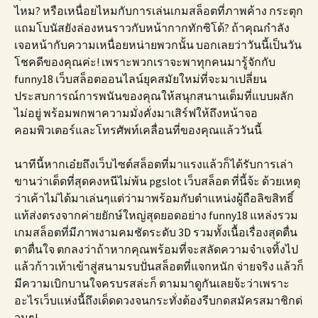
ไหม? หรือเหนื่อยไหมกับการเล่นเกมสล็อตที่ภาพค้าง กระตุก
แถมโบนัสยังล่องหนราวกับหน้ากากทักซิโด้? ถ้าคุณกำลัง
เจอหน้ากับความเหนื่อยหน่ายพวกนั้น บอกเลยว่าวันนี้เป็นวัน
โชคดีของคุณค่ะ! เพราะพวกเราจะพาทุกคนมารู้จักกับ
funny18 เว็บสล็อตออนไลน์ยุคสมัยใหม่ที่จะมาเปลี่ยน
ประสบการณ์การพนันของคุณให้สนุกสนานเต็มที่แบบผลัก
ไม่อยู่ พร้อมพกพาความมั่งคั่งมาเสิร์ฟให้ถึงหน้าจอ
คอมพิวเตอร์และโทรศัพท์เคลื่อนที่ของคุณแล้ววันนี้
นาทีนี้หากเอ๋ยถึงเว็บไซต์สล็อตที่มาแรงแล้วก็ได้รับการเล่า
ขานว่าเด็ดที่สุดคงหนีไม่พ้น pgslot เว็บสล็อต ที่นี้จ้ะ ด้วยเหตุ
ว่าเค้าไม่ได้มาเล่นๆแต่ว่ามาพร้อมกับตำแหน่งผู้ถือลิขสิทธิ์
แท้ส่งตรงจากค่ายยักษ์ใหญ่สุดยอดอย่าง funny18 แหล่งรวม
เกมสล็อตที่มีภาพงามคมชัดระดับ 3D รวมทั้งเนื้อเรื่องสุดตื่น
ตาตื่นใจ ตกลงว่าถ้าหากคุณพร้อมที่จะสลัดความจำเจทิ้งไป
แล้วก้าวเท้าเข้าสู่สนามรบปั่นสล็อตที่แจกหนัก จ่ายจริง แล้วก็
มีความเบิกบานใจครบรสล่ะก็ ตามมาดูกันเลยจ้ะว่าเพราะ
อะไรเว็บแห่งนี้ถึงเด็ดดวงจนกระทั่งต้องรีบกดสมัครสมาชิกด่
วนๆ!