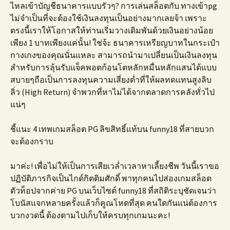
ไหลเข้าบัญชีธนาคารแบบรัวๆ? การเล่นสล็อตกับ ทางเข้าpg
ไม่จำเป็นที่จะต้องใช้เงินลงทุนเป็นอย่างมากเลยจ้า เพราะ
ตรงนี้เราให้โอกาสให้ท่านเริ่มวางเดิมพันด้วยเงินอย่างน้อย
เพียง 1 บาทเพียงแค่นั้น! ใช่จ้ะ ธนาคารเหรียญบาทในกระเป๋า
กางเกงของคุณนั่นแหละ สามารถนำมาเปลี่ยนเป็นเงินลงทุน
สำหรับการลุ้นรับแจ็คพอตก้อนโตหลักหมื่นหลักแสนได้แบบ
สบายๆถือเป็นการลงทุนความเสี่ยงต่ำที่ให้ผลทดแทนสูงลิบ
ลิ่ว (High Return) จำพวกที่หาไม่ได้จากตลาดการคลังทั่วไป
แน่ๆ
ชี้แนะ 4 เทพเกมสล็อต PG ลิขสิทธิ์แท้บน funny18 ที่สายบวก
จะต้องกราบ
มาค่ะ! เพื่อไม่ให้เป็นการเสียเวล่ำเวลาหาเลี้ยงชีพ วันนี้เราขอ
ปฏิบัติภารกิจเป็นไกด์กิตติมศักดิ์ พาทุกคนไปส่องเกมสล็อต
ตัวท็อปจากค่าย PG บนเว็บไซต์ funny18 ที่สถิติระบุชัดเจนว่า
โบนัสแจกหลายครั้งแล้วก็คูณโหดที่สุด คนใดกันแน่ต้องการ
บวกงวดนี้ ต้องตามไปเก็บให้ครบทุกเกมนะคะ!