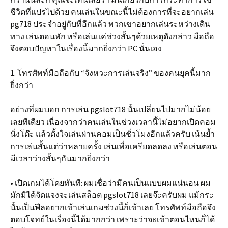
ชีวิตที่แปรไปด้วย คนเล่นในขณะนี้ไม่ต้องการที่จะอยากเล่น
pg718 ประจำอยู่กับที่อีกแล้ว พวกเขาอยากเล่นระหว่างเดิน
ทาง เล่นตอนพัก หรือเล่นแค่ช่วงสั้นๆด้วยเหตุดังกล่าว มือถือ
จึงตอบปัญหาในเรื่องนี้มากยิ่งกว่า PC นั่นเอง
1. โทรศัพท์มือถือกับ “จังหวะการเล่นจริง” ของคนยุคนี้มาก
ยิ่งกว่า
อย่างที่ผมบอก การเล่น pgslot718 นั้นเปลี่ยนไปมากไม่น้อย
เลยทีเดียว เนื่องจากว่าคนเล่นในช่วงเวลานี้ไม่อยากเปิดคอม
นั่งโต๊ะ แล้วตั้งใจเล่นผ่านคอมเป็นชั่วโมงอีกแล้วครับ เน้นย้ำ
การเล่นสั้นแต่ว่าหลายครั้ง เล่นเพื่อเครียดลดลง หรือเล่นตอน
มีเวลาว่างสั้นๆกันมากยิ่งกว่า
• เปิดเกมได้โดยทันที: ผมเชื่อว่ามีคนเป็นแบบผมแน่นอน ผม
มักมิได้จัดแจงจะเล่นสล็อต pgslot718 เลยจ๊ะครับผม แม้กระ
นั้นเป็นฟีลอยากเข้าเล่นเกมช่วงนี้ก็เข้าเลย โทรศัพท์มือถือจึง
ตอบโจทย์ในเรื่องนี้ได้มากกว่า เพราะว่าจะเข้าตอนไหนก็ได้