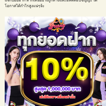
แจกบ่อยมาก หากเล่นอย่างถูกทางและมีสติสัมปชัญญะ ได้
โอกาสได้กำไรสูงแน่ๆจ้ะ