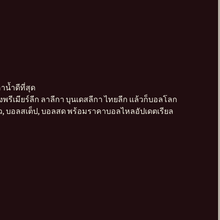
้ำดีที่สุด
งพรีเมียร์ลีก ลาลีกา บุนเดสลีกา ไทยลีก แล้วก็บอลโลก
่ยว, บอลสเต็ป, บอลสด พร้อมราคาบอลไหลอัปเดตเรียล