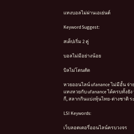
แทงบอลไม่ผ่านเอเย่นต์​
Keyword Suggest:
สเต็ปเริ่ม 2 คู่
บอลไม่มีอย่างน้อย
บิลไม่โดนตัด​
หวยออนไลน์ ufanance ไม่มีอั้น จ่า
แทงหวยกับ ufanance ได้ครบทั้งยัง
กี, สลากกินแบ่งหุ้นไทย-ต่างชาติ ร
LSI Keywords:
เว็บลอตเตอรี่ออนไลน์ครบวงจร