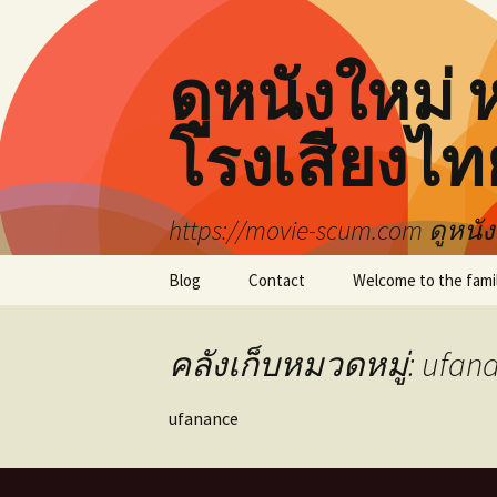
ดูหนังใหม่
โรงเสียงไท
https://movie-scum.com ดูหนังฟ
ข้าม
Blog
Contact
Welcome to the famil
ไป
ยัง
เนื้อหา
คลังเก็บหมวดหมู่: ufan
ufanance