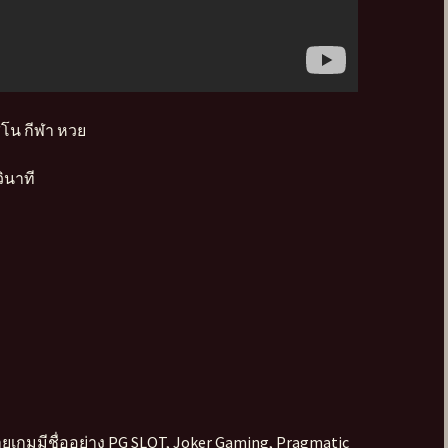
โน กีฬา หวย
ินาที
ยเกมมีชื่ออย่าง PG SLOT, Joker Gaming, Pragmatic