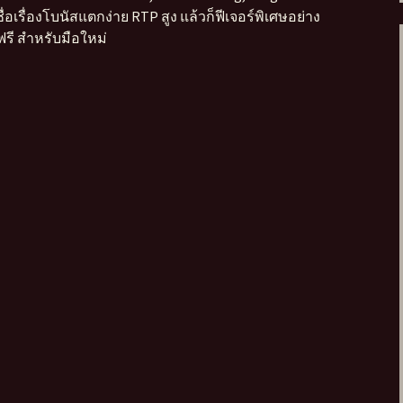
อชื่อเรื่องโบนัสแตกง่าย RTP สูง แล้วก็ฟีเจอร์พิเศษอย่าง
รี สำหรับมือใหม่​