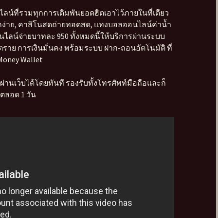
ไลน์ที่รวมทุกการเดิมพันยอดฮิตเอาไว้ภายในที่เดียว
ตกง่าย, คาสิโนสดถ่ายทอดสด, แทงบอลออนไลน์ค่าน้ำ
นไลน์จ่ายบาทละ 950 ทั้งหมดนี้ให้บริการผ่านระบบ
ันตราย การเงินมั่นคง พร้อมระบบ ฝาก-ถอนอัตโนมัติ ที่
oney Wallet ​
่านเว็บได้โดยทันที รองรับทั้งโทรศัพท์มือถือและก็
ลอด 1 วัน​