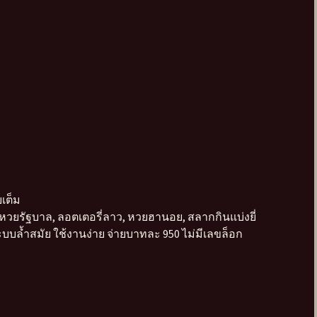
ยเต็ม
 หวยรัฐบาล, ลอตเตอรี่ลาว, หวยฮานอย, สลากกินแบ่งยี่
ะบบล้ำสมัย ใช้งานง่าย จ่ายบาทละ 950 ไม่มีเลขล็อก​