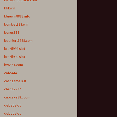
betworld369hot.com
bkkwin
bluewin8888.info
bombet888.win
bonus888
boonlert1688.com
brazil999 slot
brazil999 slot
bwvip4.com
cafe444
cashgame168
chang7777
cupcake88x.com
debet slot
debet slot