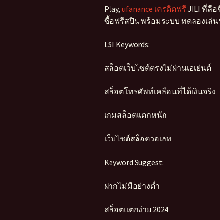
Play,
ufanance เครดิตฟรี
JILI ที่ลื
ซื้อฟรีสปิน พร้อมระบบ ทดลองเล่นฟ
LSI Keywords:
สล็อตเว็บไซต์ตรงไม่ผ่านเอเย่นต์
สล็อตโทรศัพท์เคลื่อนที่ได้เงินจริง
เกมสล็อตแตกหนัก
เว็บไซต์สล็อตวอเลท​
Keyword Suggest:
ฝากไม่มีอย่างต่ำ
สล็อตแตกง่าย 2024