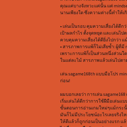
คุณแค่บางจังหวะแค่นั้น แต่ mindse
นานเพียงใด ซึ่งความต่างนี้ทำให้เกิด
• เล่นเป็นรอบ คุมความเสี่ยงได้ดีกว่
เป้าผลกำไร ตั้งจุดหยุด และเล่นไปต
ควบคุมความเสี่ยงได้ดียิ่งไปกว่า แ
• สารภาพการแพ้ก็ไม่เสียซ้ำ: ผู้ที่
เพราะการแพ้ก็เป็นส่วนหนึ่งส่วนใดขอ
ในแต่ละไม้ สารภาพแล้วเล่นไปตาม
เล่น sagame168th แบบมือโปร minds
ก่อน!
ผมบอกเลยว่า การเล่น sagame168 ด้ว
เริ่มเล่นได้ดีกว่าการใช้ฝีมือเล่นแ
ขั้นตอนการอ่านเกมใหม่ๆแม้กระนั้
มันก็ไม่มีประโยชน์อะไรเลยจริงไ
ให้ดีแล้วก็ถูกก่อนเป็นอย่างแรก แ