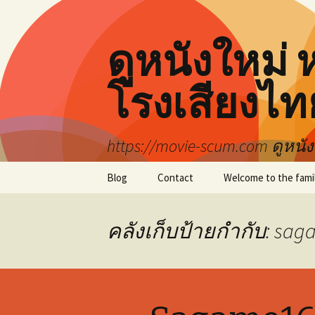
ดูหนังใหม่
โรงเสียงไท
https://movie-scum.com ดูหนังฟ
ข้าม
Blog
Contact
Welcome to the famil
ไป
ยัง
เนื้อหา
คลังเก็บป้ายกำกับ: sag