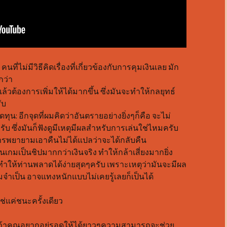
ที่ไม่มีวิธีคิดเรื่องที่เกี่ยวข้องกับการคุมเงินเลย มัก
กว่า
ล้วต้องการเพิ่มให้ได้มากขึ้น ซึ่งมันจะทำให้กลยุทธ์
ับ
ุน: อีกจุดที่ผมคิดว่าอันตรายอย่างยิ่งๆก็คือ จะไม่
รับ ซึ่งมันก็ฟังดูมีเหตุมีผลสำหรับการเล่นใช่ไหมครับ
ารพยายามเอาคืนไม่ได้แปลว่าจะได้กลับคืน
นเกมเป็นชิปมากกว่าเงินจริง ทำให้กล้าเสี่ยงมากยิ่ง
ทำให้ท่านพลาดได้ง่ายสุดๆครับ เพราะเหตุว่ามันจะมีผล
ำเป็น อาจแทงหนักแบบไม่เคยรู้เลยก็เป็นได้
ช่แค่ชนะครั้งเดียว
 ถ้าคุณอยากอยู่รอดให้ได้ยาวๆความสามารถจะช่วย