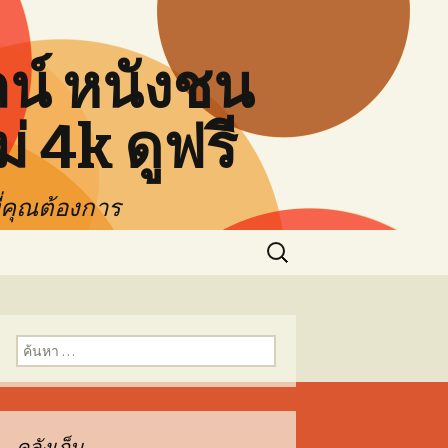
ลน์ หนังชน
 4k ดูฟรี
ที่คุณต้องการ
ค้นหา
สำหรับ:
ค้นหา
สำหรับ:
คลังเก็บ