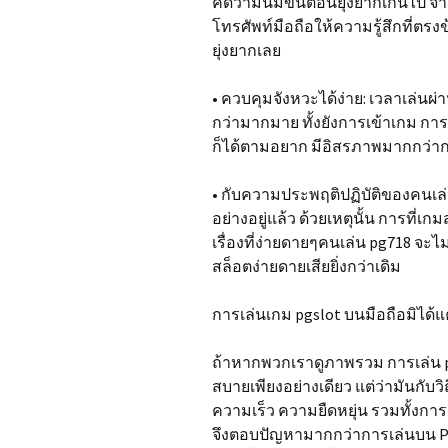
คิดว่ามันมีขั้นตอนยุ่งยากเกินไป 
โทรศัพท์มือถือให้ความรู้สึกที่ตร
ยุ่งยากเลย
• ควบคุมจังหวะได้ง่าย: เวลาเล่นผ่
กว่ามากมาย ทั้งยังการเข้าเกม ก
ก็ได้ตามอยาก มีอิสรภาพมากกว่าก
• กับความประพฤติปฏิบัติของคนเล่น
อย่างอยู่แล้ว ด้วยเหตุนั้น การที่เก
เรื่องที่ง่ายดายๆคนเล่น pg718 จะไ
สล็อตง่ายดายเสียยิ่งกว่าเดิม
การเล่นเกม pgslot บนมือถือมิได้แค่
ถ้าหากพวกเราดูภาพรวม การเล่น p
สบายเพียงอย่างเดียว แต่ว่ามันกั
ความเร็ว ความยืดหยุ่น รวมทั้งการเ
จึงตอบปัญหามากกว่าการเล่นบน PC 