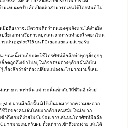
จำต้องหน้าโต๊ะ จำต้องเปิดหลายกระบวนการ แต่
งข้ามเลยนะครับ คือเปิดแล้วสามารถเล่นได้โดยทันที ไม่
านมือถือ เราจะมีความคิดว่าตนเองคุมจังหวะได้ง่ายยิ่ง
ารเปลี่ยนเกม หรือการหยุดเล่น สามารถทำอะไรตอนไหน
ารเล่น pgslot718 บน PC เยอะแยะเลยล่ะขอรับ
: ขณะนี้เราเกือบจะใช้โทรศัพท์มือถือทำทุกๆสิ่งทุกๆ
มสล็อตถูกดึงเข้าไปอยู่ในกิจกรรมต่างๆด้วย มันก็เป็น
ม่รู้เรื่องสึกว่าจำต้องเปลี่ยนแปลงอะไรมากมายก็เล่น
สบายกว่าเท่านั้น แม้กระนั้นเข้ากับวิถีชีวิตอีกด้วย!
gslot ผ่านมือถือนั้น มิได้เป็นผลมาจากความสะดวก
บวิถีชีวิตของคนเล่นโดยมากด้วย คนสมัยใหม่อยาก
ข้าถึงเกมที่ง่ายไม่ซับซ้อน การเล่นบนโทรศัพท์มือถือ
มากมายเลยครับผม ตั้งแต่การเข้าถึงเกมง่าย เล่นได้