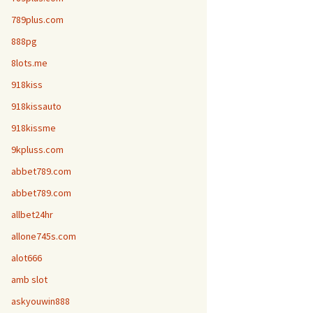
789plus.com
888pg
8lots.me
918kiss
918kissauto
918kissme
9kpluss.com
abbet789.com
abbet789.com
allbet24hr
allone745s.com
alot666
amb slot
askyouwin888