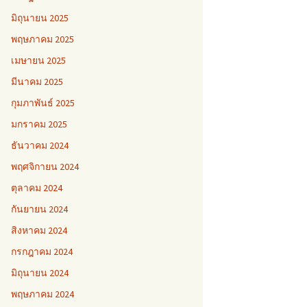
มิถุนายน 2025
พฤษภาคม 2025
เมษายน 2025
มีนาคม 2025
กุมภาพันธ์ 2025
มกราคม 2025
ธันวาคม 2024
พฤศจิกายน 2024
ตุลาคม 2024
กันยายน 2024
สิงหาคม 2024
กรกฎาคม 2024
มิถุนายน 2024
พฤษภาคม 2024