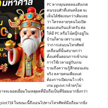
PC หากคุณทดลองสังเกต
คนรอบตัวที่เล่นสล็อต จะ
เห็นได้ชัดเจนกว่าเดิมเลย
ว่า ใครหลายๆคนไม่เปิด
คอมเล่นกันแล้วครับ ต่อ
ให้มี PC หรือโน้ตบุ๊กอยู่ใน
บ้านก็ตาม เพราะเหตุ
ว่าการเล่นบนโทรศัพท์
เคลื่อนที่นั้นสบายกว่า
ตั้งแต่ขั้นตอนการเข้าเกม
การใช้เวลาอยู่กับเกม
รวมถึงความรู้สึกตอนเล่น
จริง หลายคนเพียงแค่
ต้องการเปิดเกมไว เข้า
เกม pgslot กล้วยๆไม่
อาจจะยอดเยี่ยมในเหตุผลที่มือถือเป็นที่นิยมมากยิ่งกว่า
lot718 ในขณะนี้ถึงเอนไปทางโทรศัพท์มือถือมากยิ่ง