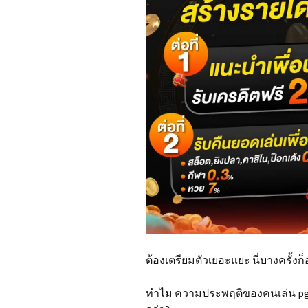
ต้องเตรียมตัวเยอะแยะ นี่บางครั้งก็
ทำไม ความประพฤติของคนเล่น pgs