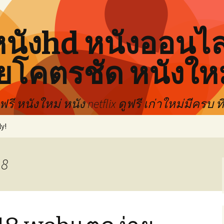
 หนังhd หนังออนไ
ยโคตรชัด หนังใหม่
รี หนังใหม่ หนัง netflix ดูฟรี เก่าใหม่มีครบ 
y!
18