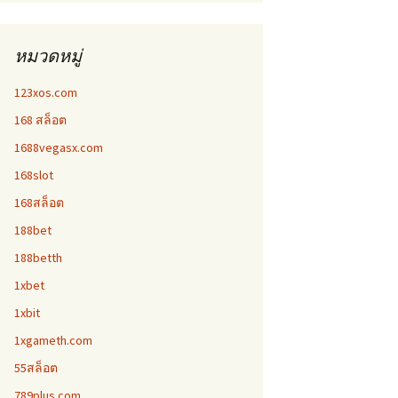
หมวดหมู่
123xos.com
168 สล็อต
1688vegasx.com
168slot
168สล็อต
188bet
188betth
1xbet
1xbit
1xgameth.com
55สล็อต
789plus.com