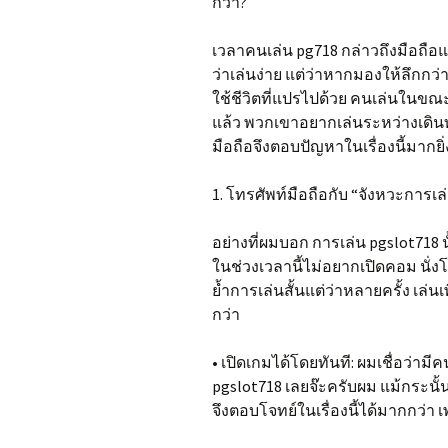
กว่า?
เวลาคนเล่น pg718 กล่าวถึงมือถือแ
ว่าเล่นง่าย แต่ว่าหากมองให้ลึกกว่
ใช้ชีวิตที่แปรไปด้วย คนเล่นในขณะน
แล้ว พวกเขาอยากเล่นระหว่างเดินทา
มือถือจึงตอบปัญหาในเรื่องนี้มากยิ่
1. โทรศัพท์มือถือกับ “จังหวะการเล
อย่างที่ผมบอก การเล่น pgslot718 น
ในช่วงเวลานี้ไม่อยากเปิดคอม นั่งโ
ย้ำการเล่นสั้นแต่ว่าหลายครั้ง เล่น
กว่า
• เปิดเกมได้โดยทันที: ผมเชื่อว่า
pgslot718 เลยจ๊ะครับผม แม้กระนั้น
จึงตอบโจทย์ในเรื่องนี้ได้มากกว่า