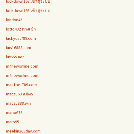
lockdown168 เข้าสู่ระบบ
lockdown168 เข้าสู่ระบบ
london45
lotto432 ทางเข้า
luckycat789.com
luis16888.com
lux555.net
m4newonline.com
m4newonline.com
mac1bet789.com
macau69 สมัคร
macau888.win
mario678
mars95
meekin365day.com