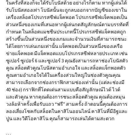
ในครั้งที่สองก็จะได้รับโบนัสด้วย อย่างไรก็ตาม หากผู้เล่นได้
รับโบนัสสองเท่า โบนัสนั้นจะถูกลบออกจากบัญชีของเขาใน
เครื่องสล็อตโปรเกรสซีฟแจ็คพอต โปรเกรสซีฟแจ็คพอตเป็น
ส่วนหนึ่งของเกมที่เสนอหากผู้เล่นกดสัญลักษณ์ตามบรรทัดที่
กำหนด ในสล็อตแมชชีนประเภทนี้โปรเกรสซีฟแจ็คพอตถูก
สร้างขึ้นเป็นส่วนหนึ่งของเกมและจำนวนเงินที่สามารถชนะ
ได้โดยการเล่นเกมเท่านั้น แจ็คพอตเป็นส่วนหนึ่งของเครือ
ข่ายแจ็คพอต มีแจ็คพอตแบบโปรเกรสซีฟหลายประเภท เช่น
ซูเปอร์ ซูเปอร์ 6 และซูเปอร์ 3 คุณยังสามารถหาช่องโบนัสตัว
คูณ สล็อตตัวคูณโบนัสตามอำเภอใจ และสล็อตแจ็กพอตตัว
คูณตามอำเภอใจได้ในเครื่องส่วนใหญ่ในช่องตัวคูณคุณ
สามารถเลือกจากช่องกราฟิกสามช่องเท่านั้น (แต่ละช่องมี
40 ช่อง) กราฟิกที่โดดเด่นสามแบบคือสัญลักษณ์ไวด์ ไวด์
และตัวคูณ หากคุณต้องการชนะสล็อตตัวคูณ คุณต้องหมุน
วงล้อห้าครั้งเพื่อรับแถว “ฟรี” สามครั้ง ถ้าตอนนี้คุณต้องการ
ลองเสี่ยงโชคกับสล็อตในคาสิโนออนไลน์ คาสิโนที่มีอิฐและ
ปูน และวิดีโอคาสิโน คุณก็สามารถเล่นได้ตามสะดวก
…