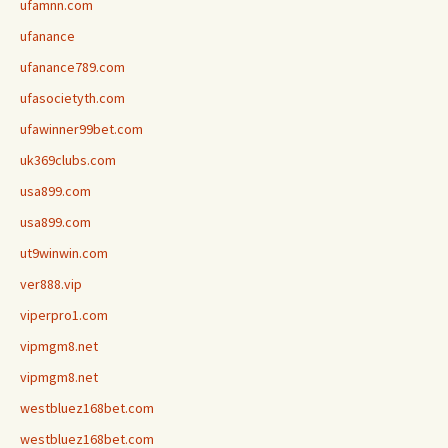
ufamnn.com
ufanance
ufanance789.com
ufasocietyth.com
ufawinner99bet.com
uk369clubs.com
usa899.com
usa899.com
ut9winwin.com
ver888.vip
viperpro1.com
vipmgm8.net
vipmgm8.net
westbluez168bet.com
westbluez168bet.com