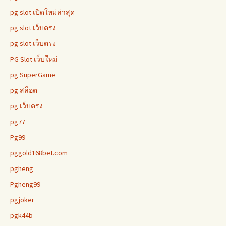
pg slot เปิดใหม่ล่าสุด
pg slot เว็บตรง
pg slot เว็บตรง
PG Slot เว็บใหม่
pg SuperGame
pg สล็อต
pg เว็บตรง
pg77
Pg99
pggold168bet.com
pgheng
Pgheng99
pgjoker
pgk44b