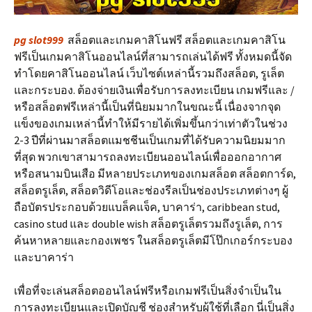
pg slot999
สล็อตและเกมคาสิโนฟรี สล็อตและเกมคาสิโน
ฟรีเป็นเกมคาสิโนออนไลน์ที่สามารถเล่นได้ฟรี ทั้งหมดนี้จัด
ทำโดยคาสิโนออนไลน์ เว็บไซต์เหล่านี้รวมถึงสล็อต, รูเล็ต
และกระบอง. ต้องจ่ายเงินเพื่อรับการลงทะเบียน เกมฟรีและ /
หรือสล็อตฟรีเหล่านี้เป็นที่นิยมมากในขณะนี้ เนื่องจากจุด
แข็งของเกมเหล่านี้ทำให้มีรายได้เพิ่มขึ้นกว่าเท่าตัวในช่วง
2-3 ปีที่ผ่านมาสล็อตแมชชีนเป็นเกมที่ได้รับความนิยมมาก
ที่สุด พวกเขาสามารถลงทะเบียนออนไลน์เพื่อออกอากาศ
หรือสนามบินเสือ มีหลายประเภทของเกมสล็อต สล็อตการ์ด,
สล็อตรูเล็ต, สล็อตวิดีโอและช่องรีลเป็นช่องประเภทต่างๆ ผู้
ถือบัตรประกอบด้วยแบล็คแจ็ค, บาคาร่า, caribbean stud,
casino stud และ double wish สล็อตรูเล็ตรวมถึงรูเล็ต, การ
ค้นหาหลายและกองเพชร ในสล็อตรูเล็ตมีโป๊กเกอร์กระบอง
และบาคาร่า
เพื่อที่จะเล่นสล็อตออนไลน์ฟรีหรือเกมฟรีเป็นสิ่งจำเป็นใน
การลงทะเบียนและเปิดบัญชี ช่องสำหรับผู้ใช้ที่เลือก นี่เป็นสิ่ง