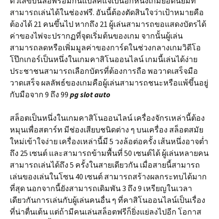
ตัวเลขบนล้อพร้อมกันแบล็คแจ๊เป็นอีกหนึ่งเกมยอดนิยมที่
สามารถเล่นได้ในช่องฟรี. อันนี้ต้องตัดสินใจว่าเป้าหมายคือ
ต้องได้ 21 คนขึ้นไป หากถึง 21 ผู้เล่นสามารถขอแสดงบัตรได้
ค่าของไพ่จะปรากฏที่จุดเริ่มต้นของเกม จากนั้นผู้เล่น
สามารถลดหรือเพิ่มมูลค่าของการ์ดในช่วงกลางเกมวิดีโอ
โป๊กเกอร์เป็นหนึ่งในเกมคาสิโนออนไลน์ เกมนี้เล่นได้ง่าย
ประชาชนสามารถเลือกบัตรที่ต้องการถือ พอวาดเสร็จมือ
วาดเสร็จ ผลลัพธ์ของเกมคือผู้เล่นสามารถชนะหรือแพ้ขึ้นอยู่
กับมือจาก 9 ถึง 99
pg slot auto
สล็อตเป็นหนึ่งในเกมคาสิโนออนไลน์ เครื่องจักรเหล่านี้ต้อง
หมุนเพื่อสตาร์ท มีช่องเสียบชนิดต่าง ๆ บนเครื่อง สล็อตสมัย
ใหม่เข้าใจง่าย เครื่องเหล่านี้มี 5 วงล้อต่อครั้ง เส้นหนึ่งอาจต่ำ
ถึง 25 เซนต์ และสามารถข้ามพื้นที่ 50 เซนต์ได้ ผู้เล่นหลายคน
สามารถเล่นได้ถึง 5 ครั้งในสายเดียวกัน เมื่อสายนี้สามารถ
เล่นของเล่นในโซน 40 เซนต์ สามารถสร้างผลกระทบได้มาก
ที่สุด นอกจากนี้ยังสามารถเดิมพัน 3 ถึง 9 เหรียญในเวลา
เดียวกันการเล่นกับผู้เล่นคนอื่น ๆ ที่คาสิโนออนไลน์เป็นเรื่อง
ที่น่าตื่นเต้น แต่ถ้ามีคนเล่นสล็อตฟรีก็ยิ่งแย่ลงไปอีก โอกาส