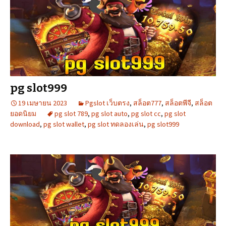
pg slot999
19 เมษายน 2023
Pgslot เว็บตรง
,
สล็อต777
,
สล็อตพีจี
,
สล็อต
ยอดนิยม
pg slot 789
,
pg slot auto
,
pg slot cc
,
pg slot
download
,
pg slot wallet
,
pg slot ทดลองเล่น
,
pg slot999