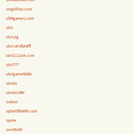
sing55fun.com
sl99games.com
slot
slot pg
slot เครดิตฟรี
slot1111ok.com
slot777
slotgame6666
slotxo
slotxo24hr
soibet
spbetflik888.com
spinix
sretthi99