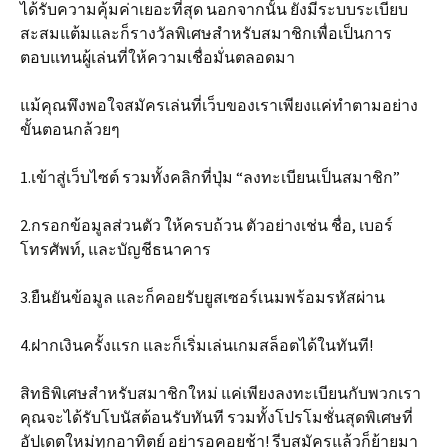
ได้รับความคุ้มค่าเยอะที่สุด นอกจากนั้น ยังมีระบบระเบียบ
สะสมแต้มและก็รางวัลพิเศษสำหรับสมาชิกเพื่อเป็นการ
ตอบแทนผู้เล่นที่ให้ความเชื่อมั่นตลอดมา
แม้คุณพึงพอใจสมัครเล่นที่เว็บของเราเพียงแค่ทำตามอย่าง
ขั้นตอนกล้วยๆ
1.เข้าสู่เว็บไซต์ รวมทั้งคลิกที่ปุ่ม “ลงทะเบียนเป็นสมาชิก”
2.กรอกข้อมูลส่วนตัว ให้ครบถ้วน ตัวอย่างเช่น ชื่อ, เบอร์
โทรศัพท์, และบัญชีธนาคาร
3.ยืนยันข้อมูล และก็คอยรับยูสเซอร์เนมพร้อมรหัสผ่าน
4.ฝากเงินครั้งแรก และก็เริ่มเล่นเกมสล็อตได้ในทันที!
สิทธิพิเศษสำหรับสมาชิกใหม่ แค่เพียงลงทะเบียนกับพวกเรา
คุณจะได้รับโบนัสต้อนรับทันที รวมทั้งโปรโมชั่นสุดพิเศษที่
อัปเดตใหม่ทุกอาทิตย์ อย่ารอคอยช้า! รีบสมัครแล้วก็ย้ายมา