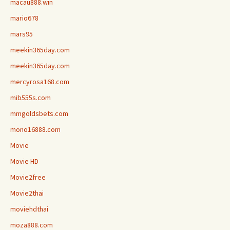
macau888.win
mario678
mars95
meekin365day.com
meekin365day.com
mercyrosa168.com
mib555s.com
mmgoldsbets.com
mono16888.com
Movie
Movie HD
Movie2free
Movie2thai
moviehdthai
moza888.com