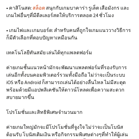
• คาสิโนสด:
สล็อต
สนุกกับเกมบาคาร่า รูเล็ต เสือมังกร และ
เกมไพ่อื่นๆที่มีดีลเลอร์สดให้บริการตลอด 24 ชั่วโมง
• เกมไพ่และเกมบอร์ด: สำหรับคนที่ถูกใจเกมแนววางวิธีการ
ก็มีตัวเลือกที่ตอบปัญหาเหมือนกัน
เทคโนโลยีทันสมัย เล่นได้ทุกแพลตฟอร์ม
ค่ายเกมชั้นแนวหน้ามักจะพัฒนาแพลตฟอร์มที่รองรับการ
เล่นอีกทั้งบนคอมพิวเตอร์รวมทั้งมือถือ ไม่ว่าจะเป็นระบบ
iOS หรือ Android ก็สามารถเล่นได้อย่างลื่นไหล ไม่มีสะดุด
พร้อมด้วยมีแอปพลิเคชันให้ดาวน์โหลดเพื่อความสะดวก
สบายมากขึ้น
โปรโมชั่นและสิทธิพิเศษจำนวนมาก
ค่ายเกมใหญ่มักจะมีโปรโมชั่นที่จูงใจ ไม่ว่าจะเป็นโบนัส
ต้อนรับ โบนัสเติมเงิน หรือกิจกรรมพิเศษต่างๆที่ทำให้ผู้เล่น