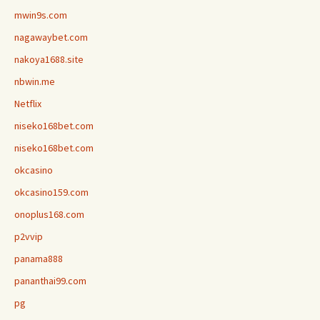
mwin9s.com
nagawaybet.com
nakoya1688.site
nbwin.me
Netflix
niseko168bet.com
niseko168bet.com
okcasino
okcasino159.com
onoplus168.com
p2vvip
panama888
pananthai99.com
pg