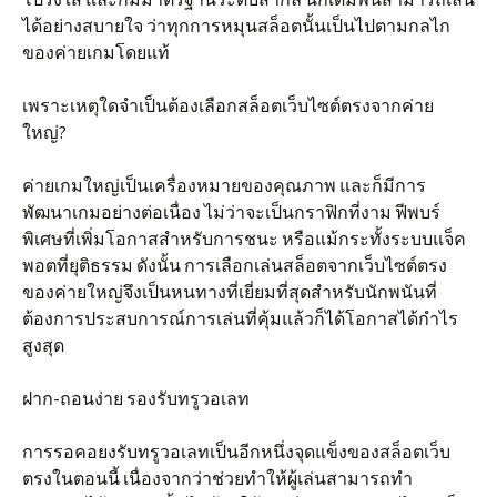
ได้อย่างสบายใจ ว่าทุกการหมุนสล็อตนั้นเป็นไปตามกลไก
ของค่ายเกมโดยแท้
เพราะเหตุใดจำเป็นต้องเลือกสล็อตเว็บไซต์ตรงจากค่าย
ใหญ่?
ค่ายเกมใหญ่เป็นเครื่องหมายของคุณภาพ และก็มีการ
พัฒนาเกมอย่างต่อเนื่อง ไม่ว่าจะเป็นกราฟิกที่งาม ฟีพบร์
พิเศษที่เพิ่มโอกาสสำหรับการชนะ หรือแม้กระทั้งระบบแจ็ค
พอตที่ยุติธรรม ดังนั้น การเลือกเล่นสล็อตจากเว็บไซต์ตรง
ของค่ายใหญ่จึงเป็นหนทางที่เยี่ยมที่สุดสำหรับนักพนันที่
ต้องการประสบการณ์การเล่นที่คุ้มแล้วก็ได้โอกาสได้กำไร
สูงสุด
ฝาก-ถอนง่าย รองรับทรูวอเลท
การรอคอยงรับทรูวอเลทเป็นอีกหนึ่งจุดแข็งของสล็อตเว็บ
ตรงในตอนนี้ เนื่องจากว่าช่วยทำให้ผู้เล่นสามารถทำ