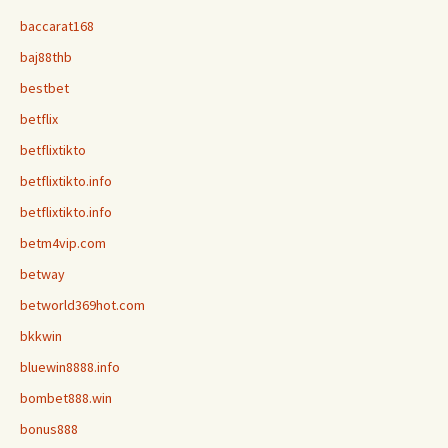
baccarat168
baj88thb
bestbet
betflix
betflixtikto
betflixtikto.info
betflixtikto.info
betm4vip.com
betway
betworld369hot.com
bkkwin
bluewin8888.info
bombet888.win
bonus888