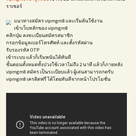
ราเซอร์
แนวทางสมัคร vipmgm8 และเริ่มต้นใช้งาน
เข้าเว็บหลักของ vipmgm8
คลิกปุ่ม ลงทะเบียนสมัครสมาชิก
กรอกข้อมูลเบอร์โทรศัพท์ และตั้งรหัสผ่าน
รับรองรหัส OTP
เข้าระบบ แล้วก็เริ่มพนันได้ทันที
ขั้นตอนทั้งหมดทั้งปวงใช้เวลาไม่ถึง 2 นาที แล้วก็ภายหลัง
vipmgm8 สมัคร เป็นระเบียบแล้ว ผู้เล่นสามารถกดรับ
vipmgm8 เครดิตฟรี ได้โดยทันทีจากหน้าโปรโมชั่น