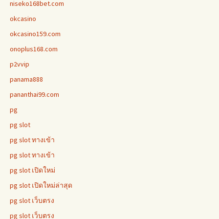
niseko168bet.com
okcasino
okcasino159.com
onoplus168.com
p2vvip
panama888
pananthai99.com
pg
pg slot
pg slot ทางเข้า
pg slot ทางเข้า
pg slot เปิดใหม่
pg slot เปิดใหม่ล่าสุด
pg slot เว็บตรง
pg slot เว็บตรง