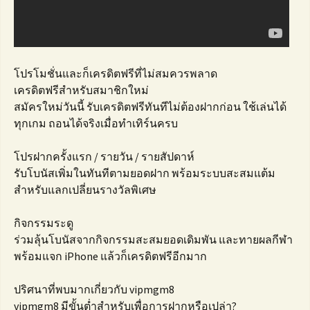
โปรโมชั่นและก็เครดิตฟรีที่ไม่สมควรพลาด
เครดิตฟรีสำหรับสมาชิกใหม่
สมัครใหม่วันนี้ รับเครดิตฟรีทันทีไม่ต้องฝากก่อน ใช้เล่นได้
ทุกเกม ถอนได้จริงเมื่อทำเทิร์นครบ
โปรฝากครั้งแรก / รายวัน / รายสัปดาห์
รับโบนัสเพิ่มในทันทีตามยอดฝาก พร้อมระบบสะสมแต้ม
สำหรับแลกเปลี่ยนรางวัลพิเศษ
กิจกรรมระดู
ร่วมลุ้นโบนัสจากกิจกรรมสะสมยอดเดิมพัน และทายผลกีฬา
พร้อมแจก iPhone แล้วก็เครดิตฟรีอีกมาก
ปริศนาที่พบมากเกี่ยวกับ vipmgm8
vipmgm8 มีขั้นต่ำสำหรับเพื่อการฝากหรือเปล่า?