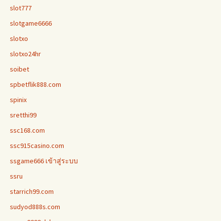
slot777
slotgame6666
slotxo
slotxo24hr
soibet
spbetflik888.com
spinix
sretthi99
ssc168.com
ssc915casino.com
ssgame666 เข้าสู่ระบบ
ssru
starrich99.com
sudyod888s.com