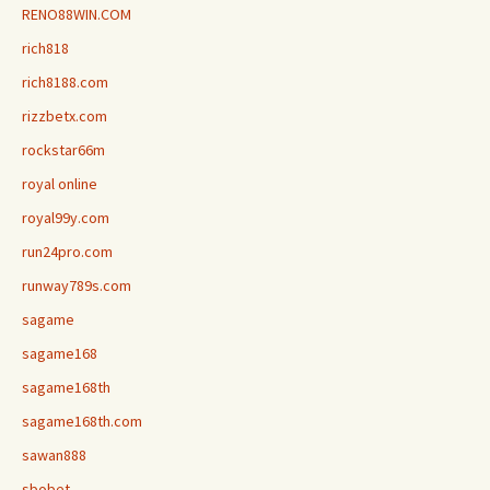
RENO88WIN.COM
rich818
rich8188.com
rizzbetx.com
rockstar66m
royal online
royal99y.com
run24pro.com
runway789s.com
sagame
sagame168
sagame168th
sagame168th.com
sawan888
sbobet