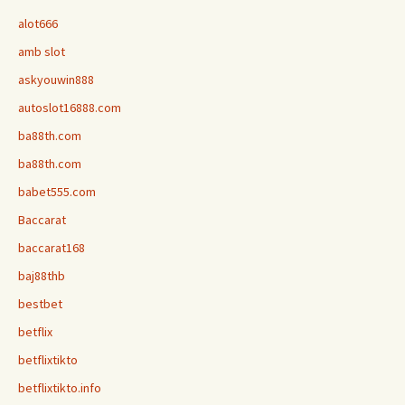
alot666
amb slot
askyouwin888
autoslot16888.com
ba88th.com
ba88th.com
babet555.com
Baccarat
baccarat168
baj88thb
bestbet
betflix
betflixtikto
betflixtikto.info