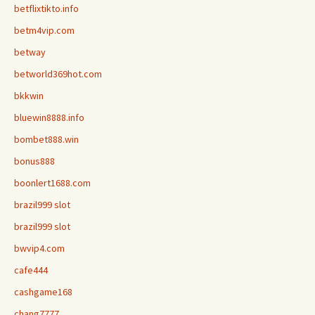
betflixtikto.info
betm4vip.com
betway
betworld369hot.com
bkkwin
bluewin8888.info
bombet888.win
bonus888
boonlert1688.com
brazil999 slot
brazil999 slot
bwvip4.com
cafe444
cashgame168
chang7777