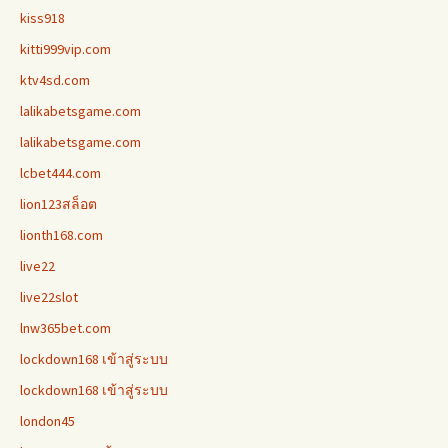
kiss918
kitti999vip.com
ktv4sd.com
lalikabetsgame.com
lalikabetsgame.com
lcbet444.com
lion123สล็อต
lionth168.com
live22
live22slot
lnw365bet.com
lockdown168 เข้าสู่ระบบ
lockdown168 เข้าสู่ระบบ
london45