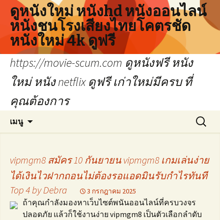
ดูหนังใหม่ หนังhd หนังออนไลน์
หนังชนโรงเสียงไทยโคตรชัด
หนังใหม่ 4k ดูฟรี
https://movie-scum.com ดูหนังฟรี หนัง
ใหม่ หนัง netflix ดูฟรี เก่าใหม่มีครบ ที่
คุณต้องการ
ข้าม
ค้นหา
เมนู
ไป
สำหรับ:
ยัง
เนื้อหา
vipmgm8 สมัคร 10 กันยายน vipmgm8 เกมเล่นง่าย
ได้เงินไวฝากถอนไม่ต้องรอแอดมินรับกำไรทันที
Top 4 by Debra
3 กรกฎาคม 2025
ถ้าคุณกำลังมองหาเว็บไซต์พนันออนไลน์ที่ครบวงจร
ปลอดภัย แล้วก็ใช้งานง่าย vipmgm8 เป็นตัวเลือกลำดับ