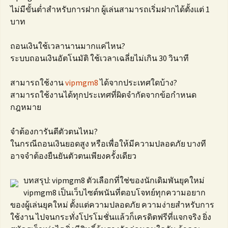
ไม่มีขั้นต่ำสำหรับการฝาก ผู้เล่นสามารถเริ่มฝากได้ตั้งแต่ 1
บาท
ถอนเงินใช้เวลานานมากแค่ไหน?
ระบบถอนเงินอัตโนมัติ ใช้เวลาเฉลี่ยไม่เกิน 30 วินาที
สามารถใช้งาน
vipmgm8
ได้จากประเทศใดบ้าง?
สามารถใช้งานได้ทุกประเทศที่ผิดจำกัดจากข้อกำหนด
กฎหมาย
จำต้องการันตีตัวตนไหม?
ในกรณีถอนเงินยอดสูง หรือเพื่อให้มีความปลอดภัย บางที
อาจจำต้องยืนยันตัวตนเพียงครั้งเดียว
บทสรุป: vipmgm8 ตัวเลือกที่ใช่ของนักเดิมพันยุคใหม่
vipmgm8 เป็นเว็บไซต์พนันที่ตอบโจทย์ทุกความอยาก
ของผู้เล่นยุคใหม่ ตั้งแต่ความปลอดภัย ความง่ายสำหรับการ
ใช้งาน ไปจนกระทั่งโปรโมชั่นแล้วก็เครดิตฟรีที่แจกจริง ยิ่ง