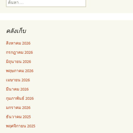
ค้นหา
สำหรับ:
คลังเก็บ
สิงหาคม 2026
กรกฎาคม 2026
มิถุนายน 2026
พฤษภาคม 2026
เมษายน 2026
มีนาคม 2026
กุมภาพันธ์ 2026
มกราคม 2026
ธันวาคม 2025
พฤศจิกายน 2025