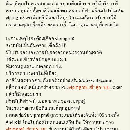
ต้นๆที่คุณไม่ควรพลาด ด้วยระบบที่เสถียร การให้บริการที่
ครอบคลุมอีกทั้งคาสิโน สล็อต และเกมกีฬา พร้อมโปรโมชั่น
vipmgm8 เครดิตฟรี ที่แจกให้ทุกวัน แถมยังรองรับการใช้
แรงงานทุกเครื่องมือ สะดวก เร็ว ไม่ว่าคุณจะอยู่ที่แหน่งใด
เพราะเหตุไรจะต้องเลือก vipmgm8
ระบบไม่เป็นอันตราย เชื่อถือได้
มีใบรับรองและการรับรองจากหน่วยงานต่างชาติ
ใช้ระบบเข้ารหัสข้อมูลแบบ SSL
ทีมงานดูแลระบบตลอด 1 วัน
บริการครบวงจรในที่เดียว
คาสิโนสดจากค่ายดัง ยกตัวอย่างเช่น SA, Sexy Baccarat
สล็อตออนไลน์แตกง่าย จาก PG,
vipmgm8 เข้าสู่ระบบ
Joker
แล้วก็อีกเยอะมาก
เดิมพันกีฬา พนันบอล บาส มวย ครบทุกคู่
ใช้งานง่ายผ่านมือถือและก็ทุกอุปกรณ์
แพลตฟอร์ม vipmgm8 ถูกวางแบบให้รองรับทั้ง iOS รวมทั้ง
Android โดยไม่ต้องโหลดแอปเสริมเติม ให้ท่านสามารถ
vipmgm8 เข้าสู่ระบบ
เข้าระบบ ได้ในทันทีผ่านโปรแกรมเบ