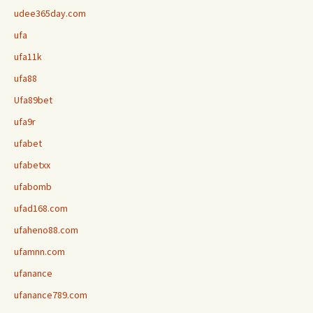
udee365day.com
ufa
ufa11k
ufa88
Ufa89bet
ufa9r
ufabet
ufabetxx
ufabomb
ufad168.com
ufaheno88.com
ufamnn.com
ufanance
ufanance789.com