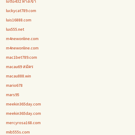
lotto432 ทางเข้า
luckycat789.com
luis16888.com
lux555.net
m4newonline.com
m4newonline.com
mac1bet789.com
macau69 สมัคร
macau888.win
mario678
mars95
meekin365day.com
meekin365day.com
mercyrosa168.com
mib555s.com