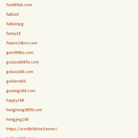
fox689ok.com
fullslot
fullslotpg
funny18
future24bet.com
gem99ths.com
goatza888fin.com
gobaza88.com
golden456
gowingo88.com
happy168
hengheng9899.com
hengjing168
https://sretthi99.bet/enter/