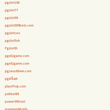
pgslot168
pgslot77
pgslot99
pgslot999bets.com
pgslotceo
pgslotfish
Pgslotth
pgx62game.com
pgx62game.com
pgzeus88win.com
pgสล็อต
play97vip.com
pokbet88
power999.net
premium66.info