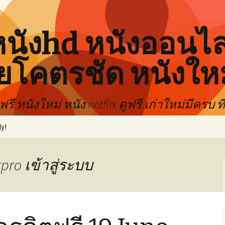
 หนังhd หนังออนไ
ยโคตรชัด หนังใหม่
รี หนังใหม่ หนัง netflix ดูฟรี เก่าใหม่มีครบ 
y!
pro เข้าสู่ระบบ