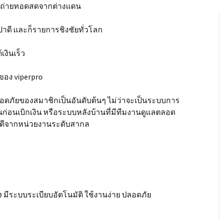
็ต ถ่ายทอดสดจากต่างแดน
ดี และก็รายการชิงชัยทั่วโลก
เงินเร็ว
ของ viperpro
อดภัยของสมาชิกเป็นอันดับต้นๆ ไม่ว่าจะเป็นระบบการ
นก่อนเบิกเงิน หรือระบบหลังบ้านที่มีทีมงานดูแลตลอด
ันตีจากหน่วยงานระดับสากล
o
ิง มีระบบระเบียบอัตโนมัติ ใช้งานง่าย ปลอดภัย