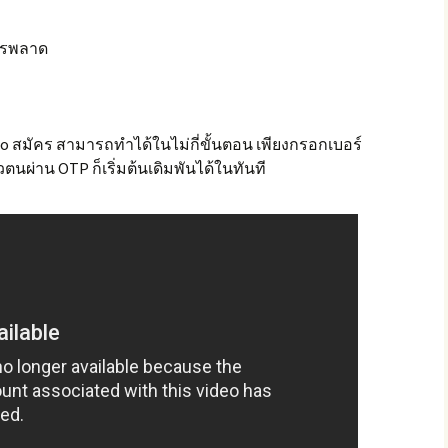
ควรพลาด
pro สมัคร สามารถทำได้ในไม่กี่ขั้นตอน เพียงกรอกเบอร์
วตนผ่าน OTP ก็เริ่มต้นเดิมพันได้ในทันที