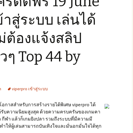
ครดิตฟรี 19 June
้าสู่ระบบ เล่นได้
ม่ต้องแจ้งสลิป
วๆ Top 44 by
m
viperpro เข้าสู่ระบบ
โอกาสสำหรับการสร้างรายได้พิเศษ viperpro ได้
ด้รับความนิยมสูงสุด ด้วยความครบครันของเกมคา
 กีฬา แล้วก็เกมยิงปลา รวมถึงระบบที่มีความมี
ำให้ผู้เล่นสามารถบันเทิงใจและมั่นอกมั่นใจได้ทุก