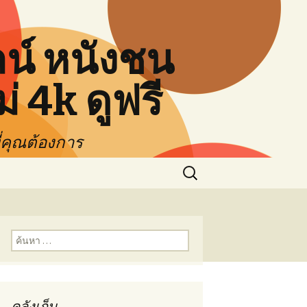
ลน์ หนังชน
 4k ดูฟรี
ที่คุณต้องการ
ค้นหา
สำหรับ:
ค้นหา
สำหรับ:
คลังเก็บ