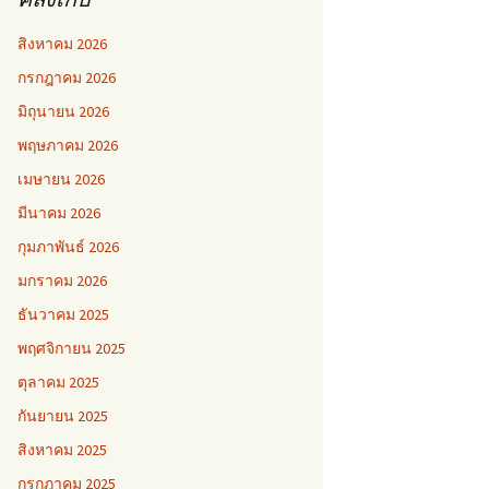
สิงหาคม 2026
กรกฎาคม 2026
มิถุนายน 2026
พฤษภาคม 2026
เมษายน 2026
มีนาคม 2026
กุมภาพันธ์ 2026
มกราคม 2026
ธันวาคม 2025
พฤศจิกายน 2025
ตุลาคม 2025
กันยายน 2025
สิงหาคม 2025
กรกฎาคม 2025