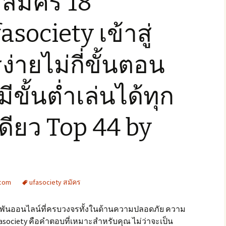
 สมัคร 18
asociety เข้าสู่
่ายไม่กี่ขั้นตอน
ขั้นต่ำเล่นได้ทุก
เดียว Top 44 by
.com
ufasociety สมัคร
ิมพันออนไลน์ที่ครบวงจรทั้งในด้านความปลอดภัย ความ
fasociety คือคำตอบที่เหมาะสำหรับคุณ ไม่ว่าจะเป็น