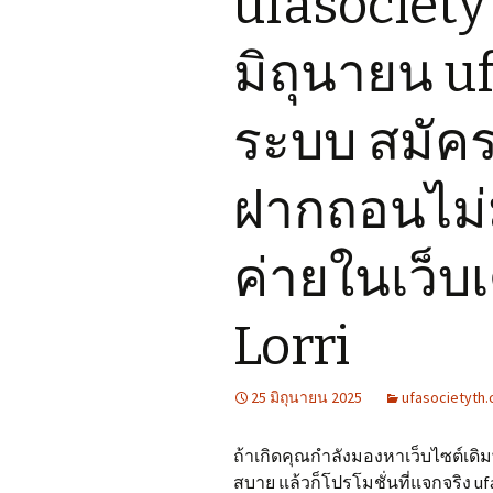
ufasociety
มิถุนายน uf
ระบบ สมัครง
ฝากถอนไม่มี
ค่ายในเว็บ
Lorri
25 มิถุนายน 2025
ufasocietyth
ถ้าเกิดคุณกำลังมองหาเว็บไซต์เด
สบาย แล้วก็โปรโมชั่นที่แจกจริง u