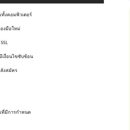
มทั้งคอมพิวเตอร์
่องมือใหม่
 SSL
มีเงื่อนไขซับซ้อน
ลังสมัคร
ามที่มีการกำหนด