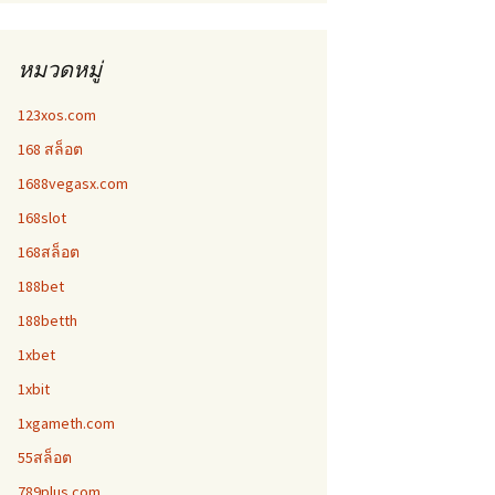
หมวดหมู่
123xos.com
168 สล็อต
1688vegasx.com
168slot
168สล็อต
188bet
188betth
1xbet
1xbit
1xgameth.com
55สล็อต
789plus.com