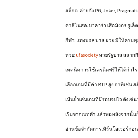
สล็อต: ค่ายดัง PG, Joker, Pragmati
คาสิโนสด: บาคาร่า เสือมังกร รูเล
กีฬา: แทงบอล บาส มวย มีให้ครบทุ
หวย:
ufasociety
หวยรัฐบาล สลากกิ
เทคนิคการใช้เครดิตฟรีให้ได้กำไร
เลือกเกมที่มีค่า RTP สูง อาทิเช่น 
เน้นย้ำเล่นเกมที่มีรอบจบไว ดังเช่น
เริ่มจากเบทต่ำ แล้วพอหลังจากนั้นก
อ่านข้อจำกัดการเทิร์นโอเวอร์ก่อน