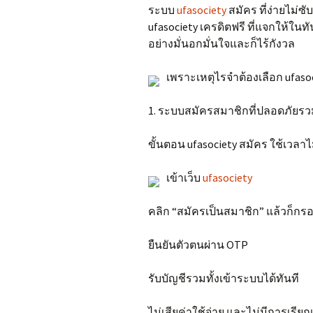
ระบบ
ufasociety
สมัคร ที่ง่ายไม่ซั
ufasociety เครดิตฟรี ที่แจกให้ใน
อย่างมั่นอกมั่นใจและก็ไร้กังวล
เพราะเหตุไรจำต้องเลือก ufaso
1. ระบบสมัครสมาชิกที่ปลอดภัยรวม
ขั้นตอน ufasociety สมัคร ใช้เวลาไม
เข้าเว็บ
ufasociety
คลิก “สมัครเป็นสมาชิก” แล้วก็กรอก
ยืนยันตัวตนผ่าน OTP
รับบัญชีรวมทั้งเข้าระบบได้ทันที
ไม่เสียค่าใช้จ่าย และไม่มีการเรียก