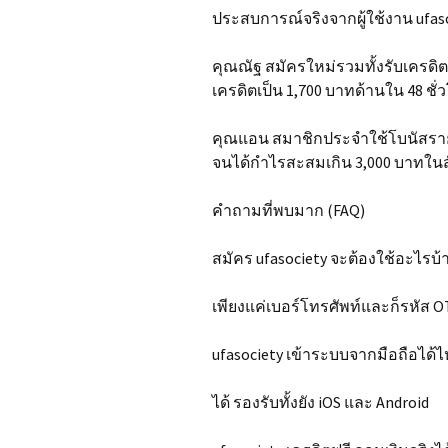
ประสบการณ์จริงจากผู้ใช้งาน ufas
คุณณัฐ สมัครใหม่รวมทั้งรับเครดิต
เครดิตเป็น 1,700 บาทด้านใน 48 ชั
คุณแอน สมาชิกประจำใช้โบนัสรายวั
จนได้กำไรสะสมเกิน 3,000 บาทในส
คำถามที่พบมาก (FAQ)
สมัคร ufasociety จะต้องใช้อะไรบ้
เพียงแค่เบอร์โทรศัพท์และก็รหัส O
ufasociety เข้าระบบจากมือถือได้
ได้ รองรับทั้งยัง iOS และ Android