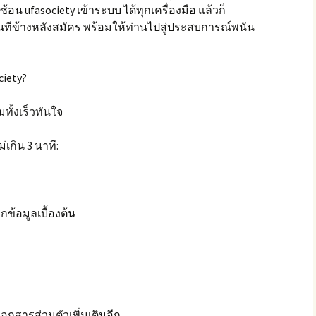
บซ้อน ufasociety เข้าระบบ ได้ทุกเครื่องมือ แล้วก็
ทันทีข้างหลังสมัคร พร้อมให้ท่านไปสู่ประสบการณ์พนัน
ciety?
ทั้งเร็วทันใจ
่เกิน 3 นาที:
ข้อมูลเบื้องต้น
เอกสารส่วนตัวเพิ่มเติมอีก