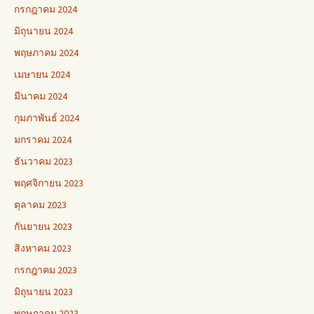
กรกฎาคม 2024
มิถุนายน 2024
พฤษภาคม 2024
เมษายน 2024
มีนาคม 2024
กุมภาพันธ์ 2024
มกราคม 2024
ธันวาคม 2023
พฤศจิกายน 2023
ตุลาคม 2023
กันยายน 2023
สิงหาคม 2023
กรกฎาคม 2023
มิถุนายน 2023
พฤษภาคม 2023