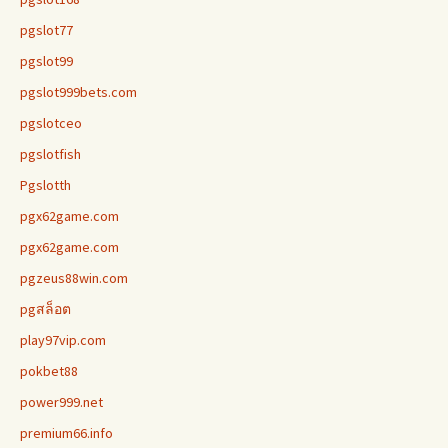
pgslot77
pgslot99
pgslot999bets.com
pgslotceo
pgslotfish
Pgslotth
pgx62game.com
pgx62game.com
pgzeus88win.com
pgสล็อต
play97vip.com
pokbet88
power999.net
premium66.info