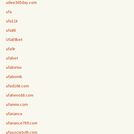
udee365day.com
ufa
ufa11k
ufa88
Ufa89bet
ufa9r
ufabet
ufabetxx
ufabomb
ufad168.com
ufaheno88.com
ufamnn.com
ufanance
ufanance789.com
ufasocietyth.com