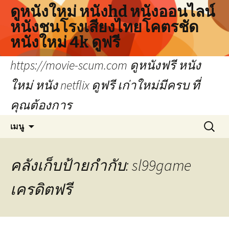
ดูหนังใหม่ หนังhd หนังออนไลน์
หนังชนโรงเสียงไทยโคตรชัด
หนังใหม่ 4k ดูฟรี
https://movie-scum.com ดูหนังฟรี หนัง
ใหม่ หนัง netflix ดูฟรี เก่าใหม่มีครบ ที่
คุณต้องการ
ข้าม
ค้นหา
เมนู
ไป
สำหรับ:
ยัง
เนื้อหา
คลังเก็บป้ายกำกับ: sl99game
เครดิตฟรี