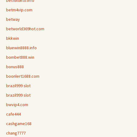
betflixtikto.info
betm4vip.com
betway
betworld369hot.com
bkkwin
bluewin8888.info
bombet888.win
bonus888
boonlert1688.com
brazil999 slot
brazil999 slot
bwvip4.com
cafe444
cashgame168
chang7777