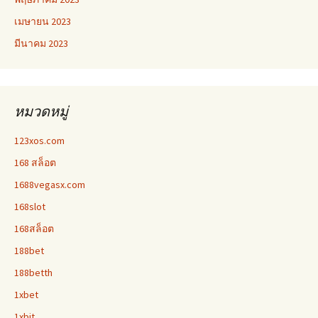
เมษายน 2023
มีนาคม 2023
หมวดหมู่
123xos.com
168 สล็อต
1688vegasx.com
168slot
168สล็อต
188bet
188betth
1xbet
1xbit