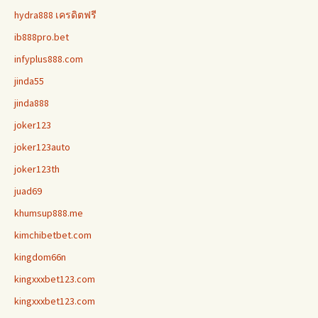
hydra888 เครดิตฟรี
ib888pro.bet
infyplus888.com
jinda55
jinda888
joker123
joker123auto
joker123th
juad69
khumsup888.me
kimchibetbet.com
kingdom66n
kingxxxbet123.com
kingxxxbet123.com