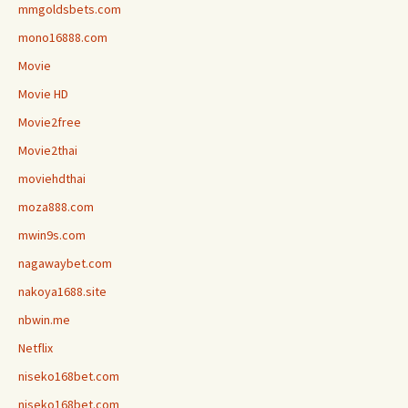
mmgoldsbets.com
mono16888.com
Movie
Movie HD
Movie2free
Movie2thai
moviehdthai
moza888.com
mwin9s.com
nagawaybet.com
nakoya1688.site
nbwin.me
Netflix
niseko168bet.com
niseko168bet.com