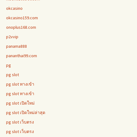
okcasino
okcasino159.com
onoplus168.com
p2vvip
panama888
pananthai99.com
pg
pg slot
pg slot ทางเข้า
pg slot ทางเข้า
pg slot เปิดใหม่
pg slot เปิดใหม่ล่าสุด
pg slot เว็บตรง
pg slot เว็บตรง