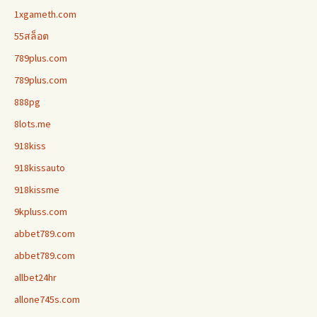
1xgameth.com
55สล็อต
789plus.com
789plus.com
888pg
8lots.me
918kiss
918kissauto
918kissme
9kpluss.com
abbet789.com
abbet789.com
allbet24hr
allone745s.com