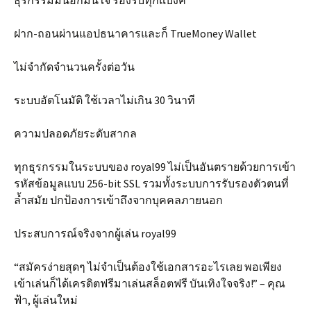
ธุรกรรมมั่นอกมั่นใจ รองรับทุกแบงค์
ฝาก-ถอนผ่านแอปธนาคารและก็ TrueMoney Wallet
ไม่จำกัดจำนวนครั้งต่อวัน
ระบบอัตโนมัติ ใช้เวลาไม่เกิน 30 วินาที
ความปลอดภัยระดับสากล
ทุกธุรกรรมในระบบของ royal99 ไม่เป็นอันตรายด้วยการเข้า
รหัสข้อมูลแบบ 256-bit SSL รวมทั้งระบบการรับรองตัวตนที่
ล้ำสมัย ปกป้องการเข้าถึงจากบุคคลภายนอก
ประสบการณ์จริงจากผู้เล่น royal99
“สมัครง่ายสุดๆ ไม่จำเป็นต้องใช้เอกสารอะไรเลย พอเพียง
เข้าเล่นก็ได้เครดิตฟรีมาเล่นสล็อตฟรี บันเทิงใจจริง!” – คุณ
ฟ้า, ผู้เล่นใหม่