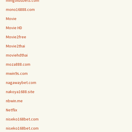
mmgoldsbets.com
mono16888.com
Movie
Movie HD
Movie2free
Movie2thai
moviehdthai
moza888.com
mwin9s.com
nagawaybet.com
nakoya1688.site
nbwin.me
Netflix
niseko168bet.com
niseko168bet.com