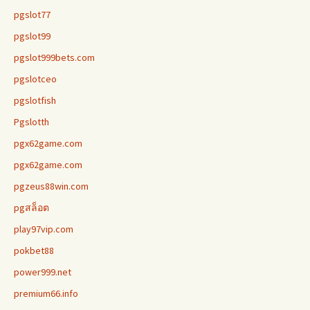
pgslot77
pgslot99
pgslot999bets.com
pgslotceo
pgslotfish
Pgslotth
pgx62game.com
pgx62game.com
pgzeus88win.com
pgสล็อต
play97vip.com
pokbet88
power999.net
premium66.info