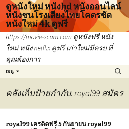
ดูหนังใหม่ หนังhd หนังออนไลน์
หนังชนโรงเสียงไทยโคตรชัด
หนังใหม่ 4k ดูฟรี
https://movie-scum.com ดูหนังฟรี หนัง
ใหม่ หนัง netflix ดูฟรี เก่าใหม่มีครบ ที่
คุณต้องการ
ข้าม
ค้นหา
เมนู
ไป
สำหรับ:
ยัง
เนื้อหา
คลังเก็บป้ายกำกับ: royal99 สมัคร
royal99 เครดิตฟรี 5 กันยายน royal99