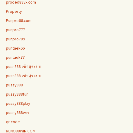
proded888x.com
Property
Punpro66.com
punpro777
punpro789
puntaek66
puntaek77
puss888 เข้าสู่ระบบ
puss888 เข้าสู่ระบบ
pussy888
pussy888fun
pussy888play
pussy888win
qr code
RENO88WIN.COM