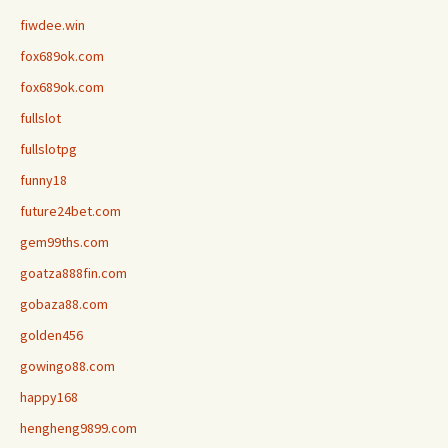
fiwdee.win
fox689ok.com
fox689ok.com
fullslot
fullslotpg
funny18
future24bet.com
gem99ths.com
goatza888fin.com
gobaza88.com
golden456
gowingo88.com
happy168
hengheng9899.com