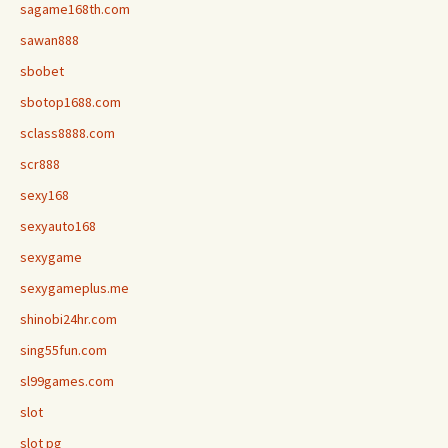
sagame168th.com
sawan888
sbobet
sbotop1688.com
sclass8888.com
scr888
sexy168
sexyauto168
sexygame
sexygameplus.me
shinobi24hr.com
sing55fun.com
sl99games.com
slot
slot pg