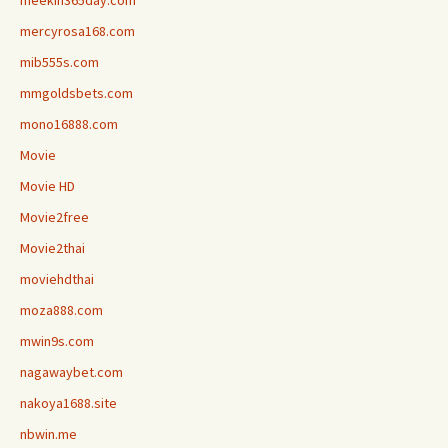
meekin365day.com
mercyrosa168.com
mib555s.com
mmgoldsbets.com
mono16888.com
Movie
Movie HD
Movie2free
Movie2thai
moviehdthai
moza888.com
mwin9s.com
nagawaybet.com
nakoya1688.site
nbwin.me