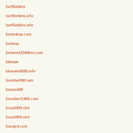
betflixtikto
betflixtikto.info
betflixtikto.info
betm4vip.com
betway
betworld369hot.com
bkkwin
bluewin8888.info
bombet888.win
bonus888
boonlert1688.com
brazil999 slot
brazil999 slot
bwvip4.com