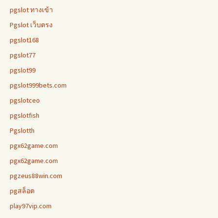
pgslot ทางเข้า
Pgslot เว็บตรง
pgslot168
pgslot77
pgslot99
pgslot999bets.com
pgslotceo
pgslotfish
Pgslotth
pgx62game.com
pgx62game.com
pgzeus88win.com
pgสล็อต
play97vip.com