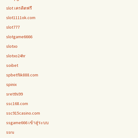
slot เครดิตฟรี
slot1111ok.com
slot777
slotgame6666
slotxo
slotxo24hr
soibet
spbetflik888.com
spinix
sretthi99
ssc168.com
ssc915casino.com
ssgame666 เข้าสู่ระบบ
ssru