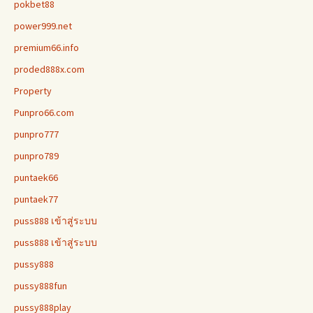
pokbet88
power999.net
premium66.info
proded888x.com
Property
Punpro66.com
punpro777
punpro789
puntaek66
puntaek77
puss888 เข้าสู่ระบบ
puss888 เข้าสู่ระบบ
pussy888
pussy888fun
pussy888play