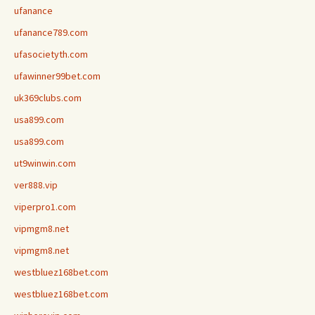
ufanance
ufanance789.com
ufasocietyth.com
ufawinner99bet.com
uk369clubs.com
usa899.com
usa899.com
ut9winwin.com
ver888.vip
viperpro1.com
vipmgm8.net
vipmgm8.net
westbluez168bet.com
westbluez168bet.com