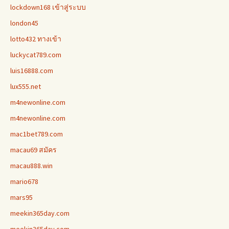
lockdown168 เข้าสู่ระบบ
london45
lotto432 ทางเข้า
luckycat789.com
luis16888.com
lux555.net
m4newonline.com
m4newonline.com
mac1bet789.com
macau69 สมัคร
macau888.win
mario678
mars95
meekin365day.com