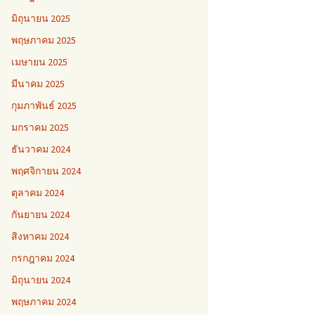
มิถุนายน 2025
พฤษภาคม 2025
เมษายน 2025
มีนาคม 2025
กุมภาพันธ์ 2025
มกราคม 2025
ธันวาคม 2024
พฤศจิกายน 2024
ตุลาคม 2024
กันยายน 2024
สิงหาคม 2024
กรกฎาคม 2024
มิถุนายน 2024
พฤษภาคม 2024