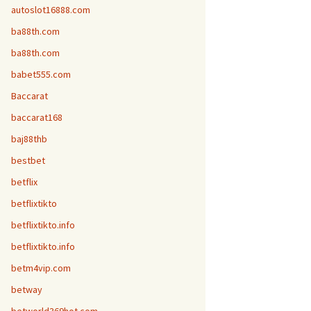
autoslot16888.com
ba88th.com
ba88th.com
babet555.com
Baccarat
baccarat168
baj88thb
bestbet
betflix
betflixtikto
betflixtikto.info
betflixtikto.info
betm4vip.com
betway