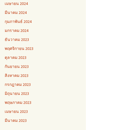
เมษายน 2024
มีนาคม 2024
กุมภาพันธ์ 2024
มกราคม 2024
ธันวาคม 2023
พฤศจิกายน 2023
ตุลาคม 2023
กันยายน 2023
สิงหาคม 2023
กรกฎาคม 2023
มิถุนายน 2023
พฤษภาคม 2023
เมษายน 2023
มีนาคม 2023