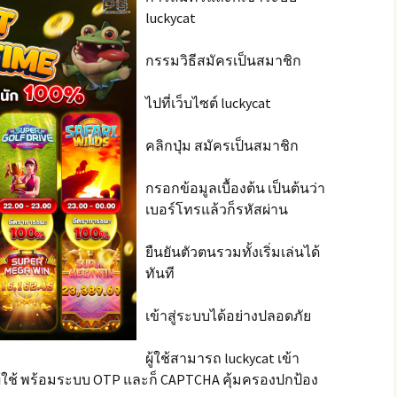
luckycat
กรรมวิธีสมัครเป็นสมาชิก
ไปที่เว็บไซต์ luckycat
คลิกปุ่ม สมัครเป็นสมาชิก
กรอกข้อมูลเบื้องต้น เป็นต้นว่า
เบอร์โทรแล้วก็รหัสผ่าน
ยืนยันตัวตนรวมทั้งเริ่มเล่นได้
ทันที
เข้าสู่ระบบได้อย่างปลอดภัย
ผู้ใช้สามารถ luckycat เข้า
ผู้ใช้ พร้อมระบบ OTP และก็ CAPTCHA คุ้มครองปกป้อง