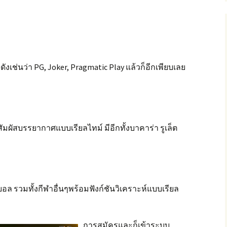
เช่นว่า PG, Joker, Pragmatic Play แล้วก็อีกเพียบเลย
มผัสบรรยากาศแบบเรียลไทม์ มีอีกทั้งบาคาร่า รูเล็ต
ล รวมทั้งกีฬาอื่นๆพร้อมฟังก์ชันวิเคราะห์แบบเรียล
การสมัครและก็เข้าระบบ