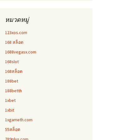
หมวดหมู่
123xos.com
168 สล็อต
1688vegasx.com
168slot
168สล็อต
188bet
188betth
1xbet
1xbit
1xgameth.com
55สล็อต
789plus.com