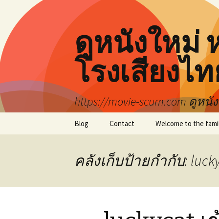
ดูหนังใหม่
โรงเสียงไท
https://movie-scum.com ดูหนังฟ
ข้าม
Blog
Contact
Welcome to the famil
ไป
ยัง
เนื้อหา
คลังเก็บป้ายกำกับ: luck