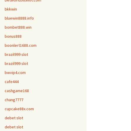
betworld369hot.com
bkkwin
bluewin8888.info
bombet888.win
bonus888
boonlert1688.com
brazil999 slot
brazil999 slot
bwvip4.com
cafe444
cashgame168
chang7777
cupcake88x.com
debet slot
debet slot