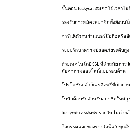
ขั้นตอน luckycat สมัคร ใช้เวลาไม่ถ
รองรับการสมัครสมาชิกทั้งยังบนโท
การันตีตัวตนผ่านเบอร์มือถือหรืออ
ระบบรักษาความปลอดภัยระดับสูง
ด้วยเทคโนโลยี SSL ที่นำสมัย การ 
ภัยคุกคามออนไลน์แบบรอบด้าน
โปรโมชั่นแล้วก็เครดิตฟรีที่เย้ายว
โบนัสต้อนรับสำหรับสมาชิกใหม่สูง
luckycat เครดิตฟรี รายวัน ไม่ต้องลุ
กิจกรรมแจกของรางวัลพิเศษทุกสั