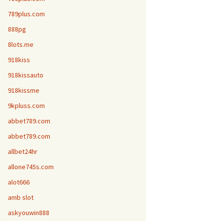
789plus.com
888pg
8lots.me
918kiss
918kissauto
918kissme
9kpluss.com
abbet789.com
abbet789.com
allbet24hr
allone745s.com
alot666
amb slot
askyouwin888