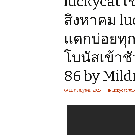
luckycat เข
สิงหาคม luc
แตกบ่อยทุกค
โบนัสเข้าชัว
86 by Mild
11 กรกฎาคม 2025
luckycat789