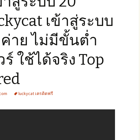
้าสู่ระบบ 20
kycat เข้าสู่ระบบ
่าย ไม่มีขั้นต่ำ
ร์ ใช้ได้จริง Top
red
.com
luckycat เครดิตฟรี