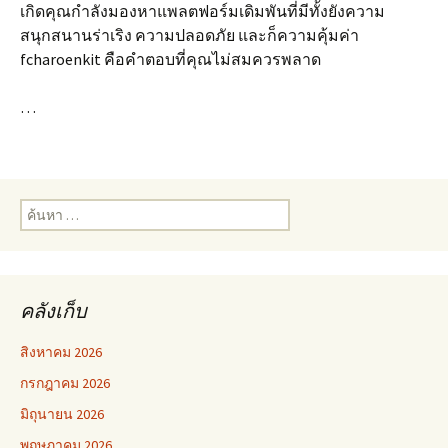
เกิดคุณกำลังมองหาแพลตฟอร์มเดิมพันที่มีทั้งยังความ
สนุกสนานร่าเริง ความปลอดภัย และก็ความคุ้มค่า
fcharoenkit คือคำตอบที่คุณไม่สมควรพลาด
…
ค้นหา
สำหรับ:
คลังเก็บ
สิงหาคม 2026
กรกฎาคม 2026
มิถุนายน 2026
พฤษภาคม 2026