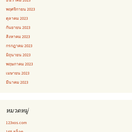
พฤศจิกายน 2023
ตุลาคม 2023
กันยายน 2023
สิงหาคม 2023
กรกฎาคม 2023
มิถุนายน 2023
พฤษภาคม 2023
เมษายน 2023
มีนาคม 2023
หมวดหมู่
123xos.com
168 สล็อต