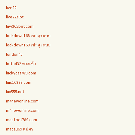
live22
live22slot
lnw365bet.com
lockdown168 เข้าสู่ระบบ
lockdown168 เข้าสู่ระบบ
london45
lotto432 ทางเข้า
luckycat789.com
luis16888.com
lux555.net
m4newonline.com
m4newonline.com
mac1bet789.com
macau69 สมัคร