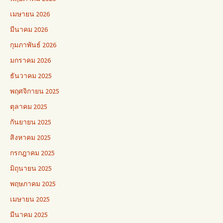
เมษายน 2026
มีนาคม 2026
กุมภาพันธ์ 2026
มกราคม 2026
ธันวาคม 2025
พฤศจิกายน 2025
ตุลาคม 2025
กันยายน 2025
สิงหาคม 2025
กรกฎาคม 2025
มิถุนายน 2025
พฤษภาคม 2025
เมษายน 2025
มีนาคม 2025