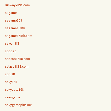
runway789s.com
sagame
sagame168
sagame168th
sagame168th.com
sawan888
sbobet
sbotop1688.com
sclass8888.com
scr888
sexy168
sexyauto168
sexygame
sexygameplus.me