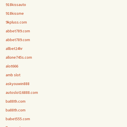
918kissauto
918kissme
9kpluss.com
abbet789.com
abbet789.com
allbet24hr
allone745s.com
alot666
amb slot
askyouwin888
autoslot16888.com
ba88th.com
ba88th.com
babet555.com