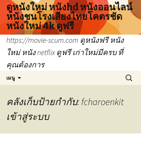
ดูหนังใหม่ หนังhd หนังออนไลน์
หนังชนโรงเสียงไทยโคตรชัด
หนังใหม่ 4k ดูฟรี
https://movie-scum.com ดูหนังฟรี หนัง
ใหม่ หนัง netflix ดูฟรี เก่าใหม่มีครบ ที่
คุณต้องการ
ข้าม
ค้นหา
เมนู
ไป
สำหรับ:
ยัง
เนื้อหา
คลังเก็บป้ายกำกับ: fcharoenkit
เข้าสู่ระบบ