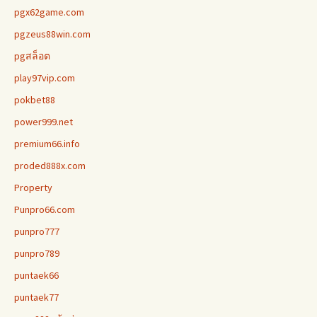
pgx62game.com
pgzeus88win.com
pgสล็อต
play97vip.com
pokbet88
power999.net
premium66.info
proded888x.com
Property
Punpro66.com
punpro777
punpro789
puntaek66
puntaek77