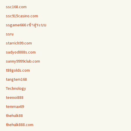
ssc168.com
ssc915casino.com
ssgame666 เข้าสู่ระบบ
ssru
starrich99.com
sudyod888s.com
sunny9999club.com
t88golds.com
tangtem168
Technology
teenoi888
temmax69
thehulk88
thehulk888.com