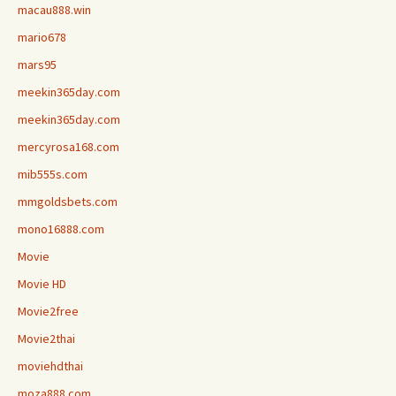
macau888.win
mario678
mars95
meekin365day.com
meekin365day.com
mercyrosa168.com
mib555s.com
mmgoldsbets.com
mono16888.com
Movie
Movie HD
Movie2free
Movie2thai
moviehdthai
moza888.com