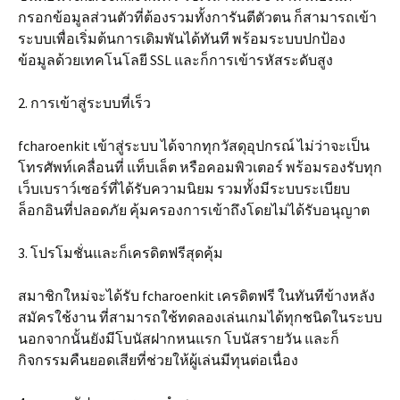
กรอกข้อมูลส่วนตัวที่ต้องรวมทั้งการันตีตัวตน ก็สามารถเข้า
ระบบเพื่อเริ่มต้นการเดิมพันได้ทันที พร้อมระบบปกป้อง
ข้อมูลด้วยเทคโนโลยี SSL และก็การเข้ารหัสระดับสูง
2. การเข้าสู่ระบบที่เร็ว
fcharoenkit เข้าสู่ระบบ ได้จากทุกวัสดุอุปกรณ์ ไม่ว่าจะเป็น
โทรศัพท์เคลื่อนที่ แท็บเล็ต หรือคอมพิวเตอร์ พร้อมรองรับทุก
เว็บเบราว์เซอร์ที่ได้รับความนิยม รวมทั้งมีระบบระเบียบ
ล็อกอินที่ปลอดภัย คุ้มครองการเข้าถึงโดยไม่ได้รับอนุญาต
3. โปรโมชั่นและก็เครดิตฟรีสุดคุ้ม
สมาชิกใหม่จะได้รับ fcharoenkit เครดิตฟรี ในทันทีข้างหลัง
สมัครใช้งาน ที่สามารถใช้ทดลองเล่นเกมได้ทุกชนิดในระบบ
นอกจากนั้นยังมีโบนัสฝากหนแรก โบนัสรายวัน และก็
กิจกรรมคืนยอดเสียที่ช่วยให้ผู้เล่นมีทุนต่อเนื่อง