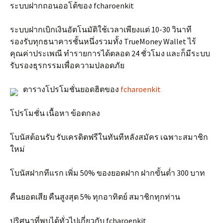
ระบบฝากถอนออโต้ของ fcharoenkit
ระบบฝากเบิกเงินอัตโนมัติใช้เวลาเพียงแต่ 10-30 วินาที
รองรับทุกธนาคารชั้นหนึ่งรวมทั้ง TrueMoney Wallet ไร้
คุณค่าประเพณี ทำรายการได้ตลอด 24 ชั่วโมง และก็มีระบบ
รับรองธุรกรรมเพื่อความปลอดภัย
ตารางโปรโมชั่นยอดฮิตของ
fcharoenkit
โปรโมชั่น เนื้อหา ข้อตกลง
โบนัสต้อนรับ รับเครดิตฟรีในทันทีหลังสมัคร เฉพาะสมาชิก
ใหม่
โบนัสฝากทีแรก เพิ่ม 50% ของยอดฝาก ฝากขั้นต่ำ 300 บาท
คืนยอดเสีย คืนสูงสุด 5% ทุกอาทิตย์ สมาชิกทุกท่าน
ปริศนาที่พบได้ทั่วไปเกี่ยวกับ fcharoenkit