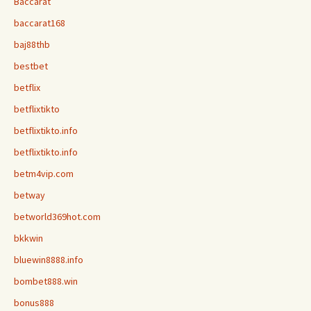
Baccarat
baccarat168
baj88thb
bestbet
betflix
betflixtikto
betflixtikto.info
betflixtikto.info
betm4vip.com
betway
betworld369hot.com
bkkwin
bluewin8888.info
bombet888.win
bonus888