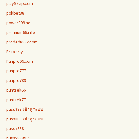
play97vip.com
pokbet88
power999.net
premium66.info
proded888x.com
Property
Punpro66.com
punpro777
punpro789
puntaek66
puntaek77
puss888 เข้าสู่ระบบ
puss888 เข้าสู่ระบบ
pussy888
pussy888fun