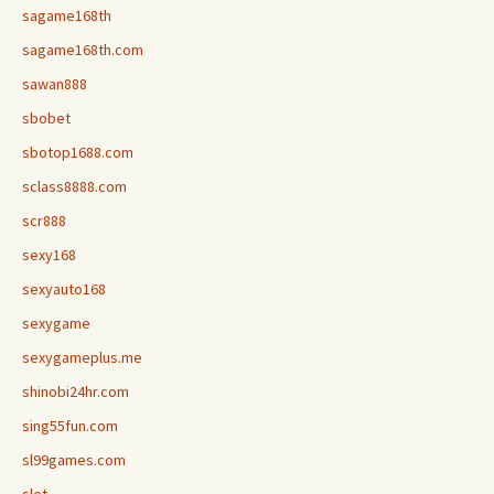
sagame168th
sagame168th.com
sawan888
sbobet
sbotop1688.com
sclass8888.com
scr888
sexy168
sexyauto168
sexygame
sexygameplus.me
shinobi24hr.com
sing55fun.com
sl99games.com
slot