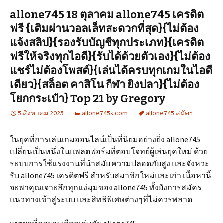
allone745 18 ตุลาคม allone745 เครดิต
ฟรี {เติมผ่านวอลเล็ทสะดวกที่สุด}{ไม่ต้อง
แจ้งสลิป}{รองรับบัญชีทุกประเภท}{เครดิต
ฟรีให้จริงทุกไอดี}{รับได้ด้วยตัวเอง}{ไม่ต้อง
แชร์ไม่ต้องโพสต์}{เล่นได้ครบทุกเกมในไอดี
เดียว}{สล็อต คาสิโน กีฬา ยิงปลา}{ไม่ต้อง
โยกกระเป๋า} Top 21 by Gregory
5 สิงหาคม 2025
allone745s.com
allone745 สมัคร
ในยุคที่การเล่นเกมออนไลน์เป็นที่นิยมอย่างยิ่ง allone745
เปลี่ยนเป็นหนึ่งในแพลตฟอร์มที่ตอบโจทย์ผู้เล่นยุคใหม่ ด้วย
ระบบการใช้แรงงานที่นำสมัย ความปลอดภัยสูง และจังหวะ
รับ allone745 เครดิตฟรี สำหรับสมาชิกใหม่และเก่า เนื้อหานี้
จะพาคุณเจาะลึกทุกแง่มุมของ allone745 ทั้งยังการสมัคร
แนวทางเข้าสู่ระบบ และสิทธิพิเศษต่างๆที่ไม่ควรพลาด