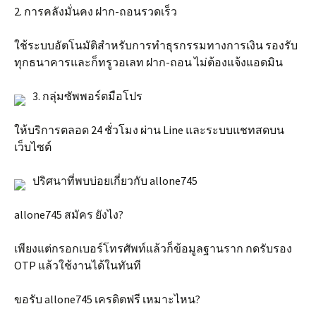
2. การคลังมั่นคง ฝาก-ถอนรวดเร็ว
ใช้ระบบอัตโนมัติสำหรับการทำธุรกรรมทางการเงิน รองรับ
ทุกธนาคารและก็ทรูวอเลท ฝาก-ถอน ไม่ต้องแจ้งแอดมิน
3. กลุ่มซัพพอร์ตมือโปร
ให้บริการตลอด 24 ชั่วโมง ผ่าน Line และระบบแชทสดบน
เว็บไซต์
ปริศนาที่พบบ่อยเกี่ยวกับ allone745
allone745 สมัคร ยังไง?
เพียงแต่กรอกเบอร์โทรศัพท์แล้วก็ข้อมูลฐานราก กดรับรอง
OTP แล้วใช้งานได้ในทันที
ขอรับ allone745 เครดิตฟรี เหมาะไหน?