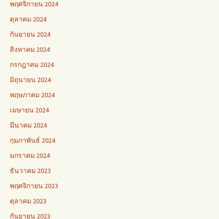
พฤศจิกายน 2024
ตุลาคม 2024
กันยายน 2024
สิงหาคม 2024
กรกฎาคม 2024
มิถุนายน 2024
พฤษภาคม 2024
เมษายน 2024
มีนาคม 2024
กุมภาพันธ์ 2024
มกราคม 2024
ธันวาคม 2023
พฤศจิกายน 2023
ตุลาคม 2023
กันยายน 2023