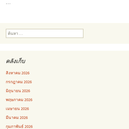
…
ค้นหา
สำหรับ:
คลังเก็บ
สิงหาคม 2026
กรกฎาคม 2026
มิถุนายน 2026
พฤษภาคม 2026
เมษายน 2026
มีนาคม 2026
กุมภาพันธ์ 2026