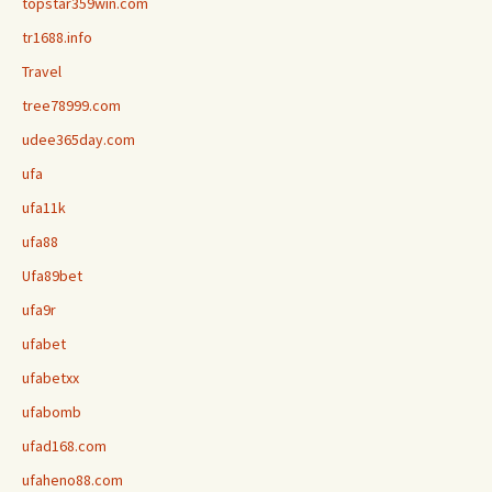
topstar359win.com
tr1688.info
Travel
tree78999.com
udee365day.com
ufa
ufa11k
ufa88
Ufa89bet
ufa9r
ufabet
ufabetxx
ufabomb
ufad168.com
ufaheno88.com