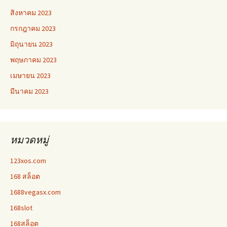
สิงหาคม 2023
กรกฎาคม 2023
มิถุนายน 2023
พฤษภาคม 2023
เมษายน 2023
มีนาคม 2023
หมวดหมู่
123xos.com
168 สล็อต
1688vegasx.com
168slot
168สล็อต