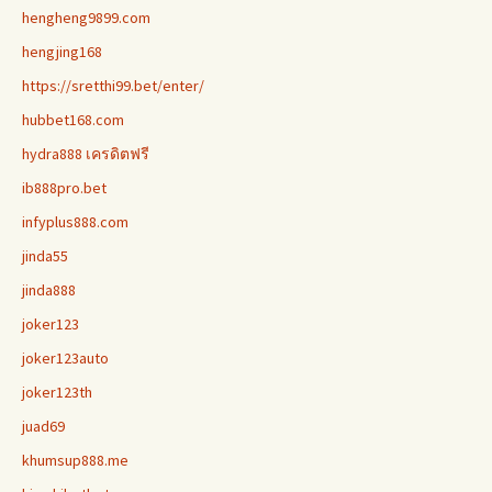
hengheng9899.com
hengjing168
https://sretthi99.bet/enter/
hubbet168.com
hydra888 เครดิตฟรี
ib888pro.bet
infyplus888.com
jinda55
jinda888
joker123
joker123auto
joker123th
juad69
khumsup888.me