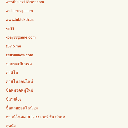
westbluez168bet.com
winherovip.com
www.tuktukth.us
xin88
xpay88game.com
z5vip.me
zeus88new.com
ขายทะเบียนรถ
คาสิโน
คาสิโนออนไลน์
ชื่อหมวดหมู่ใหม่
ซีเกมส์68
ซื้อหวยออนไลน์ 24
ดาวน์โหลด 918kiss เวอร์ชั่น ล่าสุด
ดูหนัง