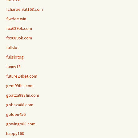
fcharoenkit168.com
fiwdee.win
fox689ok.com
fox689ok.com
fullslot
fullslotpg
funny18
future24bet.com
gem99ths.com
goatza888fin.com
gobaza88.com
golden456
gowingo88.com
happy168