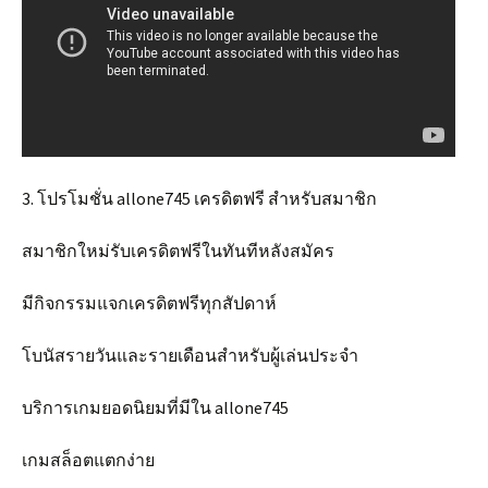
3. โปรโมชั่น allone745 เครดิตฟรี สำหรับสมาชิก
สมาชิกใหม่รับเครดิตฟรีในทันทีหลังสมัคร
มีกิจกรรมแจกเครดิตฟรีทุกสัปดาห์
โบนัสรายวันและรายเดือนสำหรับผู้เล่นประจำ
บริการเกมยอดนิยมที่มีใน allone745
เกมสล็อตแตกง่าย