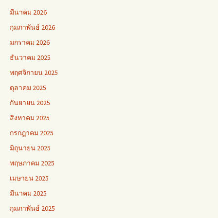
มีนาคม 2026
กุมภาพันธ์ 2026
มกราคม 2026
ธันวาคม 2025
พฤศจิกายน 2025
ตุลาคม 2025
กันยายน 2025
สิงหาคม 2025
กรกฎาคม 2025
มิถุนายน 2025
พฤษภาคม 2025
เมษายน 2025
มีนาคม 2025
กุมภาพันธ์ 2025