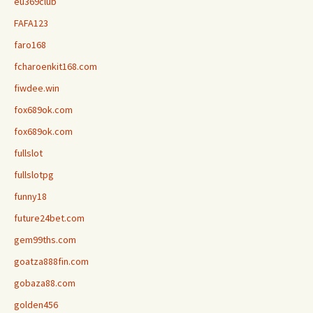
eu369club
FAFA123
faro168
fcharoenkit168.com
fiwdee.win
fox689ok.com
fox689ok.com
fullslot
fullslotpg
funny18
future24bet.com
gem99ths.com
goatza888fin.com
gobaza88.com
golden456