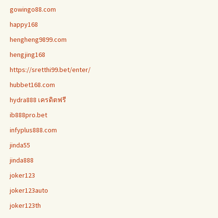
gowingo88.com
happy168
hengheng9899.com
hengjing168
https://sretthi99.bet/enter/
hubbet168.com
hydra888 เครดิตฟรี
ib888pro.bet
infyplus888.com
jinda55
jinda888
joker123
joker123auto
joker123th