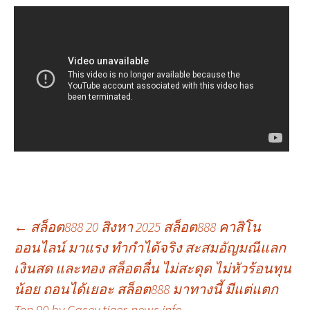
เมนู
←
สล็อต888 20 สิงหา 2025 สล็อต888 คาสิโน
ออนไลน์ มาแรง ทำกำได้จริง สะสมอัญมณีแลก
เงินสด และทอง สล็อตลื่น ไม่สะดุด ไม่หัวร้อนทุน
นำทาง
น้อย ถอนได้เยอะ สล็อต888 มาทางนี้ มีแต่แตก
Top 90 by Casey tiger-news.info