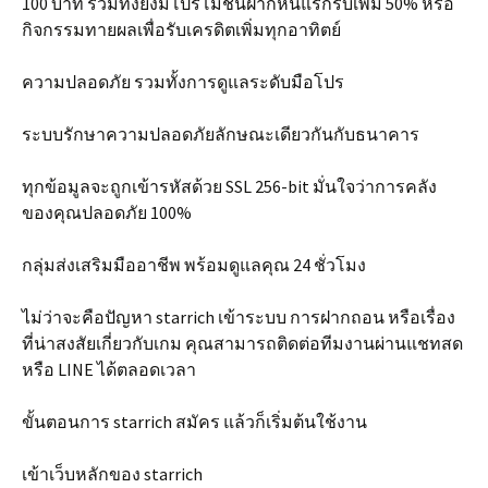
100 บาท รวมทั้งยังมีโปรโมชั่นฝากหนแรกรับเพิ่ม 50% หรือ
กิจกรรมทายผลเพื่อรับเครดิตเพิ่มทุกอาทิตย์
ความปลอดภัย รวมทั้งการดูแลระดับมือโปร
ระบบรักษาความปลอดภัยลักษณะเดียวกันกับธนาคาร
ทุกข้อมูลจะถูกเข้ารหัสด้วย SSL 256-bit มั่นใจว่าการคลัง
ของคุณปลอดภัย 100%
กลุ่มส่งเสริมมืออาชีพ พร้อมดูแลคุณ 24 ชั่วโมง
ไม่ว่าจะคือปัญหา starrich เข้าระบบ การฝากถอน หรือเรื่อง
ที่น่าสงสัยเกี่ยวกับเกม คุณสามารถติดต่อทีมงานผ่านแชทสด
หรือ LINE ได้ตลอดเวลา
ขั้นตอนการ starrich สมัคร แล้วก็เริ่มต้นใช้งาน
เข้าเว็บหลักของ starrich