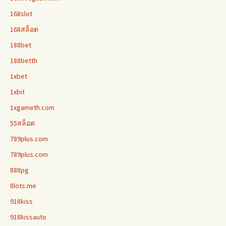
168slot
168สล็อต
188bet
188betth
1xbet
1xbit
1xgameth.com
55สล็อต
789plus.com
789plus.com
888pg
8lots.me
918kiss
918kissauto