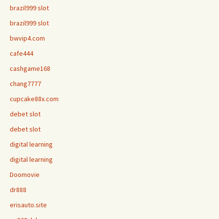
brazil999 slot
brazil999 slot
bwvip4.com
cafe444
cashgame168
chang7777
cupcake88x.com
debet slot
debet slot
digital learning
digital learning
Doomovie
dr888
erisauto.site