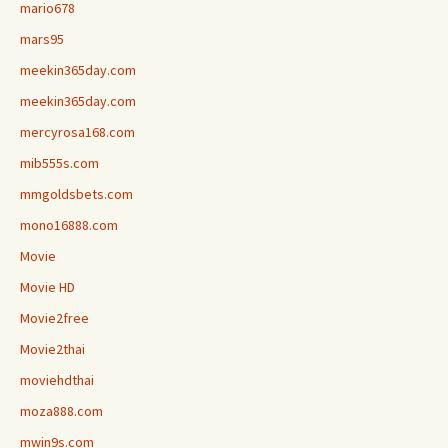
mario678
mars95
meekin365day.com
meekin365day.com
mercyrosa168.com
mib555s.com
mmgoldsbets.com
mono16888.com
Movie
Movie HD
Movie2free
Movie2thai
moviehdthai
moza888.com
mwin9s.com