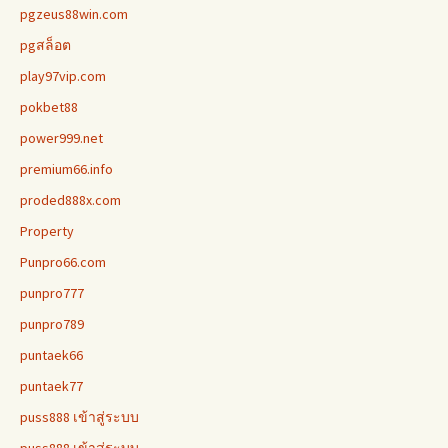
pgzeus88win.com
pgสล็อต
play97vip.com
pokbet88
power999.net
premium66.info
proded888x.com
Property
Punpro66.com
punpro777
punpro789
puntaek66
puntaek77
puss888 เข้าสู่ระบบ
puss888 เข้าสู่ระบบ