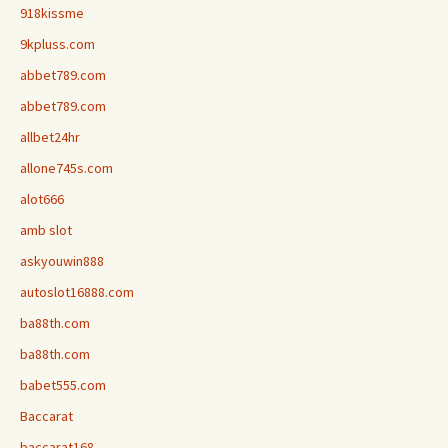
918kissme
9kpluss.com
abbet789.com
abbet789.com
allbet24hr
allone745s.com
alot666
amb slot
askyouwin888
autoslot16888.com
ba88th.com
ba88th.com
babet555.com
Baccarat
baccarat168