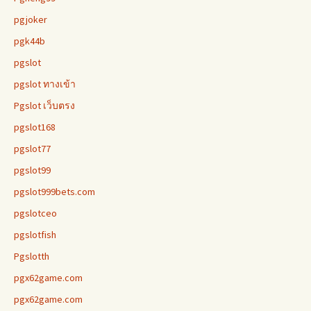
pgjoker
pgk44b
pgslot
pgslot ทางเข้า
Pgslot เว็บตรง
pgslot168
pgslot77
pgslot99
pgslot999bets.com
pgslotceo
pgslotfish
Pgslotth
pgx62game.com
pgx62game.com