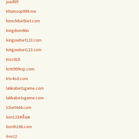
juad69
khumsup888.me
kimchibetbet.com
kingdom66n
kingxxxbet123.com
kingxxxbet123.com
kiss918
kitti999vip.com
ktv4sd.com
lalikabetsgame.com
lalikabetsgame.com
lcbet444.com
lion123สล็อต
lionth168.com
live22