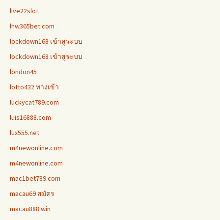
live22slot
lnw365bet.com
lockdown168 เข้าสู่ระบบ
lockdown168 เข้าสู่ระบบ
london45
lotto432 ทางเข้า
luckycat789.com
luis16888.com
lux555.net
m4newonline.com
m4newonline.com
mac1bet789.com
macau69 สมัคร
macau888.win