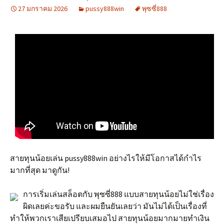
27 มกราคม 2026
pussy888win
พุซซี่888
สายทุนน้อยเล่น pussy888win อย่างไรให้มีโอกาสได้กำไร
มากที่สุด มาดูกัน!
การเริ่มเล่นสล็อตกับ พุซซี่888 แบบสายทุนน้อยไม่ใช่เรื่อง
ผิดเลยค่ะขอรับ และผมยืนยันเลยว่า มันไม่ได้เป็นเรื่องที่
ทำให้พวกเราเสียเปรียบเสมอไป สายทุนน้อยมากมายทำเงิน