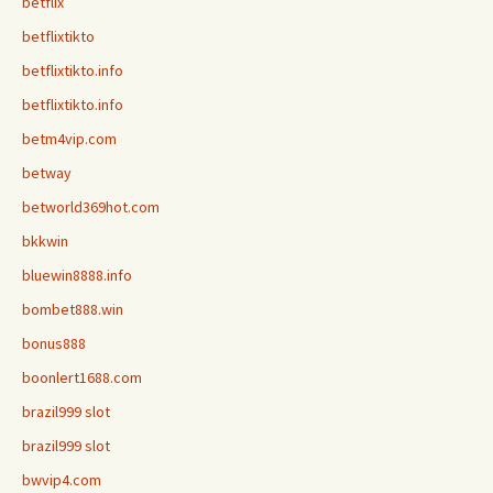
betflix
betflixtikto
betflixtikto.info
betflixtikto.info
betm4vip.com
betway
betworld369hot.com
bkkwin
bluewin8888.info
bombet888.win
bonus888
boonlert1688.com
brazil999 slot
brazil999 slot
bwvip4.com