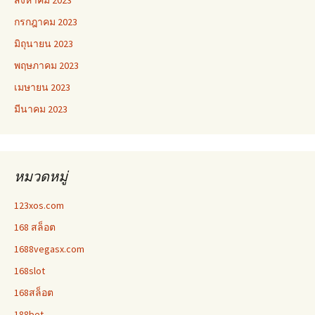
สิงหาคม 2023
กรกฎาคม 2023
มิถุนายน 2023
พฤษภาคม 2023
เมษายน 2023
มีนาคม 2023
หมวดหมู่
123xos.com
168 สล็อต
1688vegasx.com
168slot
168สล็อต
188bet