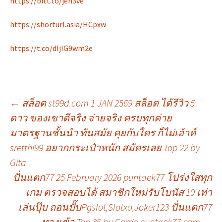
https://bitt.to/jeh3ve
https://shorturl.asia/HCpxw
https://t.co/dljIG9wm2e
เมนู
←
สล็อต st99d.com 1 JAN 2569 สล็อต ได้รีวิว 5
ดาว ของเขาดีจริง จ่ายจริง ครบทุกค่าย
มาตรฐานชั้นนำ ทันสมัย คุยกับใคร ก็ไม่เอ้าท์
นำทาง
sretthi99 อยากกระเป๋าหนัก สมัครเลย Top 22 by
Gita
เรื่อง
ปั่นแตก77 25 February 2026 puntaek77 โปร่งใสทุก
เกม ตรวจสอบได้ สมาชิกใหม่รับโบนัส 10 เท่า
เล่นปุ๊บ ถอนปั๊บPgslot,Slotxo,Joker123 ปั่นแตก77
ทางเข้า Top 36 by Carrie puntaek77.com
→