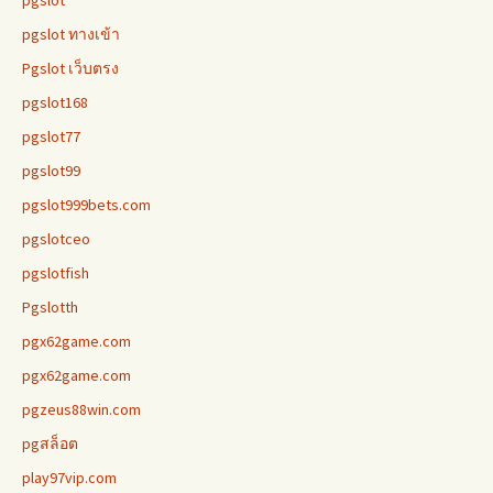
pgslot
pgslot ทางเข้า
Pgslot เว็บตรง
pgslot168
pgslot77
pgslot99
pgslot999bets.com
pgslotceo
pgslotfish
Pgslotth
pgx62game.com
pgx62game.com
pgzeus88win.com
pgสล็อต
play97vip.com