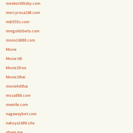
meekin365day.com
mercyrosa168.com
mib555s.com
mmgoldsbets.com
mono16888.com
Movie
Movie HD
Movie2free
Movie2thai
moviehdthai
moza888.com
mwin9s.com
nagawaybet.com
nakoya1688.site
nbwin.me