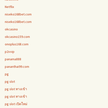
Netflix
niseko168bet.com
niseko168bet.com
okcasino
okcasino159.com
onoplus168.com
p2vvip
panama888
pananthai99.com
pg
pg slot
pg slot ทางเข้า
pg slot ทางเข้า
pg slot เปิดใหม่