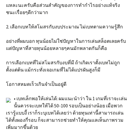
แหละนะครับคือส่วนสำคัญของการทำกำไรอย่างแท้จริง
ชนะเรื่อยๆดีกว่ามาก
2. เลือกเบทให้สโมสรกับงบประมาณ ไม่เบทตามความรู้สึก
อย่างที่ผมบอก ทุนน้อยไม่ใช่ปัญหาในการเล่นสล็อตเลยครับ
แต่ปัญหาที่สายทุนน้อยหลายๆคนมักพลาดกันก็คือ
การเลือกเบทที่ไม่สโมสรกับงบที่มี ถ้าเกิดเราตั้งเบทไม่ถูก
ตั้งแต่ต้น แม้กระทั่งเจอเกมที่ไม่ได้แปรผันสูงก็มี
โอกาสหมดเร็วเกินจำเป็นอยู่ดี
• เบทเล็กพอให้เล่นได้: ผมแนะนำว่า ใน 1 เกมที่เราจะเล่น
นั้นควรจะเบทให้ได้ 50-100 รอบเป็นอย่างน้อย เมื่อพวก
เรารู้แบบงี้ เราก็ระบุเบทได้เลยว่า ด้วยทุนเท่านี้สามารถเล่น
ได้ทั้งผองกี่รอบ ก็จะสามารถช่วยทำให้คุณแลเห็นภาพรวม
เพิ่มมากขึ้นด้วย