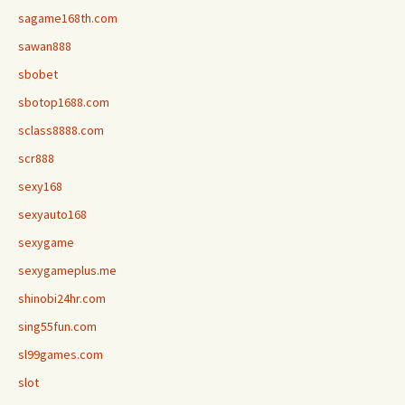
sagame168th.com
sawan888
sbobet
sbotop1688.com
sclass8888.com
scr888
sexy168
sexyauto168
sexygame
sexygameplus.me
shinobi24hr.com
sing55fun.com
sl99games.com
slot