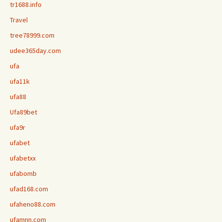
tr1688.info
Travel
tree78999.com
udee365day.com
ufa
ufa11k
ufa88
Ufa89bet
ufa9r
ufabet
ufabetxx
ufabomb
ufad168.com
ufaheno88.com
ufamnn.com