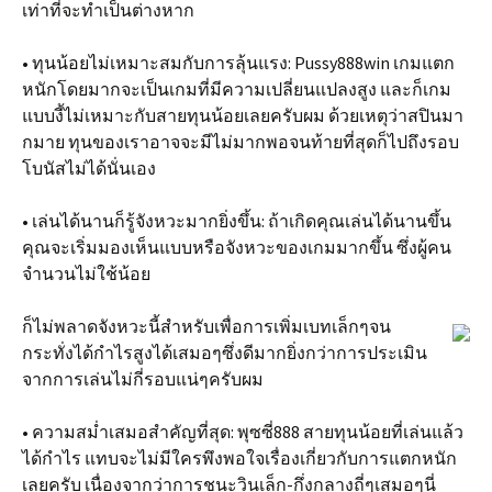
เท่าที่จะทำเป็นต่างหาก
• ทุนน้อยไม่เหมาะสมกับการลุ้นแรง: Pussy888win เกมแตก
หนักโดยมากจะเป็นเกมที่มีความเปลี่ยนแปลงสูง และก็เกม
แบบงี้ไม่เหมาะกับสายทุนน้อยเลยครับผม ด้วยเหตุว่าสปินมา
กมาย ทุนของเราอาจจะมีไม่มากพอจนท้ายที่สุดก็ไปถึงรอบ
โบนัสไม่ได้นั่นเอง
• เล่นได้นานก็รู้จังหวะมากยิ่งขึ้น: ถ้าเกิดคุณเล่นได้นานขึ้น
คุณจะเริ่มมองเห็นแบบหรือจังหวะของเกมมากขึ้น ซึ่งผู้คน
จำนวนไม่ใช้น้อย
ก็ไม่พลาดจังหวะนี้สำหรับเพื่อการเพิ่มเบทเล็กๆจน
กระทั่งได้กำไรสูงได้เสมอๆซึ่งดีมากยิ่งกว่าการประเมิน
จากการเล่นไม่กี่รอบแน่ๆครับผม
• ความสม่ำเสมอสำคัญที่สุด: พุซซี่888 สายทุนน้อยที่เล่นแล้ว
ได้กำไร แทบจะไม่มีใครพึงพอใจเรื่องเกี่ยวกับการแตกหนัก
เลยครับ เนื่องจากว่าการชนะวินเล็ก-กึ่งกลางถี่ๆเสมอๆนี่