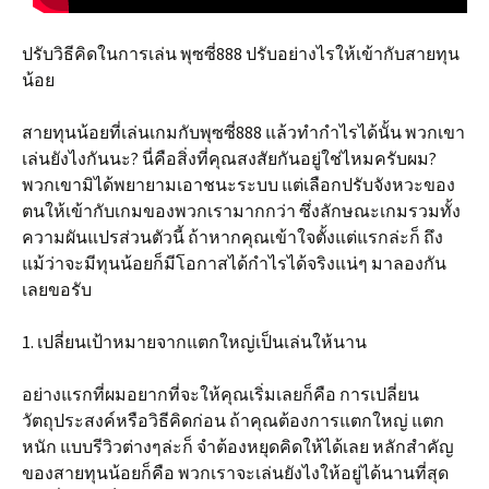
ปรับวิธีคิดในการเล่น พุซซี่888 ปรับอย่างไรให้เข้ากับสายทุน
น้อย
สายทุนน้อยที่เล่นเกมกับพุซซี่888 แล้วทำกำไรได้นั้น พวกเขา
เล่นยังไงกันนะ? นี่คือสิ่งที่คุณสงสัยกันอยู่ใช่ไหมครับผม?
พวกเขามิได้พยายามเอาชนะระบบ แต่เลือกปรับจังหวะของ
ตนให้เข้ากับเกมของพวกเรามากกว่า ซึ่งลักษณะเกมรวมทั้ง
ความผันแปรส่วนตัวนี้ ถ้าหากคุณเข้าใจตั้งแต่แรกล่ะก็ ถึง
แม้ว่าจะมีทุนน้อยก็มีโอกาสได้กำไรได้จริงแน่ๆ มาลองกัน
เลยขอรับ
1. เปลี่ยนเป้าหมายจากแตกใหญ่เป็นเล่นให้นาน
อย่างแรกที่ผมอยากที่จะให้คุณเริ่มเลยก็คือ การเปลี่ยน
วัตถุประสงค์หรือวิธีคิดก่อน ถ้าคุณต้องการแตกใหญ่ แตก
หนัก แบบรีวิวต่างๆล่ะก็ จำต้องหยุดคิดให้ได้เลย หลักสำคัญ
ของสายทุนน้อยก็คือ พวกเราจะเล่นยังไงให้อยู่ได้นานที่สุด