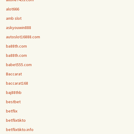
alot666
amb slot
askyouwin888
autoslot16888.com
ba88th.com
ba88th.com
babet555.com
Baccarat
baccarat168
baj88thb
bestbet
betflix
betflixtikto
betflixtikto.info