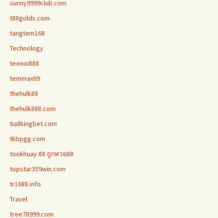
sunny9999club.com
t88golds.com
tangtem168
Technology
teenoi888
temmax69
thehulk88
thehulk888.com
tia8kingbet.com
tkbpgg.com
tookhuay 88 ถูกหวย88
topstar359win.com
tr1688.info
Travel
tree78999.com