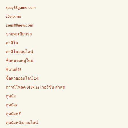
xpay88game.com
z5vip.me
zeus88new.com
ขายทะเบียนรถ
คาสิโน
คาสิโนออนไลน์
ชื่อหมวดหมู่ใหม่
ซีเกมส์68
ซื้อหวยออนไลน์ 24
ดาวน์โหลด 918kiss เวอร์ชั่น ล่าสุด
ดูหนัง
ดูหนังx
ดูหนังฟรี
ดูหนังหนังออนไลน์