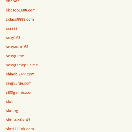
sbobet
sbotop1688.com
sclass8888.com
scr888
sexy168
sexyauto168
sexygame
sexygameplus.me
shinobi24hr.com
sing55fun.com
sl99games.com
slot
slot pg
slot เครดิตฟรี
slot1111ok.com