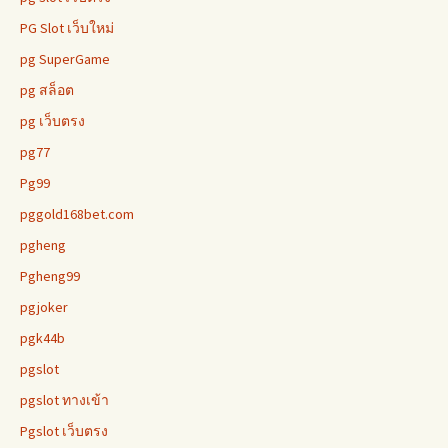
PG Slot เว็บใหม่
pg SuperGame
pg สล็อต
pg เว็บตรง
pg77
Pg99
pggold168bet.com
pgheng
Pgheng99
pgjoker
pgk44b
pgslot
pgslot ทางเข้า
Pgslot เว็บตรง