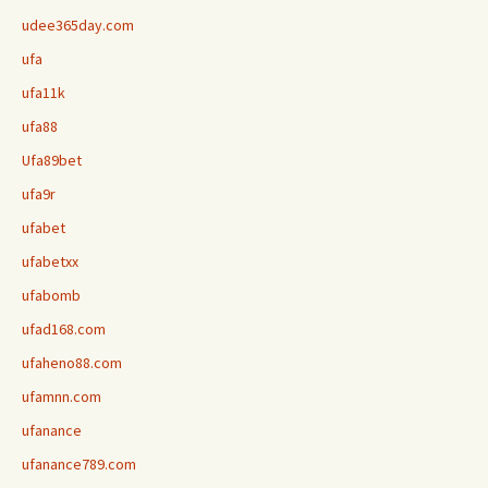
udee365day.com
ufa
ufa11k
ufa88
Ufa89bet
ufa9r
ufabet
ufabetxx
ufabomb
ufad168.com
ufaheno88.com
ufamnn.com
ufanance
ufanance789.com