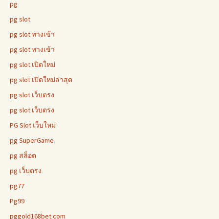
pg
pg slot
pg slot ทางเข้า
pg slot ทางเข้า
pg slot เปิดใหม่
pg slot เปิดใหม่ล่าสุด
pg slot เว็บตรง
pg slot เว็บตรง
PG Slot เว็บใหม่
pg SuperGame
pg สล็อต
pg เว็บตรง
pg77
Pg99
pggold168bet.com