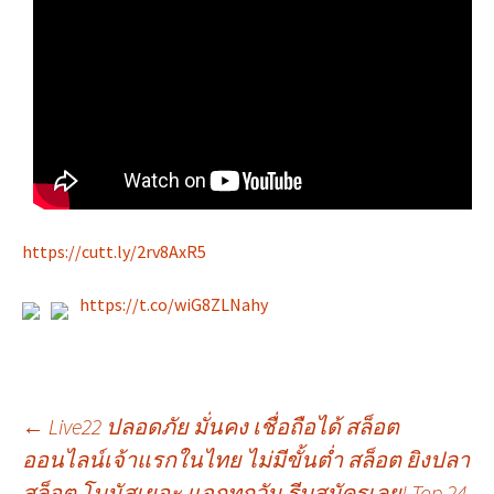
https://cutt.ly/2rv8AxR5
https://t.co/wiG8ZLNahy
เมนู
←
Live22 ปลอดภัย มั่นคง เชื่อถือได้ สล็อต
ออนไลน์เจ้าแรกในไทย ไม่มีขั้นต่ำ สล็อต ยิงปลา
สล็อต โบนัสเยอะ แจกทุกวัน รีบสมัครเลย! Top 24