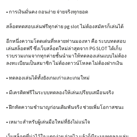
• การเงินมั่นคง ถอนง่าย จ่ายจริงทุกยอด
สล็อตทดสอบเล่นฟรีทุกค่าย pg slot ไม่ต้องสมัครก็เล่นได้
อีกหนึ่งความโดดเด่นที่หลายท่านมองหา คือ ระบบทดสอบ
เล่นสล็อตฟรี ซึ่งเว็บสล็อตใหม่ล่าสุดจาก PG SLOT ได้เก็บ
รวบรวมเกมจากทุกค่ายชั้นนำมาให้ทดลองเล่นแบบไม่ต้อง
ลงทะเบียนเป็นสมาชิก ไม่ต้องดาวน์โหลด ไม่ต้องฝากเงิน
• ทดลองเล่นได้ทั้งยังเกมเก่าและเกมใหม่
• มีเครดิตฟรีในระบบทดลองให้เล่นเปรียบเสมือนจริง
• ฝึกหัดความชำนาญก่อนเดิมพันจริง ช่วยเพิ่มโอกาสชนะ
• เหมาะสำหรับผู้เล่นมือใหม่ที่ยังไม่แน่ใจ
เว็บสล็อตที่น่าไว้ใจ แตกง่าย จ่ายไว แล้วก็มีระบบทดลองเล่น