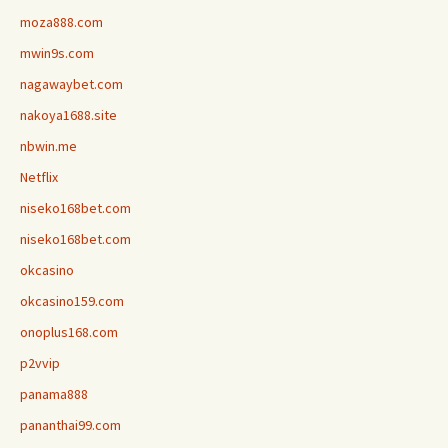
moza888.com
mwin9s.com
nagawaybet.com
nakoya1688.site
nbwin.me
Netflix
niseko168bet.com
niseko168bet.com
okcasino
okcasino159.com
onoplus168.com
p2vvip
panama888
pananthai99.com