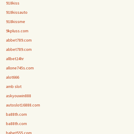
918kiss
918kissauto
918kissme
9kpluss.com
abbet789.com
abbet789.com
allbet24hr
allone745s.com
alot666
amb slot
askyouwin888
autoslot16888.com
ba88th.com
ba88th.com
babet555.com