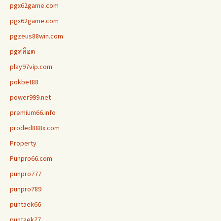
pgx62game.com
pgx62game.com
pgzeus88win.com
pgสล็อต
play97vip.com
pokbet88
power999.net
premium66.info
proded888x.com
Property
Punpro66.com
punpro777
punpro789
puntaek66
puntaek77