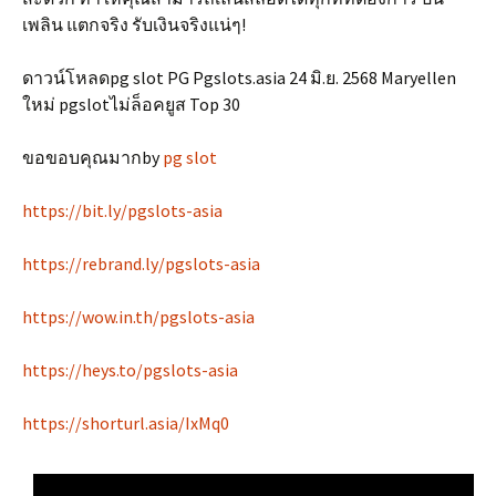
เพลิน แตกจริง รับเงินจริงแน่ๆ!
ดาวน์โหลดpg slot PG Pgslots.asia 24 มิ.ย. 2568 Maryellen
ใหม่ pgslotไม่ล็อคยูส Top 30
ขอขอบคุณมากby
pg slot
https://bit.ly/pgslots-asia
https://rebrand.ly/pgslots-asia
https://wow.in.th/pgslots-asia
https://heys.to/pgslots-asia
https://shorturl.asia/IxMq0