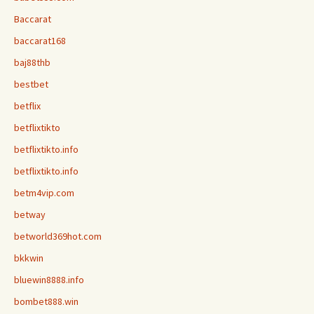
Baccarat
baccarat168
baj88thb
bestbet
betflix
betflixtikto
betflixtikto.info
betflixtikto.info
betm4vip.com
betway
betworld369hot.com
bkkwin
bluewin8888.info
bombet888.win