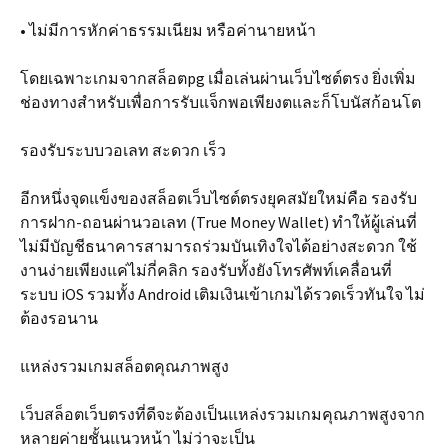
• ไม่มีการหักค่าธรรมเนียม หรือค่านายหน้า
โดยเฉพาะเกมจากสล็อตpg เมื่อเล่นผ่านเว็บไซต์ตรง ยิ่งเพิ่ม
ช่องทางสำหรับเพื่อการรับแจ็กพอเพียงตและก็โบนัสก้อนโต
รองรับระบบวอเลท สะดวก เร็ว
อีกหนึ่งจุดแข็งของสล็อตเว็บไซต์ตรงยุคสมัยใหม่คือ รองรับ
การฝาก-ถอนผ่านวอเลท (True Money Wallet) ทำให้ผู้เล่นที่
ไม่มีบัญชีธนาคารสามารถร่วมบันเทิงใจได้อย่างสะดวก ใช้
งานง่ายเพียงแค่ไม่กี่คลิก รองรับทั้งยังโทรศัพท์เคลื่อนที่
ระบบ iOS รวมทั้ง Android เติมเงินเข้าเกมได้รวดเร็วทันใจ ไม่
ต้องรอนาน
แหล่งรวมเกมสล็อตคุณภาพสูง
เว็บสล็อตเว็บตรงที่ดีจะต้องเป็นแหล่งรวมเกมคุณภาพสูงจาก
หลายค่ายชั้นแนวหน้า ไม่ว่าจะเป็น