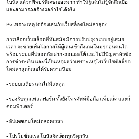
โบนัส แล้วก็ฟีพบร์พิเศษเยอะมาก ทำให้ผู้เล่นไม่รู้จักสึกเบื่อ
และสามารถสร้างผลกำไรได้จริง
PG เพราะเหตุใดต้องเล่นกับเว็บสล็อตใหม่ล่าสุด?
การเลือกเว็บสล็อตที่ทันสมัย มีการปรับปรุงระบบอยู่เสมอ
เวลา จะช่วยเพิ่มโอกาสให้ผู้เล่นเข้าถึงเกมใหม่ๆก่อนคนใด
พร้อมระบบที่ปลอดภัย ฝาก-ถอนออโต้ และไม่มีปัญหาหัวข้อ
การชำระเงิน และนี่เป็นเหตุผลว่าเพราะเหตุไรเว็บไซต์สล็อต
ใหม่ล่าสุดก็เลยได้รับความนิยม
• ระบบเสถียร เล่นไม่มีสะดุด
• รองรับทุกแพลตฟอร์ม ทั้งยังโทรศัพท์มือถือ แท็บเล็ต และก็
คอมพิวเตอร์
• อัปเดตเกมใหม่ตลอดเวลา
• โปรโมชั่นแรง โบนัสจัดเต็มทุกวี่ทุกวัน