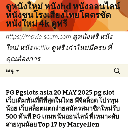
ดูหนังใหม่ หนังhd หนังออนไลน์
หนังชนโรงเสียงไทยโคตรชัด
หนังใหม่ 4k ดูฟรี
https://movie-scum.com ดูหนังฟรี หนัง
ใหม่ หนัง netflix ดูฟรี เก่าใหม่มีครบ ที่
คุณต้องการ
ข้าม
ค้นหา
เมนู
ไป
สำหรับ:
ยัง
เนื้อหา
PG Pgslots.asia 20 MAY 2025 pg slot
เว็บเดิมพันที่ดีที่สุดในไทย พีจีสล็อต โปรทุน
น้อย เว็บสล็อตแตกง่ายสมัครสมาชิกใหม่รับ
500 ทันที PG เกมพนันออนไลน์ ที่เหมาะดับ
สายทุนน้อย Top 17 by Maryellen