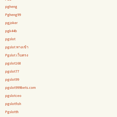
pgheng
Pgheng99
pgjoker
pgk44b
pgslot
pgslot ทางเข้า
Pgslot เว็บตรง
pgslot168
pgslot77
pgslot99
pgslot999bets.com
pgslotceo
pgslotfish
Pgslotth