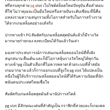
ฟรีครบทุกค่าย
pg
slot เว็บไซต์สล็อตใหม่ปัจจุบัน คือคำตอบ
ที่ใช่ ไม่ว่าคุณจะเป็นมือใหม่หรือสายปั่นระดับเซียน ที่นี่คือ
แหล่งรวมความสนุกรวมทั้งโอกาสสำหรับในการสร้างราย
ได้จากเกมสล็อตอย่างแท้จริง
ปากทางเข้า PG สัมผัสกับเกมสล็อตสุดมันส์แล้วก็มีรางวัล
มากมายก่ายกอง ลงทะเบียนได้วันแล้ววันเล่า
มองหาประสบการณ์การเล่นเกมสล็อตออนไลน์ที่ทั้งยัง
สนุกสนาน ตื่นเต้น และก็มีโอกาสลุ้นรางวัลใหญ่ได้ทุกวัน
ทางเข้าpg เป็นตัวเลือกที่ไม่ควรพลาด! ด้วยระบบที่ล้ำสมัย
เกมมากมาย แล้วก็การออกแบบที่จูงใจ pg slot ได้แปลงเป็น
หนึ่งในผู้ให้บริการเกมสล็อตออนไลน์ที่ได้รับความนิยมที่นัก
พนันคนประเทศไทยเชื่อใจ
สัมผัสกับเกมสล็อตสุดมันส์ นานัปการสไตล์
pg slot มีลักษณะเด่นที่สำคัญเป็น กราฟิกที่สวยและก็เกมเพล