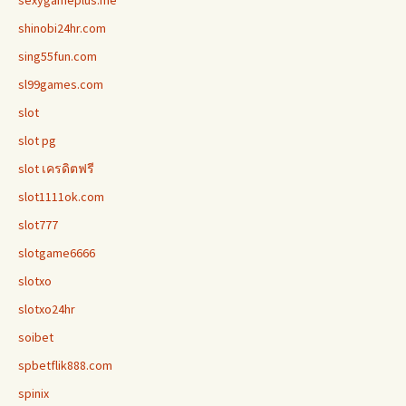
shinobi24hr.com
sing55fun.com
sl99games.com
slot
slot pg
slot เครดิตฟรี
slot1111ok.com
slot777
slotgame6666
slotxo
slotxo24hr
soibet
spbetflik888.com
spinix