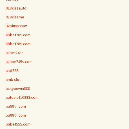
918kissauto
918kissme
9kpluss.com
abbet789.com
abbet789.com
allbet24hr
allone745s.com
alot666
amb slot
askyouwin888
autoslot16888.com
ba88th.com
ba88th.com
babet555.com