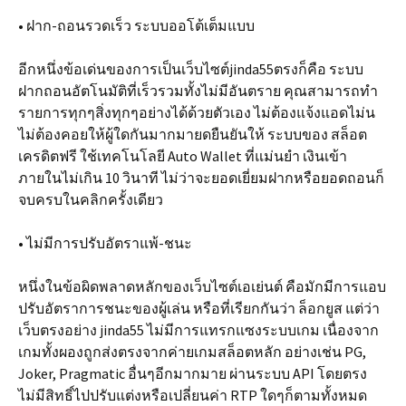
• ฝาก-ถอนรวดเร็ว ระบบออโต้เต็มแบบ
อีกหนึ่งข้อเด่นของการเป็นเว็บไซต์jinda55ตรงก็คือ ระบบ
ฝากถอนอัตโนมัติที่เร็วรวมทั้งไม่มีอันตราย คุณสามารถทำ
รายการทุกๆสิ่งทุกๆอย่างได้ด้วยตัวเอง ไม่ต้องแจ้งแอดไม่น
ไม่ต้องคอยให้ผู้ใดกันมากมายดยืนยันให้ ระบบของ สล็อต
เครดิตฟรี ใช้เทคโนโลยี Auto Wallet ที่แม่นยำ เงินเข้า
ภายในไม่เกิน 10 วินาที ไม่ว่าจะยอดเยี่ยมฝากหรือยอดถอนก็
จบครบในคลิกครั้งเดียว
• ไม่มีการปรับอัตราแพ้-ชนะ
หนึ่งในข้อผิดพลาดหลักของเว็บไซต์เอเย่นต์ คือมักมีการแอบ
ปรับอัตราการชนะของผู้เล่น หรือที่เรียกกันว่า ล็อกยูส แต่ว่า
เว็บตรงอย่าง jinda55 ไม่มีการแทรกแซงระบบเกม เนื่องจาก
เกมทั้งผองถูกส่งตรงจากค่ายเกมสล็อตหลัก อย่างเช่น PG,
Joker, Pragmatic อื่นๆอีกมากมาย ผ่านระบบ API โดยตรง
ไม่มีสิทธิ์ไปปรับแต่งหรือเปลี่ยนค่า RTP ใดๆก็ตามทั้งหมด