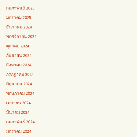
กุมภาพันธ์ 2025
มกราคม 2025
ธันวาคม 2024
พฤศจิกายน 2024
ตุลาคม 2024
กันยายน 2024
สิงหาคม 2024
กรกฎาคม 2024
มิถุนายน 2024
พฤษภาคม 2024
เมษายน 2024
มีนาคม 2024
กุมภาพันธ์ 2024
มกราคม 2024