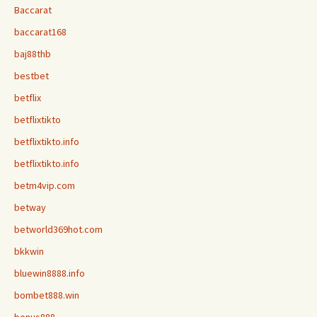
Baccarat
baccarat168
baj88thb
bestbet
betflix
betflixtikto
betflixtikto.info
betflixtikto.info
betm4vip.com
betway
betworld369hot.com
bkkwin
bluewin8888.info
bombet888.win