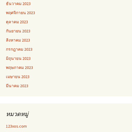
ธันวาคม 2023
พฤศจิกายน 2023
ตุลาคม 2023
กันยายน 2023
สิงหาคม 2023
กรกฎาคม 2023
มิถุนายน 2023
พฤษภาคม 2023
เมษายน 2023
มีนาคม 2023
หมวดหมู่
123xos.com