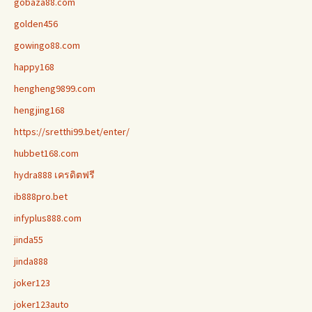
gobaza88.com
golden456
gowingo88.com
happy168
hengheng9899.com
hengjing168
https://sretthi99.bet/enter/
hubbet168.com
hydra888 เครดิตฟรี
ib888pro.bet
infyplus888.com
jinda55
jinda888
joker123
joker123auto