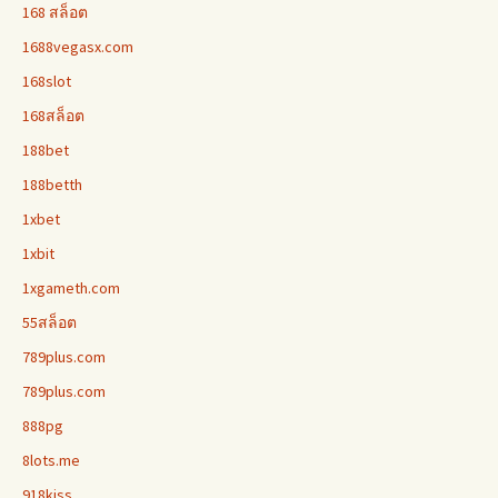
168 สล็อต
1688vegasx.com
168slot
168สล็อต
188bet
188betth
1xbet
1xbit
1xgameth.com
55สล็อต
789plus.com
789plus.com
888pg
8lots.me
918kiss