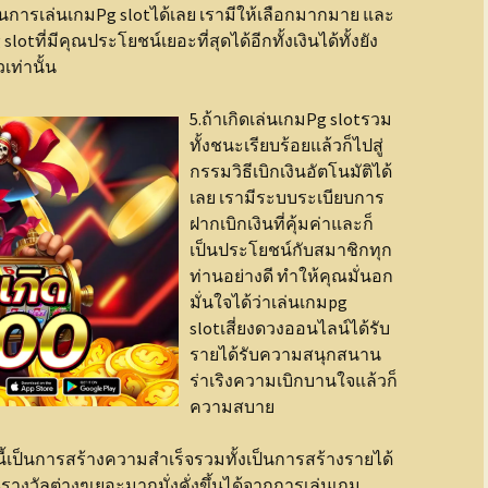
่ำในการเล่นเกมPg slotได้เลย เรามีให้เลือกมากมาย และ
tที่มีคุณประโยชน์เยอะที่สุดได้อีกทั้งเงินได้ทั้งยัง
เท่านั้น
5.ถ้าเกิดเล่นเกมPg slotรวม
ทั้งชนะเรียบร้อยแล้วก็ไปสู่
กรรมวิธีเบิกเงินอัตโนมัติได้
เลย เรามีระบบระเบียบการ
ฝากเบิกเงินที่คุ้มค่าและก็
เป็นประโยชน์กับสมาชิกทุก
ท่านอย่างดี ทำให้คุณมั่นอก
มั่นใจได้ว่าเล่นเกมpg
slotเสี่ยงดวงออนไลน์ได้รับ
รายได้รับความสนุกสนาน
ร่าเริงความเบิกบานใจแล้วก็
ความสบาย
ี้เป็นการสร้างความสำเร็จรวมทั้งเป็นการสร้างรายได้
ินรางวัลต่างๆเยอะมากมั่งคั่งขึ้นได้จากการเล่นเกม