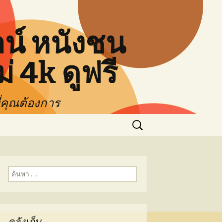
ลน์ หนังชน
 4k ดูฟรี
ที่คุณต้องการ
ค้นหา
สำหรับ:
ค้นหา
สำหรับ:
คลังเก็บ