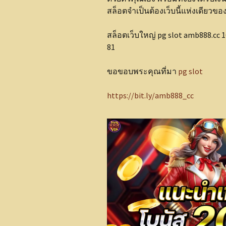
สล็อตจำเป็นต้องเว็บนี้แห่งเดียวข
สล็อตเว็บใหญ่ pg slot amb888.cc 1
81
ขอขอบพระคุณที่มา
pg slot
https://bit.ly/amb888_cc