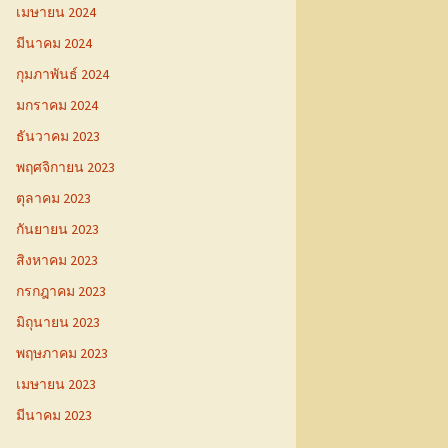
เมษายน 2024
มีนาคม 2024
กุมภาพันธ์ 2024
มกราคม 2024
ธันวาคม 2023
พฤศจิกายน 2023
ตุลาคม 2023
กันยายน 2023
สิงหาคม 2023
กรกฎาคม 2023
มิถุนายน 2023
พฤษภาคม 2023
เมษายน 2023
มีนาคม 2023