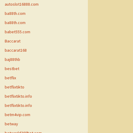
autoslot16888.com
ba88th.com
ba88th.com
babet555.com
Baccarat
baccarat168
baj88thb
bestbet
betflix
betflixtikto
betflixtikto.info
betflixtikto.info
betm4vip.com
betway