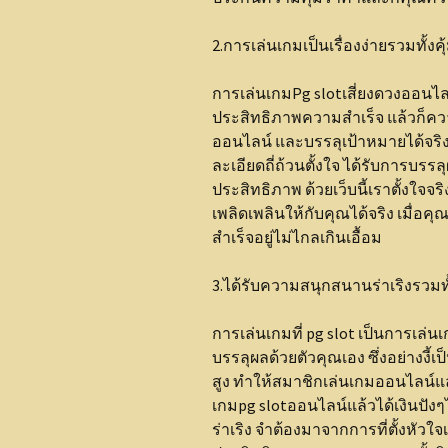
2.การเล่นเกมเป็นเรื่องง่ายรวมทั้งค
การเล่นเกมPg slotเสี่ยงดวงออนไลน
ประสิทธิภาพความสำเร็จ แล้วก็ความม
ออนไลน์ และบรรลุเป้าหมายได้จริง
ละเอียดถี่ถ้วนตั้งใจ ได้รับการบรร
ประสิทธิภาพ ด้วยเว็บนี้เราตั้งใจจ
เพลิดเพลินให้กับคุณได้จริง เมื่อค
สำเร็จอยู่ไม่ไกลเกินเอื้อม
3.ได้รับความสนุกสนานร่าเริงรวมท
การเล่นเกมที่ pg slot เป็นการเล
บรรลุผลด้วยตัวคุณเอง ซึ่งอย่างงี้
สูง ทำให้สมาชิกเล่นเกมออนไลน์แล
เกมpg slotออนไลน์แล้วได้เงินปังๆ
ร่าเริง จำต้องมาจากการที่ตั้งหัวใ