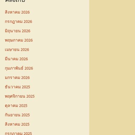
สิงหาคม 2026
กรกฎาคม 2026
มิถุนายน 2026
พฤษภาคม 2026
เมษายน 2026
มีนาคม 2026
กุมภาพันธ์ 2026
มกราคม 2026
ธันวาคม 2025
พฤศจิกายน 2025
ตุลาคม 2025
กันยายน 2025
สิงหาคม 2025
กรกฎาคม 2025