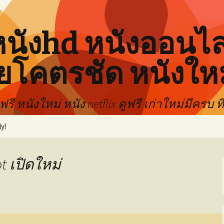
 หนังhd หนังออนไ
ยโคตรชัด หนังใหม่
รี หนังใหม่ หนัง netflix ดูฟรี เก่าใหม่มีครบ 
y!
t เปิดใหม่