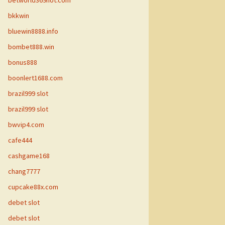
betworld369hot.com
bkkwin
bluewin8888.info
bombet888.win
bonus888
boonlert1688.com
brazil999 slot
brazil999 slot
bwvip4.com
cafe444
cashgame168
chang7777
cupcake88x.com
debet slot
debet slot