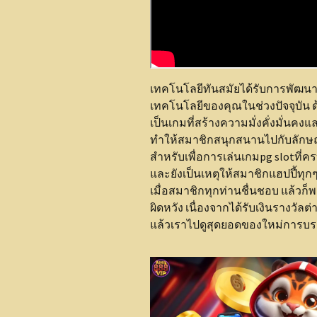
เทคโนโลยีทันสมัยได้รับการพัฒนา
เทคโนโลยีของคุณในช่วงปัจจุบัน ด
เป็นเกมที่สร้างความมั่งคั่งมั่นคง
ทำให้สมาชิกสนุกสนานไปกับลักษณ
สำหรับเพื่อการเล่นเกมpg slotที่ค
และยังเป็นเหตุให้สมาชิกแฮปปี้ทุ
เมื่อสมาชิกทุกท่านชื่นชอบ แล้วก็พ
ผิดหวัง เนื่องจากได้รับเงินรางวัล
แล้วเราไปดูสุดยอดของใหม่การบรรล