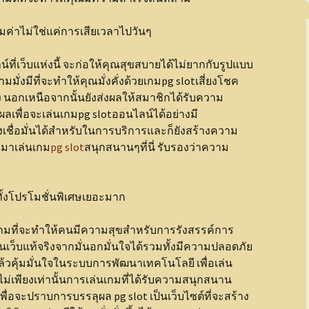
ุ้มค่าไม่ใช่แค่การเสียเวลาไปวันๆ
์ที่เว็บแห่งนี้ จะก่อให้คุณสุขสบายได้ไม่ยากกับรูปแบบ
ั่งมีที่จะทำให้คุณมั่งคั่งด้วยเกมpg slotเสี่ยงโชค
 นอกเหนือจากนั้นยังส่งผลให้สมาชิกได้รับความ
ลุผลเพื่อจะเล่นเกมpg slotออนไลน์ได้อย่างมี
ริงเชื่อมั่นได้สำหรับในการบริการและก็ยังสร้างความ
ุณมาเล่นเกม
pg slot
สนุกสนานๆที่นี่ รับรองว่าความ
ั้งโปรโมชั่นพิเศษเยอะมาก
่นเกมที่จะทำให้คนมีความสุขสำหรับการรังสรรค์การ
เป็นเว็บแท้จริงจากมั่นอกมั่นใจได้รวมทั้งมีความปลอดภัย
้วคุ้มมั่นใจในระบบการพัฒนาเทคโนโลยี เพื่อเล่น
ไม่เพียงเท่านั้นการเล่นเกมที่ได้รับความสนุกสนาน
จเพื่อจะปราบการบรรลุผล pg slot เป็นเว็บไซต์ที่จะสร้าง