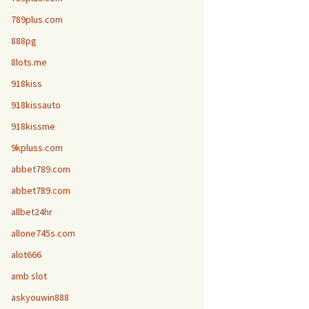
789plus.com
888pg
8lots.me
918kiss
918kissauto
918kissme
9kpluss.com
abbet789.com
abbet789.com
allbet24hr
allone745s.com
alot666
amb slot
askyouwin888