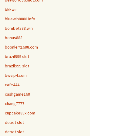
betworld369hot.com
bkkwin
bluewin8888.info
bombet888.win
bonus888
boonlert1688.com
brazil999 slot
brazil999 slot
bwvip4.com
cafe444
cashgame168
chang7777
cupcake88x.com
debet slot
debet slot