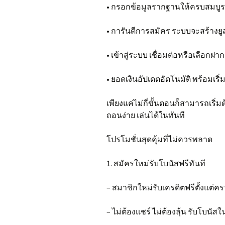
• กรอกข้อมูลรากฐานให้ครบสมบูรณ์ 
• การันตีการสมัคร ระบบจะสร้างยู
• เข้าสู่ระบบ เชื่อมต่อหรือเลือกฝ
• ยอดเงินอัปเดตอัตโนมัติ พร้อมเริ่
เพียงแค่ไม่กี่ขั้นตอนก็สามารถเริ่ม
ถอนง่าย เล่นได้ในทันที
โปรโมชั่นสุดคุ้มที่ไม่ควรพลาด
1. สมัครใหม่รับโบนัสฟรีทันที
– สมาชิกใหม่รับเครดิตฟรีตั้งแต่ค
– ไม่ต้องแชร์ ไม่ต้องลุ้น รับโบนัส