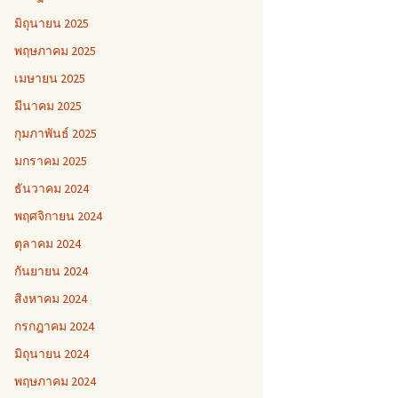
มิถุนายน 2025
พฤษภาคม 2025
เมษายน 2025
มีนาคม 2025
กุมภาพันธ์ 2025
มกราคม 2025
ธันวาคม 2024
พฤศจิกายน 2024
ตุลาคม 2024
กันยายน 2024
สิงหาคม 2024
กรกฎาคม 2024
มิถุนายน 2024
พฤษภาคม 2024