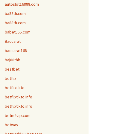
autoslot16888.com
ba88th.com
ba88th.com
babet555.com
Baccarat
baccarat168
baj88thb
bestbet
betflix
betflixtikto
betflixtikto.info
betflixtikto.info
betm4vip.com
betway