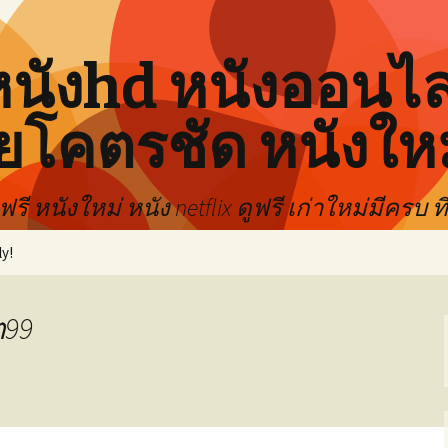
 หนังhd หนังออนไ
ยโคตรชัด หนังใหม่
รี หนังใหม่ หนัง netflix ดูฟรี เก่าใหม่มีครบ 
y!
ต99