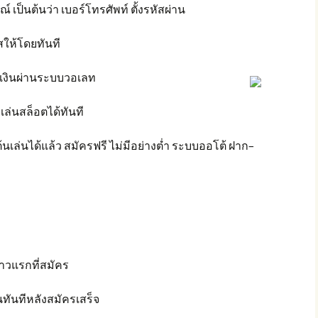
เป็นต้นว่า เบอร์โทรศัพท์ ตั้งรหัสผ่าน
สให้โดยทันที
ากเงินผ่านระบบวอเลท
มเล่นสล็อตได้ทันที
ต้นเล่นได้แล้ว สมัครฟรี ไม่มีอย่างต่ำ ระบบออโต้ ฝาก–
ราวแรกที่สมัคร
ในทันทีหลังสมัครเสร็จ