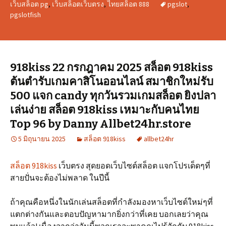
เว็บสล็อต pg
,
เว็บสล็อตเว็บตรง
,
ไทยสล็อต 888
pgslot
,
pgslotfish
918kiss 22 กรกฎาคม 2025 สล็อต 918kiss
ต้นตำรับเกมคาสิโนออนไลน์ สมาชิกใหม่รับ
500 แจก candy ทุกวันรวมเกมสล็อต ยิงปลา
เล่นง่าย สล็อต 918kiss เหมาะกับคนไทย
Top 96 by Danny Allbet24hr.store
5 มิถุนายน 2025
สล็อต 918kiss
allbet24hr
สล็อต 918kiss
เว็บตรง สุดยอดเว็บไซต์สล็อต แจกโปรเด็ดๆที่
สายปั่นจะต้องไม่พลาด ในปีนี้
ถ้าคุณคือหนึ่งในนักเล่นสล็อตที่กำลังมองหาเว็บไซต์ใหม่ๆที่
แตกต่างกันและตอบปัญหามากยิ่งกว่าที่เคย บอกเลยว่าคุณ