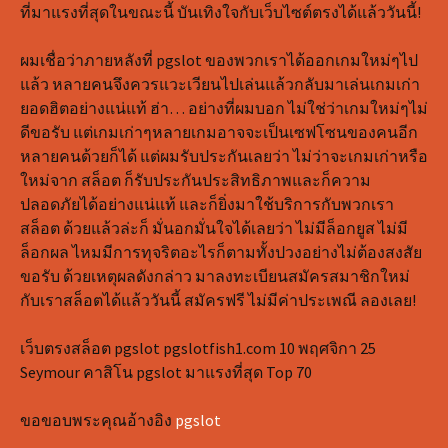
ที่มาแรงที่สุดในขณะนี้ บันเทิงใจกับเว็บไซต์ตรงได้แล้ววันนี้!
ผมเชื่อว่าภายหลังที่ pgslot ของพวกเราได้ออกเกมใหม่ๆไป
แล้ว หลายคนจึงควรแวะเวียนไปเล่นแล้วกลับมาเล่นเกมเก่า
ยอดฮิตอย่างแน่แท้ ฮ่า… อย่างที่ผมบอก ไม่ใช่ว่าเกมใหม่ๆไม่
ดีขอรับ แต่เกมเก่าๆหลายเกมอาจจะเป็นเซฟโซนของคนอีก
หลายคนด้วยก็ได้ แต่ผมรับประกันเลยว่า ไม่ว่าจะเกมเก่าหรือ
ใหม่จาก สล็อต ก็รับประกันประสิทธิภาพและก็ความ
ปลอดภัยได้อย่างแน่แท้ และก็ยิ่งมาใช้บริการกับพวกเรา
สล็อต ด้วยแล้วล่ะก็ มั่นอกมั่นใจได้เลยว่า ไม่มีล็อกยูส ไม่มี
ล็อกผล ไหมมีการทุจริตอะไรก็ตามทั้งปวงอย่างไม่ต้องสงสัย
ขอรับ ด้วยเหตุผลดังกล่าว มาลงทะเบียนสมัครสมาชิกใหม่
กับเราสล็อตได้แล้ววันนี้ สมัครฟรี ไม่มีค่าประเพณี ลองเลย!
เว็บตรงสล็อต pgslot pgslotfish1.com 10 พฤศจิกา 25
Seymour คาสิโน pgslot มาแรงที่สุด Top 70
ขอขอบพระคุณอ้างอิง
pgslot