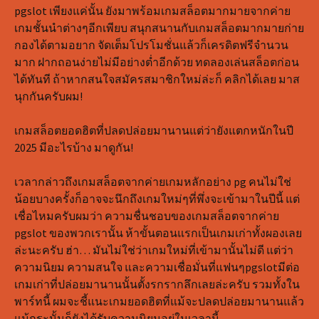
pgslot เพียงแค่นั้น ยังมาพร้อมเกมสล็อตมากมายจากค่าย
เกมชั้นนำต่างๆอีกเพียบ สนุกสนานกับเกมสล็อตมากมายก่าย
กองได้ตามอยาก จัดเต็มโปรโมชั่นแล้วก็เครดิตฟรีจำนวน
มาก ฝากถอนง่ายไม่มีอย่างต่ำอีกด้วย ทดลองเล่นสล็อตก่อน
ได้ทันที ถ้าหากสนใจสมัครสมาชิกใหม่ล่ะก็ คลิกได้เลย มาส
นุกกันครับผม!
เกมสล็อตยอดฮิตที่ปลดปล่อยมานานแต่ว่ายังแตกหนักในปี
2025 มีอะไรบ้าง มาดูกัน!
เวลากล่าวถึงเกมสล็อตจากค่ายเกมหลักอย่าง pg คนไม่ใช่
น้อยบางครั้งก็อาจจะนึกถึงเกมใหม่ๆที่พึ่งจะเข้ามาในปีนี้ แต่
เชื่อไหมครับผมว่า ความชื่นชอบของเกมสล็อตจากค่าย
pgslot ของพวกเรานั้น ห้าขั้นตอนแรกเป็นเกมเก่าทั้งผองเลย
ล่ะนะครับ ฮ่า… มันไม่ใช่ว่าเกมใหม่ที่เข้ามานั้นไม่ดี แต่ว่า
ความนิยม ความสนใจ และความเชื่อมั่นที่แฟนๆpgslotมีต่อ
เกมเก่าที่ปล่อยมานานนั้นตั้งรกรากลึกเลยล่ะครับ รวมทั้งใน
พาร์ทนี้ ผมจะชี้แนะเกมยอดฮิตที่แม้จะปลดปล่อยมานานแล้ว
แม้กระนั้นก็ยังได้รับความนิยมอยู่ในเวลานี้