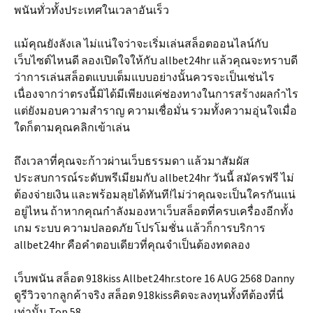
พนันทั่วทั้งประเทศในเวลาอันเร็ว
แม้คุณยังลังเล ไม่แน่ใจว่าจะเริ่มเล่นสล็อตออนไลน์กับ
เว็บไซต์ไหนดี ลองเปิดใจให้กับ allbet24hr แล้วคุณจะทราบดี
ว่าการเล่นสล็อตแบบเต็มแบบอย่างนั้นควรจะเป็นเช่นไร
เนื่องจากว่าตรงนี้มิได้มีเพียงแค่ช่องทางในการสร้างผลกำไร
แต่ยังมอบความสำราญ ความเชื่อมั่น รวมทั้งความอุ่นใจเมื่อ
ใดก็ตามคุณคลิกเข้าเล่น
ถึงเวลาที่คุณจะก้าวผ่านเว็บธรรมดา แล้วมาสัมผัส
ประสบการณ์ระดับพรีเมียมกับ allbet24hr วันนี้ สมัครฟรี ไม่
ต้องจ่ายเงิน และพร้อมลุยได้ทันที!ไม่ว่าคุณจะเป็นใครกันแน่
อยู่ไหน ถ้าหากคุณกำลังมองหาเว็บสล็อตที่ครบเครื่องอีกทั้ง
เกม ระบบ ความปลอดภัย โปรโมชั่น แล้วก็การบริการ
allbet24hr คือคำตอบเดียวที่คุณจำเป็นต้องทดลอง
เว็บพนัน สล็อต 918kiss Allbet24hr.store 16 AUG 2568 Danny
ดูรีวิวจากลูกค้าจริง สล็อต 918kissคิดจะลงทุนทั้งทีต้องที่นี่
เท่านั้น Top 58