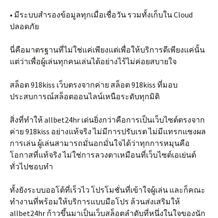
• มีระบบสำรองข้อมูลทุกเมื่อเชื่อวัน รวมทั้งเก็บใน Cloud
ปลอดภัย
นี่คือมาตรฐานที่ไม่ใช่แค่เพียงแต่เพื่อให้บริการดีเพียงแค่นั้น
แต่ว่าเพื่อผู้เล่นทุกคนเล่นได้อย่างไร้ไม่ค่อยสบายใจ
สล็อต 918kiss เว็บตรงจากค่าย สล็อต 918kiss ที่มอบ
ประสบการณ์สล็อตออนไลน์เหนือระดับทุกมิติ
สิ่งที่ทำให้ allbet24hr เด่นยิ่งกว่าคือการเป็นเว็บไซต์ตรงจาก
ค่าย 918kiss อย่างแท้จริง ไม่มีการปรับเรต ไม่มีแทรกแซงผล
การเล่น ผู้เล่นสามารถมั่นอกมั่นใจได้ว่าทุกการหมุนคือ
โอกาสที่แท้จริง ไม่ใช่การลวงตาเหมือนที่เว็บไซต์เอเย่นต์
ทั่วไปชอบทำ
ทั้งยังระบบออโต้ที่เร็วไว โปรโมชั่นที่เข้าใจผู้เล่น และก็คณะ
ทำงานที่พร้อมให้บริการแบบมือโปร ล้วนส่งเสริมให้
allbet24hr ก้าวขึ้นมาเป็นเว็บสล็อตลำดับที่หนึ่งในใจของนัก