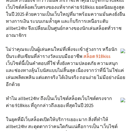
พบแล้ว! เนื่องจากว่าวันนี้พวกเราจะพาคุณไปรู้จักกับ 918kiss
เว็บไซต์สล็อตเว็บตรงของแท้จากค่าย 918kiss ยอดนิยมสูงสุด
ในปี 2025 ด้วยความเป็นเว็บใหญ่ที่มาพร้อมความมั่นคงยั่งยืน
ทางการเงิน ระบบเกมล้ำยุค และก็บริการเหนือระดับ
allbet24hr จึงเปลี่ยนเป็นศูนย์กลางของนักเล่นสล็อตทั่วราช
อาณาจักร
ไม่ว่าคุณจะเป็นผู้เล่นคนใหม่ที่เพิ่งจะเข้าสู่วงการ หรือนัก
ปั่นระดับเซียนที่ล่ารางวัลแบบมืออาชีพ
สล็อต 918kiss
เว็บไซต์นี้เป็นคำตอบที่ใช่ ทั้งยังความปลอดภัย ความสนุก
และช่องทางลุ้นโบนัสแบบไม่สิ้นสุด เนื่องจากว่าที่นี่ ไม่ใช่แค่
เล่นเพลิดเพลิน แต่แตกจริง ได้เงินจริง ถอนง่าย ไม่มีอย่างน้อย
อีกด้วย
ทำไม allbet24hr ถึงเป็นเว็บไซต์สล็อตเว็บไซต์ตรงจาก
ค่าย 918kiss ที่ถูกกล่าวถึงเยอะที่สุดในปี 2025
ในยุคที่มีเว็บสล็อตเปิดให้บริการเยอะมาก สิ่งที่ทำให้
allbet24hr สะดุดตากว่าคนใดกันแน่คือการเป็น “เว็บไซต์