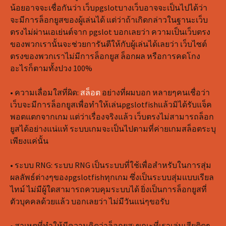
น้อยอาจจะเชื่อกันว่า เว็บpgslotบางเว็บอาจจะเป็นไปได้ว่า
จะมีการล็อกยูสของผู้เล่นได้ แต่ว่าถ้าเกิดกล่าวในฐานะเว็บ
ตรงไม่ผ่านเอเย่นต์จาก pgslot บอกเลยว่า ความเป็นเว็บตรง
ของพวกเรานั้นจะช่วยการันตีให้กับผู้เล่นได้เลยว่า เว็บไซต์
ตรงของพวกเราไม่มีการล็อกยูส ล็อกผล หรือการคดโกง
อะไรก็ตามทั้งปวง 100%
• ความเลื่อมใสที่ผิด:
สล็อต
อย่างที่ผมบอก หลายๆคนเชื่อว่า
เว็บจะมีการล็อกยูสเพื่อทำให้เล่นpgslotfishแล้วมิได้รับแจ็ค
พอตแตกจากเกม แต่ว่าเรื่องจริงแล้ว เว็บตรงไม่สามารถล็อก
ยูสได้อย่างแน่แท้ ระบบเกมจะเป็นไปตามที่ค่ายเกมสล็อตระบุ
เพียงแค่นั้น
• ระบบ RNG: ระบบ RNG เป็นระบบที่ใช้เพื่อสำหรับในการสุ่ม
ผลลัพธ์ต่างๆของpgslotfishทุกเกม ซึ่งเป็นระบบสุ่มแบบเรียล
ไทม์ ไม่มีผู้ใดสามารถควบคุมระบบได้ ยิ่งเป็นการล็อกยูสที่
ตัวบุคคลด้วยแล้ว บอกเลยว่า ไม่มีวันแน่ๆขอรับ
• สาเหตุที่ทำให้มีความคิดว่าล็อกยูส: ขณะที่เราเล่นเสียติดๆ