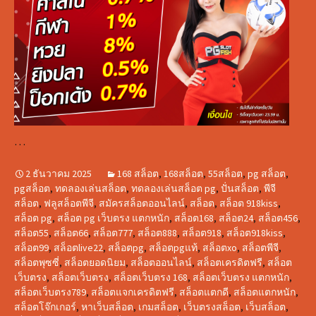
…
2 ธันวาคม 2025
168 สล็อต
,
168สล็อต
,
55สล็อต
,
pg สล็อต
,
pgสล็อต
,
ทดลองเล่นสล็อต
,
ทดลองเล่นสล็อต pg
,
ปั่นสล็อต
,
พีจี
สล็อต
,
ฟลูสล็อตพีจี
,
สมัครสล็อตออนไลน์
,
สล็อต
,
สล็อต 918kiss
,
สล็อต pg
,
สล็อต pg เว็บตรง แตกหนัก
,
สล็อต168
,
สล็อต24
,
สล็อต456
,
สล็อต55
,
สล็อต66
,
สล็อต777
,
สล็อต888
,
สล็อต918
,
สล็อต918kiss
,
สล็อต99
,
สล็อตlive22
,
สล็อตpg
,
สล็อตpgแท้
,
สล็อตxo
,
สล็อตพีจี
,
สล็อตพุซซี่
,
สล็อตยอดนิยม
,
สล็อตออนไลน์
,
สล็อตเครดิตฟรี
,
สล็อต
เว็บตรง
,
สล็อตเว็บตรง
,
สล็อตเว็บตรง 168
,
สล็อตเว็บตรง แตกหนัก
,
สล็อตเว็บตรง789
,
สล็อตแจกเครดิตฟรี
,
สล็อตแตกดี
,
สล็อตแตกหนัก
,
สล็อตโจ๊กเกอร์
,
หาเว็บสล็อต
,
เกมสล็อต
,
เว็บตรงสล็อต
,
เว็บสล็อต
,