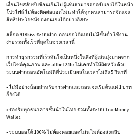
เงื่อนไขสลับซับซ้อนเกินไป ผู้เล่นสามารถกดรับเองได้ในหน้า
โปรไฟล์ ไม่ต้องติดต่อแอดไม่น ทำให้ทุกคนสามารถจัดแจง
สิทธิประโยชน์ของตนเองได้อย่างอิสระ
สล็อต 918kiss ระบบฝาก-ถอนออโต้แบบไม่มีขั้นต่ำ ใช้งาน
ง่ายรวมทั้งเร็วที่สุดในช่วงเวลานี้
การทำธุรกรรมที่เร็วทันใจเป็นหนึ่งในสิ่งที่ผู้เล่นมุ่งมาดจาก
เว็บไซต์คุณภาพ และ allbet24hr ไม่เคยทำให้ผิดหวัง ด้วย
ระบบฝากถอนอัตโนมัติที่ประเมินผลในเวลาไม่ถึง 5 วินาที
• ไม่มีอย่างน้อยสำหรับการฝากและถอน จะเริ่มต้นแค่ 1 บาท
ก็ยังได้
• รองรับทุกธนาคารชั้นนำในไทย รวมทั้งระบบ TrueMoney
Wallet
• ระบบออโต้ 100% ไม่ต้องคอยแอดไม่น ไม่ต้องส่งสลิป