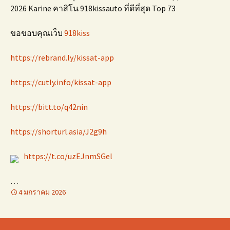
2026 Karine คาสิโน 918kissauto ที่ดีที่สุด Top 73
ขอขอบคุณเว็บ
918kiss
https://rebrand.ly/kissat-app
https://cutly.info/kissat-app
https://bitt.to/q42nin
https://shorturl.asia/J2g9h
https://t.co/uzEJnmSGel
…
4 มกราคม 2026