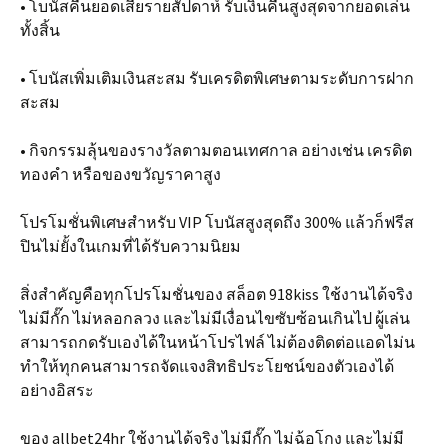
• โบนัสคืนยอดเสียรายสัปดาห์ รับเงินคืนสูงสุดจากยอดเล่น
ทั้งสิ้น
• โบนัสเพิ่มเติมเงินสะสม รับเครดิตพิเศษตามระดับการฝาก
สะสม
• กิจกรรมลุ้นของรางวัลตามตอนเทศกาล อย่างเช่น เครดิต
ทองคำ หรือของขวัญราคาสูง
โปรโมชั่นพิเศษสำหรับ VIP โบนัสสูงสุดถึง 300% แล้วก็ฟรีส
ปินไม่ยั้งในเกมที่ได้รับความนิยม
สิ่งสำคัญคือทุกโปรโมชั่นของ สล็อต 918kiss ใช้งานได้จริง
ไม่มีกั๊ก ไม่หลอกลวง และไม่มีเงื่อนไขซับซ้อนเกินไป ผู้เล่น
สามารถกดรับเองได้ในหน้าโปรไฟล์ ไม่ต้องติดต่อแอดไม่น
ทำให้ทุกคนสามารถจัดแจงสิทธิประโยชน์ของตัวเองได้
อย่างอิสระ
ของ allbet24hr ใช้งานได้จริง ไม่มีกั๊ก ไม่ฉ้อโกง และไม่มี