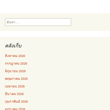
ค้นหา
สำหรับ:
คลังเก็บ
สิงหาคม 2026
กรกฎาคม 2026
มิถุนายน 2026
พฤษภาคม 2026
เมษายน 2026
มีนาคม 2026
กุมภาพันธ์ 2026
มกราคม 2026