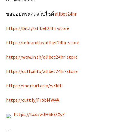
ขอขอบพระคุณเว็ปไซต์
allbet24hr
https://bit.ly/allbet24hr-store
https://rebrand.ly/allbet24hr-store
https://wow.in.th/allbet24hr-store
https://cutly.info/allbet24hr-store
https://shorturl.asia/wXkHI
https://cutt.ly/FrbbMW4A
https://t.co/wJH6kxXXyZ
…