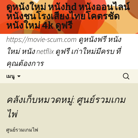
ดูหนังใหม่ หนังhd หนังออนไลน์
หนังชนโรงเสียงไทยโคตรชัด
หนังใหม่ 4k ดูฟรี
https://movie-scum.com ดูหนังฟรี หนัง
ใหม่ หนัง netflix ดูฟรี เก่าใหม่มีครบ ที่
คุณต้องการ
ข้าม
ค้นหา
เมนู
ไป
สำหรับ:
ยัง
เนื้อหา
คลังเก็บหมวดหมู่: ศูนย์รวมเกม
ไพ่
ศูนย์รวมเกมไพ่