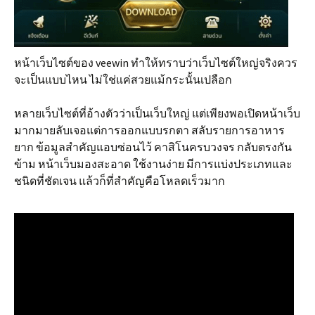
หน้าเว็บไซต์ของ veewin ทำให้ทราบว่าเว็บไซต์ใหญ่จริงควร
จะเป็นแบบไหน ไม่ใช่แค่สวยแม้กระนั้นเปลือก
หลายเว็บไซต์ที่อ้างตัวว่าเป็นเว็บใหญ่ แต่เพียงพอเปิดหน้าเว็บ
มากมายลับเจอแต่การออกแบบรกตา สลับรายการอาหาร
ยาก ข้อมูลสำคัญแอบซ่อนไว้ คาสิโนครบวงจร กลับตรงกัน
ข้าม หน้าเว็บมองสะอาด ใช้งานง่าย มีการแบ่งประเภทและ
ชนิดที่ชัดเจน แล้วก็ที่สำคัญคือโหลดเร็วมาก