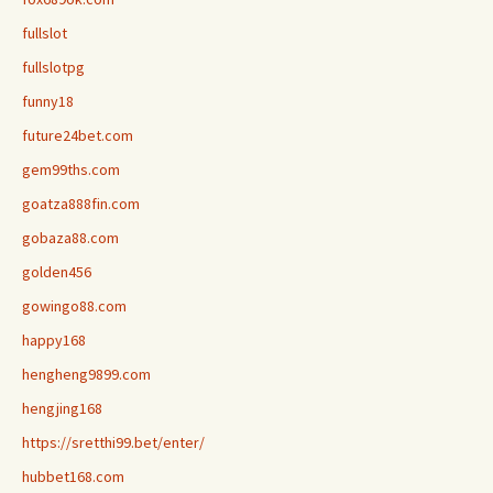
fullslot
fullslotpg
funny18
future24bet.com
gem99ths.com
goatza888fin.com
gobaza88.com
golden456
gowingo88.com
happy168
hengheng9899.com
hengjing168
https://sretthi99.bet/enter/
hubbet168.com