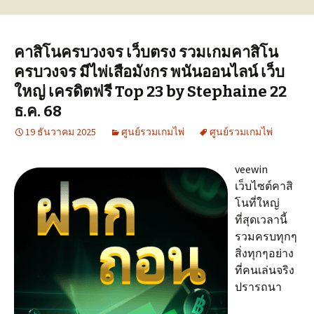
คาสิโนครบวงจร เว็บตรง รวมเกมคาสิโน
ครบวงจร มีไพ่เสือมังกร พนันออนไลน์ เว็บ
ใหญ่ เครดิตฟรี Top 23 by Stephaine 22
ธ.ค. 68
19 ธันวาคม 2025
ศูนย์รวมเกมไพ่
ศูนย์รวมเกมไพ่
veewin
เว็บไซต์คาสิ
โนที่ใหญ่
ที่สุดเวลานี้
รวมครบทุกๆ
สิ่งทุกๆอย่าง
ที่คนเล่นจริง
ปรารถนา