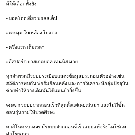
มีให้เลือกทั้งยัง
• บอลโดดเดี่ยว บอลสเต็ป
• เตะมุม ใบเหลือง ใบแดง
• ครึ่งแรก เต็มเวลา
• อีสปอร์ต บาสเกตบอล เทนนิส มวย
ทุกจำพวกมีระบบระเบียบแสดงข้อมูลประกอบ ตัวอย่างเช่น
สถิติการพบกัน ฟอร์มย้อนหลัง และการวิเคราะห์กลุ่มปัจจุบัน
ช่วยทำให้วางเดิมพันได้แม่นยำยิ่งขึ้น
veewin ระบบฝากถอนเร็วที่สุดตั้งแต่เคยเล่นมา และไม่มีขั้น
ตอนวุ่นวายให้ปวดศีรษะ
คาสิโนครบวงจร มีระบบฝากถอนที่เร็วแบบแท้จริง ไม่ใช่แค่
คำโฆษณา