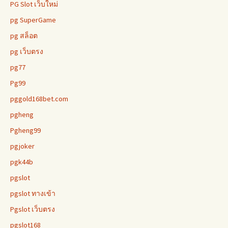
PG Slot เว็บใหม่
pg SuperGame
pg สล็อต
pg เว็บตรง
pg77
Pg99
pggold168bet.com
pgheng
Pgheng99
pgjoker
pgk44b
pgslot
pgslot ทางเข้า
Pgslot เว็บตรง
pgslot168