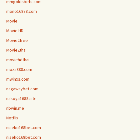
mmgoldsbets.com
mono16888.com
Movie
Movie HD
Movie2free
Movie2thai
moviehdthai
moza888.com
mwin9s.com
nagawaybet.com
nakoya1688.site
nbwin.me
Netflix
niseko168bet.com
niseko168bet.com