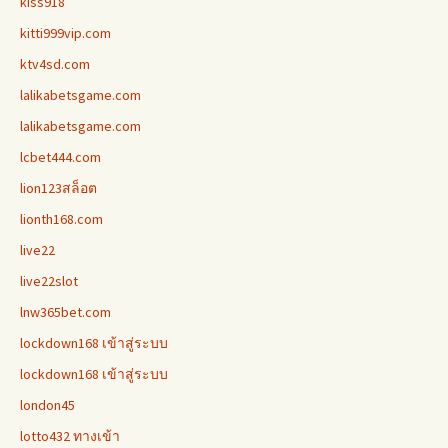
kiss918
kitti999vip.com
ktv4sd.com
lalikabetsgame.com
lalikabetsgame.com
lcbet444.com
lion123สล็อต
lionth168.com
live22
live22slot
lnw365bet.com
lockdown168 เข้าสู่ระบบ
lockdown168 เข้าสู่ระบบ
london45
lotto432 ทางเข้า