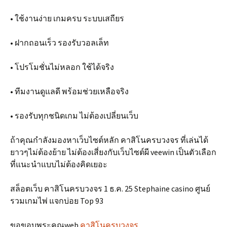
• ใช้งานง่าย เกมครบ ระบบเสถียร
• ฝากถอนเร็ว รองรับวอลเล็ท
• โปรโมชั่นไม่หลอก ใช้ได้จริง
• ทีมงานดูแลดี พร้อมช่วยเหลือจริง
• รองรับทุกชนิดเกม ไม่ต้องเปลี่ยนเว็บ
ถ้าคุณกำลังมองหาเว็บไซต์หลัก คาสิโนครบวงจร ที่เล่นได้
ยาวๆไม่ต้องย้าย ไม่ต้องเสี่ยงกับเว็บไซต์ผี veewin เป็นตัวเลือก
ที่แนะนำแบบไม่ต้องคิดเยอะ
สล็อตเว็บ คาสิโนครบวงจร 1 ธ.ค. 25 Stephaine casino ศูนย์
รวมเกมไพ่ แจกบ่อย Top 93
ขอขอบพระคุณweb
คาสิโนครบวงจร