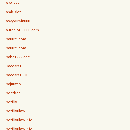
alot666
amb slot
askyouwin888
autoslot16888.com
ba88th.com
ba88th.com
babet555.com
Baccarat
baccarat168
baj88thb
bestbet
betflix
betflixtikto
betflixtikto.info
betflixtikto.info