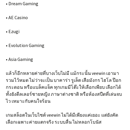
• Dream Gaming
• AE Casino
• Ezugi
• Evolution Gaming
• Asia Gaming
แล้วก็อีกหลายค่ายที่บางเว็บไม่มี แม้กระนั้น veewin เอามา
รวมไว้หมด ไม่ว่าจะเป็น บาคาร่า รูเล็ต เสือมังกร ไฮโล ป๊อก
กระดอน หรือแบล็คแจ็ค ทุกเกมมีโต๊ะให้เลือกเพียบ เลือกได้
ทั้งยังดีลเลอร์ชายหญิง ภาษาต่างชาติ หรือห้องสปีดที่เล่นจบ
ไว เหมาะกับคนใจร้อน
เกมสล็อตในเว็บไซต์ veewin ไม่ได้มีเพียงแค่เยอะ แต่ยังคัด
เลือกเฉพาะค่ายแตกจริง ระบบลื่น ไม่หลอกโบนัส