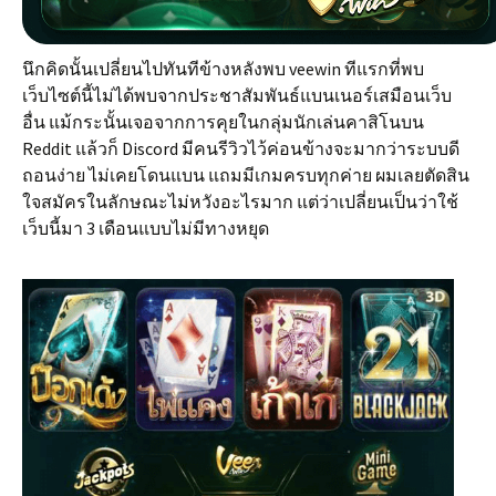
นึกคิดนั้นเปลี่ยนไปทันทีข้างหลังพบ veewin ทีแรกที่พบ
เว็บไซต์นี้ไม่ได้พบจากประชาสัมพันธ์แบนเนอร์เสมือนเว็บ
อื่น แม้กระนั้นเจอจากการคุยในกลุ่มนักเล่นคาสิโนบน
Reddit แล้วก็ Discord มีคนรีวิวไว้ค่อนข้างจะมากว่าระบบดี
ถอนง่าย ไม่เคยโดนแบน แถมมีเกมครบทุกค่าย ผมเลยตัดสิน
ใจสมัครในลักษณะไม่หวังอะไรมาก แต่ว่าเปลี่ยนเป็นว่าใช้
เว็บนี้มา 3 เดือนแบบไม่มีทางหยุด