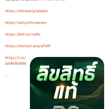
https://rebrand.ly/veewin
https://cutly.info/veewin
https://bitt.to/rrsdfa
https://shorturl.asia/aPeRI
https://t.co/
2xbMlRyNRA
…