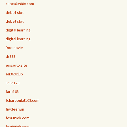
cupcake88x.com
debet slot
debet slot
digital learning
digital learning
Doomovie
dr888
erisauto.site
eu369club
FAFA123
faro168
fcharoenkit168.com
fiwdee.win
fox689ok.com
fox689ok.com