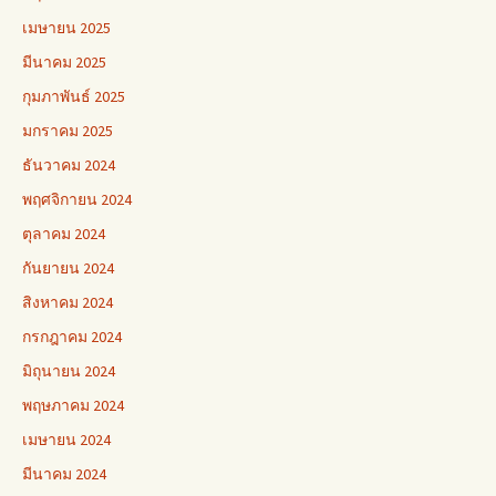
เมษายน 2025
มีนาคม 2025
กุมภาพันธ์ 2025
มกราคม 2025
ธันวาคม 2024
พฤศจิกายน 2024
ตุลาคม 2024
กันยายน 2024
สิงหาคม 2024
กรกฎาคม 2024
มิถุนายน 2024
พฤษภาคม 2024
เมษายน 2024
มีนาคม 2024