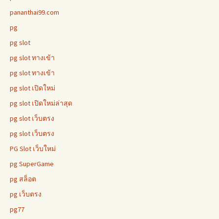
pananthai99.com
pg
pg slot
pg slot ทางเข้า
pg slot ทางเข้า
pg slot เปิดใหม่
pg slot เปิดใหม่ล่าสุด
pg slot เว็บตรง
pg slot เว็บตรง
PG Slot เว็บใหม่
pg SuperGame
pg สล็อต
pg เว็บตรง
pg77