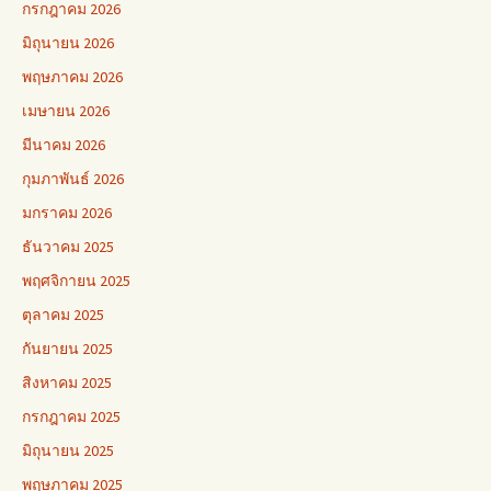
กรกฎาคม 2026
มิถุนายน 2026
พฤษภาคม 2026
เมษายน 2026
มีนาคม 2026
กุมภาพันธ์ 2026
มกราคม 2026
ธันวาคม 2025
พฤศจิกายน 2025
ตุลาคม 2025
กันยายน 2025
สิงหาคม 2025
กรกฎาคม 2025
มิถุนายน 2025
พฤษภาคม 2025