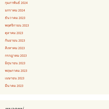
กุมภาพันธ์ 2024
มกราคม 2024
ธันวาคม 2023
พฤศจิกายน 2023
ตุลาคม 2023
กันยายน 2023
สิงหาคม 2023
กรกฎาคม 2023
มิถุนายน 2023
พฤษภาคม 2023
เมษายน 2023
มีนาคม 2023
หมวดหมู่