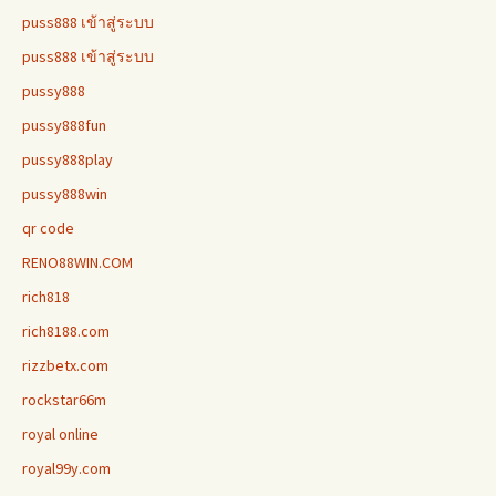
puss888 เข้าสู่ระบบ
puss888 เข้าสู่ระบบ
pussy888
pussy888fun
pussy888play
pussy888win
qr code
RENO88WIN.COM
rich818
rich8188.com
rizzbetx.com
rockstar66m
royal online
royal99y.com