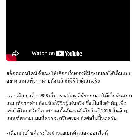
สล็อตออนไลน์ ชี้แนะให้เลือกเว็บตรงที่มีระบบออโต้เต็มแบบ
อย่าง เกมแท้จากค่ายดัง แล้วก็มีรีวิวผู้เล่นจริง
เวลาเลือก สล็อต888 เว็บตรงสล็อตที่มีระบบออโต้เต็มต้นแบบ
เกมแท้จากค่ายดัง แล้วก็รีวิวผู้เล่นจริง ซึ่งเป็นสิ่งสำคัญเพื่อ
เล่นได้โดยสวัสดิภาพรวมทั้งมั่นอกมั่นใจ ในปี 2026 นั้นมีกฏ
เกณฑ์หลายแบบที่ควรจะตรึกตรอง ดังต่อไปนี้นะครับ:
• เลือกเว็บไซต์ตรง ไม่ผ่านเอเย่นต์ สล็อตออนไลน์