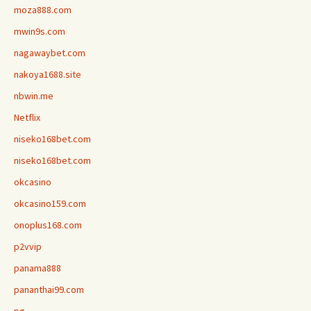
moza888.com
mwin9s.com
nagawaybet.com
nakoya1688.site
nbwin.me
Netflix
niseko168bet.com
niseko168bet.com
okcasino
okcasino159.com
onoplus168.com
p2vvip
panama888
pananthai99.com
pg