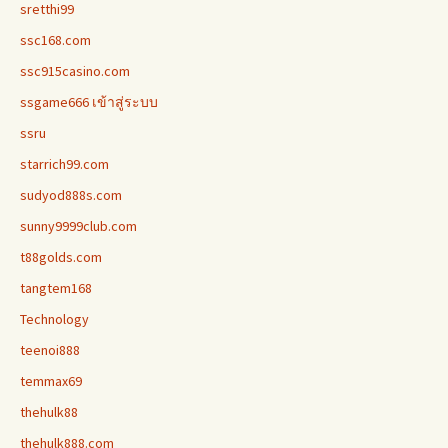
sretthi99
ssc168.com
ssc915casino.com
ssgame666 เข้าสู่ระบบ
ssru
starrich99.com
sudyod888s.com
sunny9999club.com
t88golds.com
tangtem168
Technology
teenoi888
temmax69
thehulk88
thehulk888.com