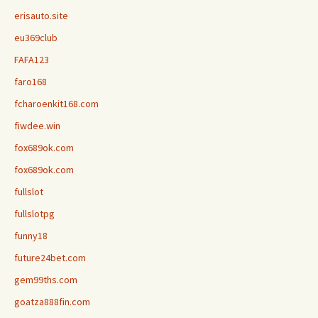
erisauto.site
eu369club
FAFA123
faro168
fcharoenkit168.com
fiwdee.win
fox689ok.com
fox689ok.com
fullslot
fullslotpg
funny18
future24bet.com
gem99ths.com
goatza888fin.com