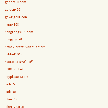
gobaza88.com
golden456
gowingo88.com
happy168
hengheng9899.com
hengjing168
https://sretthi99.bet/enter/
hubbet168.com
hydra888 เครดิตฟรี
ib888pro.bet
infyplus888.com
jinda55
jinda888
joker123
joker123auto