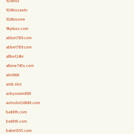
918kiss
918kissauto
918kissme
9kpluss.com
abbet789.com
abbet789.com
allbet24hr
allone745s.com
alot666
amb slot
askyouwin888
autoslot16888.com
ba88th.com
ba88th.com
babet555.com