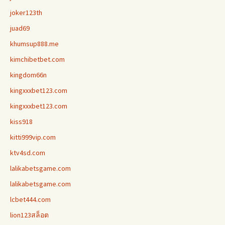
joker123th
juad69
khumsup888.me
kimchibetbet.com
kingdom66n
kingxxxbet123.com
kingxxxbet123.com
kiss918
kitti999vip.com
ktv4sd.com
lalikabetsgame.com
lalikabetsgame.com
lcbet444.com
lion123สล็อต