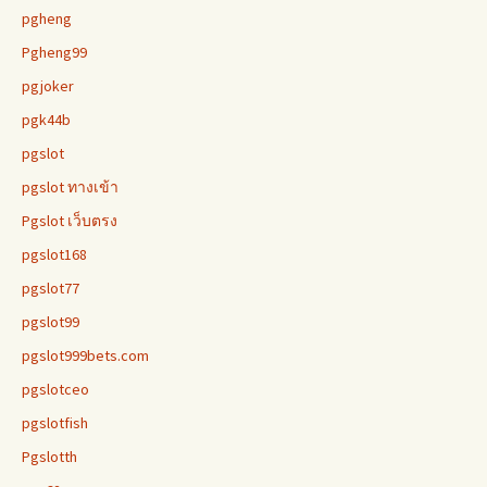
pgheng
Pgheng99
pgjoker
pgk44b
pgslot
pgslot ทางเข้า
Pgslot เว็บตรง
pgslot168
pgslot77
pgslot99
pgslot999bets.com
pgslotceo
pgslotfish
Pgslotth