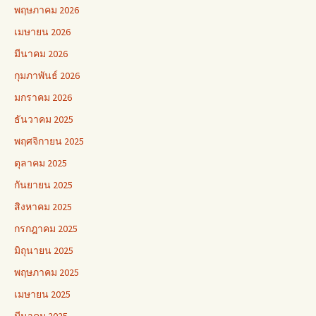
พฤษภาคม 2026
เมษายน 2026
มีนาคม 2026
กุมภาพันธ์ 2026
มกราคม 2026
ธันวาคม 2025
พฤศจิกายน 2025
ตุลาคม 2025
กันยายน 2025
สิงหาคม 2025
กรกฎาคม 2025
มิถุนายน 2025
พฤษภาคม 2025
เมษายน 2025
มีนาคม 2025