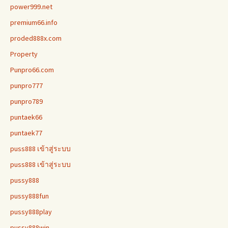
power999.net
premium66.info
proded888x.com
Property
Punpro66.com
punpro777
punpro789
puntaek66
puntaek77
puss888 เข้าสู่ระบบ
puss888 เข้าสู่ระบบ
pussy888
pussy888fun
pussy888play
pussy888win