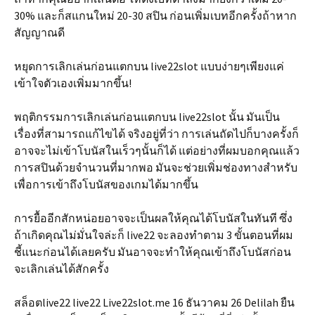
30% และก็สแกนใหม่ 20-30 สปิน ก่อนเพิ่มเบทอีกครั้งถ้าหาก
สัญญาณดี
หยุดการเลิกเล่นก่อนแตกบน live22slot แบบง่ายๆเพียงแค่
เข้าใจตัวเองเพิ่มมากขึ้น!
พฤติกรรมการเลิกเล่นก่อนแตกบน live22slot นั้น มันเป็น
เรื่องที่สามารถแก้ไขได้ จริงอยู่ที่ว่า การเล่นถัดไปก็บางครั้งก็
อาจจะไม่เข้าโบนัสในเร็วๆนั้นก็ได้ แต่อย่างที่ผมบอกคุณแล้ว
การสปินด้วยจำนวนที่มากพอ มันจะช่วยเพิ่มช่องทางสำหรับ
เพื่อการเข้าถึงโบนัสของเกมได้มากขึ้น
การยื้ออีกสักหน่อยอาจจะเป็นผลให้คุณได้โบนัสในทันที ซึ่ง
ถ้าเกิดคุณไม่มั่นใจล่ะก็ live22 จะลองทำตาม 3 ขั้นตอนที่ผม
ชี้แนะก่อนได้เลยครับ มันอาจจะทำให้คุณเข้าถึงโบนัสก่อน
จะเลิกเล่นได้สักครั้ง
สล็อตlive22 live22 Live22slot.me 16 ธันวาคม 26 Delilah ยืน