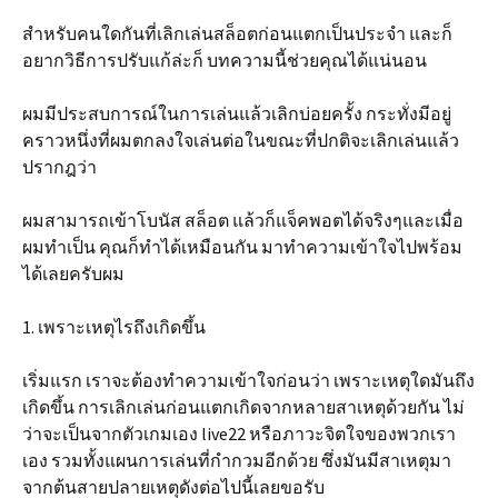
สำหรับคนใดกันที่เลิกเล่นสล็อตก่อนแตกเป็นประจำ และก็
อยากวิธีการปรับแก้ล่ะก็ บทความนี้ช่วยคุณได้แน่นอน
ผมมีประสบการณ์ในการเล่นแล้วเลิกบ่อยครั้ง กระทั่งมีอยู่
คราวหนึ่งที่ผมตกลงใจเล่นต่อในขณะที่ปกติจะเลิกเล่นแล้ว
ปรากฎว่า
ผมสามารถเข้าโบนัส สล็อต แล้วก็แจ็คพอตได้จริงๆและเมื่อ
ผมทำเป็น คุณก็ทำได้เหมือนกัน มาทำความเข้าใจไปพร้อม
ได้เลยครับผม
1. เพราะเหตุไรถึงเกิดขึ้น
เริ่มแรก เราจะต้องทำความเข้าใจก่อนว่า เพราะเหตุใดมันถึง
เกิดขึ้น การเลิกเล่นก่อนแตกเกิดจากหลายสาเหตุด้วยกัน ไม่
ว่าจะเป็นจากตัวเกมเอง live22 หรือภาวะจิตใจของพวกเรา
เอง รวมทั้งแผนการเล่นที่กำกวมอีกด้วย ซึ่งมันมีสาเหตุมา
จากต้นสายปลายเหตุดังต่อไปนี้เลยขอรับ