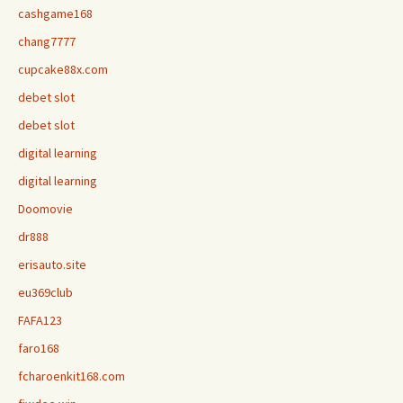
cashgame168
chang7777
cupcake88x.com
debet slot
debet slot
digital learning
digital learning
Doomovie
dr888
erisauto.site
eu369club
FAFA123
faro168
fcharoenkit168.com