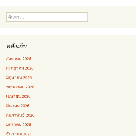
ค้นหา
สำหรับ:
คลังเก็บ
สิงหาคม 2026
กรกฎาคม 2026
มิถุนายน 2026
พฤษภาคม 2026
เมษายน 2026
มีนาคม 2026
กุมภาพันธ์ 2026
มกราคม 2026
ธันวาคม 2025