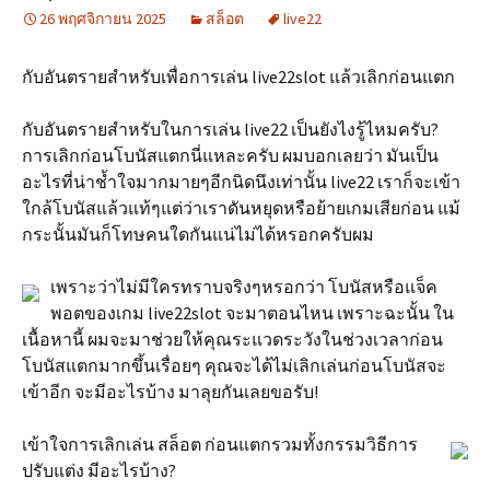
26 พฤศจิกายน 2025
สล็อต
live22
กับอันตรายสำหรับเพื่อการเล่น live22slot แล้วเลิกก่อนแตก
กับอันตรายสำหรับในการเล่น live22 เป็นยังไงรู้ไหมครับ?
การเลิกก่อนโบนัสแตกนี่แหละครับ ผมบอกเลยว่า มันเป็น
อะไรที่น่าช้ำใจมากมายๆอีกนิดนึงเท่านั้น live22 เราก็จะเข้า
ใกล้โบนัสแล้วแท้ๆแต่ว่าเราดันหยุดหรือย้ายเกมเสียก่อน แม้
กระนั้นมันก็โทษคนใดกันแน่ไม่ได้หรอกครับผม
เพราะว่าไม่มีใครทราบจริงๆหรอกว่า โบนัสหรือแจ็ค
พอตของเกม live22slot จะมาตอนไหน เพราะฉะนั้น ใน
เนื้อหานี้ ผมจะมาช่วยให้คุณระแวดระวังในช่วงเวลาก่อน
โบนัสแตกมากขึ้นเรื่อยๆ คุณจะได้ไม่เลิกเล่นก่อนโบนัสจะ
เข้าอีก จะมีอะไรบ้าง มาลุยกันเลยขอรับ!
เข้าใจการเลิกเล่น สล็อต ก่อนแตกรวมทั้งกรรมวิธีการ
ปรับแต่ง มีอะไรบ้าง?