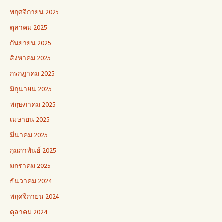
พฤศจิกายน 2025
ตุลาคม 2025
กันยายน 2025
สิงหาคม 2025
กรกฎาคม 2025
มิถุนายน 2025
พฤษภาคม 2025
เมษายน 2025
มีนาคม 2025
กุมภาพันธ์ 2025
มกราคม 2025
ธันวาคม 2024
พฤศจิกายน 2024
ตุลาคม 2024