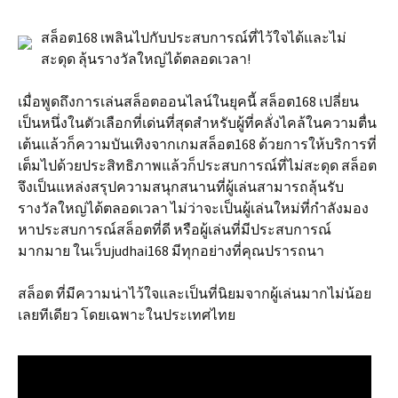
สล็อต168 เพลินไปกับประสบการณ์ที่ไว้ใจได้และไม่
สะดุด ลุ้นรางวัลใหญ่ได้ตลอดเวลา!
เมื่อพูดถึงการเล่นสล็อตออนไลน์ในยุคนี้ สล็อต168 เปลี่ยน
เป็นหนึ่งในตัวเลือกที่เด่นที่สุดสำหรับผู้ที่คลั่งไคล้ในความตื่น
เต้นแล้วก็ความบันเทิงจากเกมสล็อต168 ด้วยการให้บริการที่
เต็มไปด้วยประสิทธิภาพแล้วก็ประสบการณ์ที่ไม่สะดุด สล็อต
จึงเป็นแหล่งสรุปความสนุกสนานที่ผู้เล่นสามารถลุ้นรับ
รางวัลใหญ่ได้ตลอดเวลา ไม่ว่าจะเป็นผู้เล่นใหม่ที่กำลังมอง
หาประสบการณ์สล็อตที่ดี หรือผู้เล่นที่มีประสบการณ์
มากมาย ในเว็บjudhai168 มีทุกอย่างที่คุณปรารถนา
สล็อต ที่มีความน่าไว้ใจและเป็นที่นิยมจากผู้เล่นมากไม่น้อย
เลยทีเดียว โดยเฉพาะในประเทศไทย