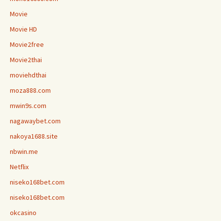
Movie
Movie HD
Movie2free
Movie2thai
moviehdthai
moza888.com
mwin9s.com
nagawaybet.com
nakoya1688.site
nbwin.me
Netflix
niseko168bet.com
niseko168bet.com
okcasino