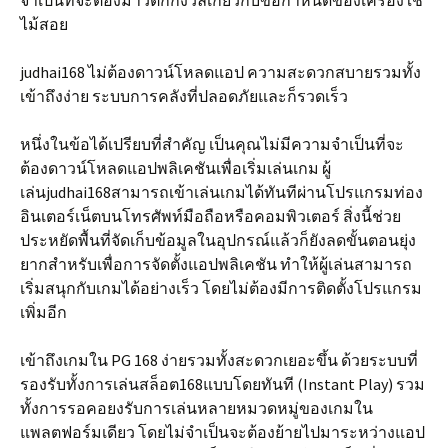
ไม้สอย
judhai168 ไม่ต้องดาวน์โหลดแอป ความสะดวกสบายรวมทั้ง
เข้าถึงง่าย ระบบการคลังที่ปลอดภัยและก็รวดเร็ว
หนึ่งในข้อได้เปรียบที่สำคัญ เป็นคุณไม่มีความจำเป็นที่จะ
ต้องดาวน์โหลดแอปพลิเคชันเพื่อเริ่มเล่นเกม ผู้
เล่นjudhai168สามารถเข้าเล่นเกมได้ทันทีผ่านโปรแกรมท่อง
อินเตอร์เน็ตบนโทรศัพท์มือถือหรือคอมพิวเตอร์ สิ่งนี้ช่วย
ประหยัดพื้นที่จัดเก็บข้อมูลในอุปกรณ์แล้วก็ยังลดขั้นตอนยุ่ง
ยากสำหรับเพื่อการจัดตั้งแอปพลิเคชัน ทำให้ผู้เล่นสามารถ
เริ่มสนุกกับเกมได้อย่างเร็ว โดยไม่ต้องมีการติดตั้งโปรแกรม
เพิ่มอีก
เข้าถึงเกมใน PG 168 ง่ายรวมทั้งสะดวกเยอะขึ้น ด้วยระบบที่
รองรับทั้งการเล่นสล็อต168แบบโดยทันที (Instant Play) รวม
ทั้งการรอคอยงรับการเล่นหลายหมวดหมู่ของเกมใน
แพลตฟอร์มเดียว โดยไม่จำเป็นจะต้องย้ายไปมาระหว่างแอป