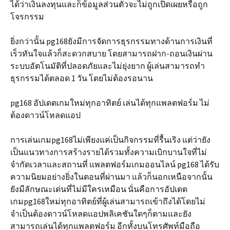
ได้ว่าเงินลงทุนและก็ข้อมูลส่วนตัวจะไม่ถูกเปิดเผยหรือถูก
โจรกรรม
ยิ่งกว่านั้น pg168ยังมีการจัดการธุรกรรมทางด้านการเงินที่
เร็วทันใจแล้วก็สะดวกสบาย โดยสามารถฝาก-ถอนเงินผ่าน
ระบบอัตโนมัติที่ปลอดภัยและไม่ยุ่งยาก ผู้เล่นสามารถทำ
ธุรกรรมได้ตลอด 1 วัน โดยไม่ต้องรอนาน
pg168 อัปเดตเกมใหม่ทุกอาทิตย์ เล่นได้ทุกแพลตฟอร์ม ไม่
ต้องดาวน์โหลดแอป
การเล่นเกมpg168ไม่เพียงแค่เป็นกิจกรรมที่รื้นเริง แต่ว่ายัง
เป็นแนวทางการสร้างรายได้รวมทั้งความเบิกบานใจที่ไม่
จำกัดเวลาและสถานที่ แพลตฟอร์มเกมออนไลน์ pg168 ได้รับ
ความนิยมอย่างยิ่งในตอนที่ผ่านมา แล้วก็นอกเหนือจากนั้น
ยังมีลักษณะเด่นที่ไม่มีใครเหมือน นั่นคือการอัปเดต
เกมpg168ใหม่ทุกอาทิตย์ที่ผู้เล่นสามารถเข้าถึงได้โดยไม่
จำเป็นต้องดาวน์โหลดแอปพลิเคชันใดๆก็ตามและยัง
สามารถเล่นได้ทุกแพลตฟอร์ม อีกทั้งบนโทรศัพท์มือถือ