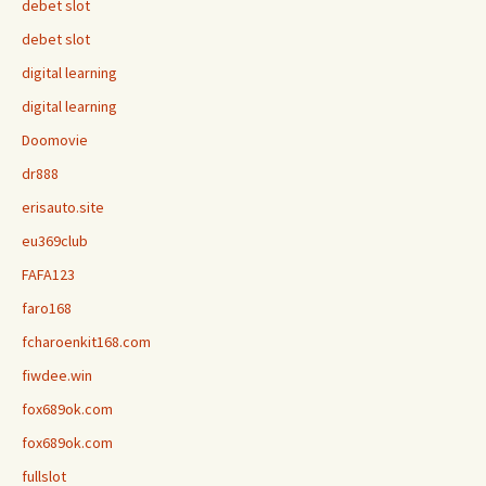
debet slot
debet slot
digital learning
digital learning
Doomovie
dr888
erisauto.site
eu369club
FAFA123
faro168
fcharoenkit168.com
fiwdee.win
fox689ok.com
fox689ok.com
fullslot