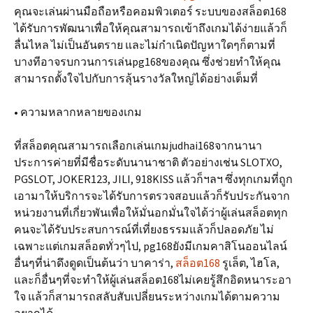
คุณจะเล่นผ่านมือถือหรือคอมพิวเตอร์ ระบบของสล็อต168
ได้รับการพัฒนาเพื่อให้คุณสามารถเข้าถึงเกมได้ง่ายแล้วก็
ลื่นไหล ไม่เป็นอันตราย และไม่กำเนิดปัญหาใดๆก็ตามที่
บางทีอาจรบกวนการเล่นpg168ของคุณ ซึ่งช่วยทำให้คุณ
สามารถตั้งใจไปกับการลุ้นรางวัลใหญ่ได้อย่างเต็มที่
• ความหลากหลายของเกม
ที่สล็อตคุณสามารถเลือกเล่นเกมjudhai168จากนานา
ประการค่ายที่มีชื่อระดับนานาชาติ ตัวอย่างเช่น SLOTXO,
PGSLOT, JOKER123, JILI, 918KISS แล้วก็ฯลฯ ซึ่งทุกเกมที่ถูก
เอามาให้บริการจะได้รับการตรวจสอบแล้วก็รับประกันจาก
หน่วยงานที่เกี่ยวพันเพื่อให้มั่นอกมั่นใจได้ว่าผู้เล่นสล็อตทุก
คนจะได้รับประสบการณ์ที่เที่ยงธรรมแล้วก็ปลอดภัย ไม่
เฉพาะแต่เกมสล็อตทั่วๆไป, pg168ยังมีเกมคาสิโนออนไลน์
อื่นๆที่น่าดึงดูดเป็นต้นว่า บาคาร่า,
สล็อต168
รูเล็ต, ไฮโล,
และก็อื่นๆที่จะทำให้ผู้เล่นสล็อต168ไม่เคยรู้สึกอิดหนาระอา
ใจ แล้วก็สามารถสลับสับเปลี่ยนระหว่างเกมได้ตามความ
อยากได้