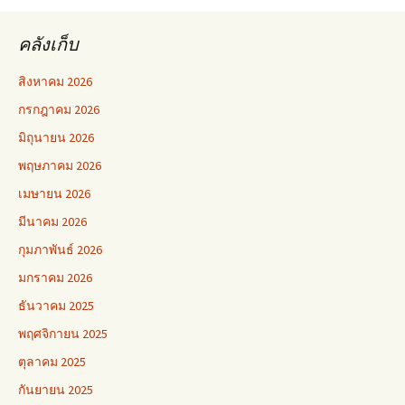
คลังเก็บ
สิงหาคม 2026
กรกฎาคม 2026
มิถุนายน 2026
พฤษภาคม 2026
เมษายน 2026
มีนาคม 2026
กุมภาพันธ์ 2026
มกราคม 2026
ธันวาคม 2025
พฤศจิกายน 2025
ตุลาคม 2025
กันยายน 2025