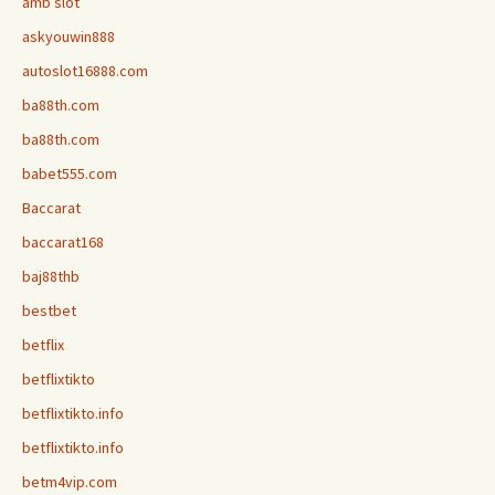
amb slot
askyouwin888
autoslot16888.com
ba88th.com
ba88th.com
babet555.com
Baccarat
baccarat168
baj88thb
bestbet
betflix
betflixtikto
betflixtikto.info
betflixtikto.info
betm4vip.com