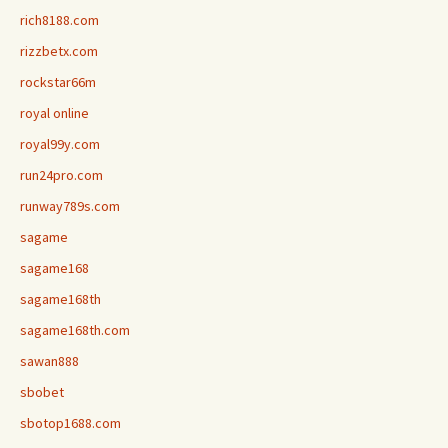
rich8188.com
rizzbetx.com
rockstar66m
royal online
royal99y.com
run24pro.com
runway789s.com
sagame
sagame168
sagame168th
sagame168th.com
sawan888
sbobet
sbotop1688.com