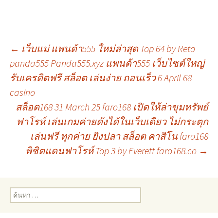
เมนู
←
เว็บแม่ แพนด้า555 ใหม่ล่าสุด Top 64 by Reta
panda555 Panda555.xyz แพนด้า555 เว็บไซต์ใหญ่
รับเครดิตฟรี สล็อต เล่นง่าย ถอนเร็ว 6 April 68
นำทาง
casino
สล็อต168 31 March 25 faro168 เปิดให้ล่าขุมทรัพย์
เรื่อง
ฟาโรห์ เล่นเกมค่ายดังได้ในเว็บเดียว ไม่กระตุก
เล่นฟรี ทุกค่าย ยิงปลา สล็อต คาสิโน faro168
พิชิตแดนฟาโรห์ Top 3 by Everett faro168.co
→
ค้นหา
สำหรับ: