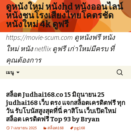
ดูหนังใหม่ หนังhd หนังออนไลน์
หนังชนโรงเสียงไทยโคตรชัด
หนังใหม่ 4k ดูฟรี
https://movie-scum.com ดูหนังฟรี หนัง
ใหม่ หนัง netflix ดูฟรี เก่าใหม่มีครบ ที่
คุณต้องการ
ข้าม
ค้นหา
เมนู
ไป
สำหรับ:
ยัง
เนื้อหา
สล็อต Judhai168.co 15 มิถุนายน 25
judhai168 เว็บ ตรง แจกสล็อตเครดิตฟรี ทุก
วัน รับโบนัสสูงสุดที่นี่ คาสิโน เว็บเปิดใหม่
สล็อต เครดิตฟรี Top 93 by Bryan
7 เมษายน 2025
สล็อต168
pg168