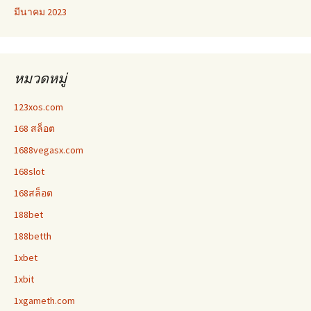
มีนาคม 2023
หมวดหมู่
123xos.com
168 สล็อต
1688vegasx.com
168slot
168สล็อต
188bet
188betth
1xbet
1xbit
1xgameth.com