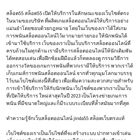
สล็อต55 สล็อต55 เปิดให้บริการในลักษณะของเว็บไซต์ตรง
ในนามของบริษัท ที่ผลิตเกมสล็อตออนไลน์ให้บริการอย่าง
แม่นยำโดยชอบด้วยกฎหมาย โดยในเว็บของเราได้ใส่เกม
การพนันสล็อตออนไลน์ไว้มากมายก่ายกอง ให้นักพนันได้
เข้ามาใช้บริการ เว็บของเราเป็นเว็บบริการสล็อตออนไลน์ที่
ครบถ้วนในทุกด้าน เรามีบริการสล็อตออนไลน์ให้นักเดิมพัน
ได้ทดสอบเล่น เพื่อฝึกซ้อมฝีมือแล้วก็ทดลองดู กรรมวิธีการ
ออกรางวัลของเกมการพนันที่พวกเรามีให้บริการ พวกเราได้
เก็บเกมส์การพนันสล็อตออนไลน์ จากทั่วทุกมุมโลกมาบรรจุ
ไว้บนเว็บไซต์แห่งนี้ที่เดียว เพื่อเพิ่มความสะดวกสบายสำหรับ
การเข้าใช้บริการให้กับนักพนัน เว็บไซต์ของพวกเราเป็นเว็บ
ที่เปิดให้บริการ ใหม่ล่าสุดในปี 2023 เป็นโครงข่ายเกมการ
พนัน ที่มีขนาดใหญ่และก็มีระบบระเบียบที่ล้ำสมัยมากที่สุด
ทำความรู้จักเว็บสล็อตออนไลน์ jinda55 สล็อตเว็บตรงแท้
เว็บไซต์ของเราเป็นเว็บไซต์ที่จะสร้างระบบ ปากทางเข้าเล่น