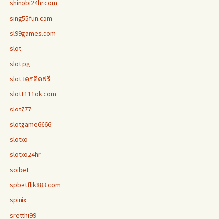
shinobi24hr.com
sing55fun.com
sl99games.com
slot
slot pg
slot เครดิตฟรี
slot1111ok.com
slot777
slotgame6666
slotxo
slotxo24hr
soibet
spbetflik888.com
spinix
sretthi99