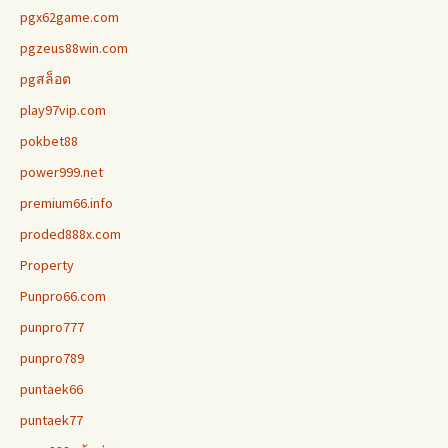
pgx62game.com
pgzeus88win.com
pgสล็อต
play97vip.com
pokbet88
power999.net
premium66.info
proded888x.com
Property
Punpro66.com
punpro777
punpro789
puntaek66
puntaek77