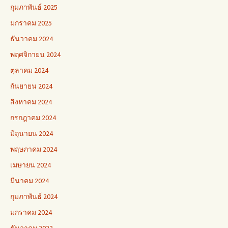
กุมภาพันธ์ 2025
มกราคม 2025
ธันวาคม 2024
พฤศจิกายน 2024
ตุลาคม 2024
กันยายน 2024
สิงหาคม 2024
กรกฎาคม 2024
มิถุนายน 2024
พฤษภาคม 2024
เมษายน 2024
มีนาคม 2024
กุมภาพันธ์ 2024
มกราคม 2024