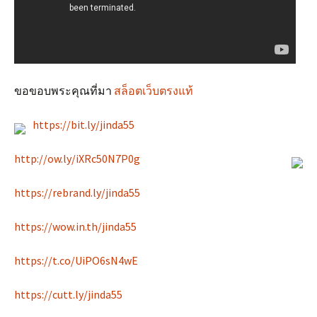
ขอขอบพระคุณที่มา
สล็อตเว็บตรงแท้
https://bit.ly/jinda55
http://ow.ly/iXRc50N7P0g
https://rebrand.ly/jinda55
https://wow.in.th/jinda55
https://t.co/UiPO6sN4wE
https://cutt.ly/jinda55