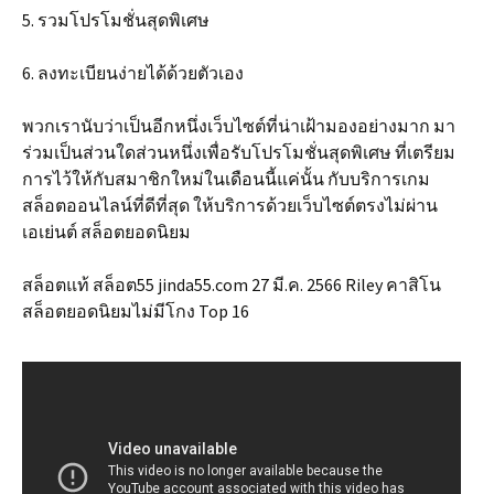
5. รวมโปรโมชั่นสุดพิเศษ
6. ลงทะเบียนง่ายได้ด้วยตัวเอง
พวกเรานับว่าเป็นอีกหนึ่งเว็บไซต์ที่น่าเฝ้ามองอย่างมาก มา
ร่วมเป็นส่วนใดส่วนหนึ่งเพื่อรับโปรโมชั่นสุดพิเศษ ที่เตรียม
การไว้ให้กับสมาชิกใหม่ในเดือนนี้แค่นั้น กับบริการเกม
สล็อตออนไลน์ที่ดีที่สุด ให้บริการด้วยเว็บไซต์ตรงไม่ผ่าน
เอเย่นต์ สล็อตยอดนิยม
สล็อตแท้ สล็อต55 jinda55.com 27 มี.ค. 2566 Riley คาสิโน
สล็อตยอดนิยมไม่มีโกง Top 16