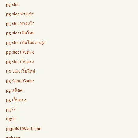
pg slot
pg slot ทางเข้า
pg slot ทางเข้า
pg slot เปิดใหม่
pg slot เปิดใหม่ล่าสุด
pg slot เว็บตรง
pg slot เว็บตรง
PG Slot เว็บใหม่
pg SuperGame
pg สล็อต
pg เว็บตรง
pg77
Pg99
pggold168bet.com