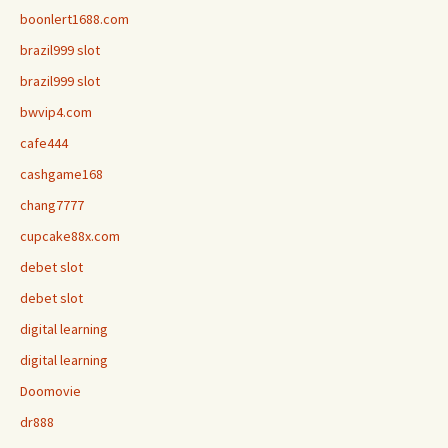
boonlert1688.com
brazil999 slot
brazil999 slot
bwvip4.com
cafe444
cashgame168
chang7777
cupcake88x.com
debet slot
debet slot
digital learning
digital learning
Doomovie
dr888