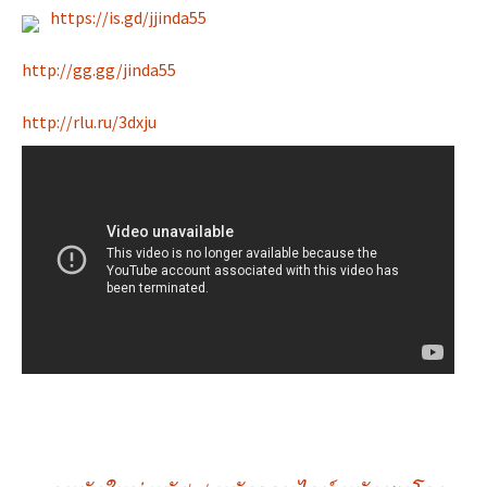
https://is.gd/jjinda55
http://gg.gg/jinda55
http://rlu.ru/3dxju