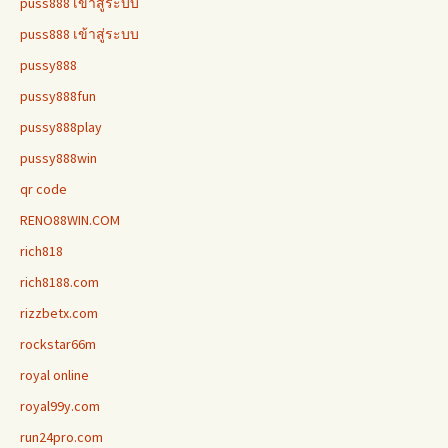
puss888 เข้าสู่ระบบ
puss888 เข้าสู่ระบบ
pussy888
pussy888fun
pussy888play
pussy888win
qr code
RENO88WIN.COM
rich818
rich8188.com
rizzbetx.com
rockstar66m
royal online
royal99y.com
run24pro.com